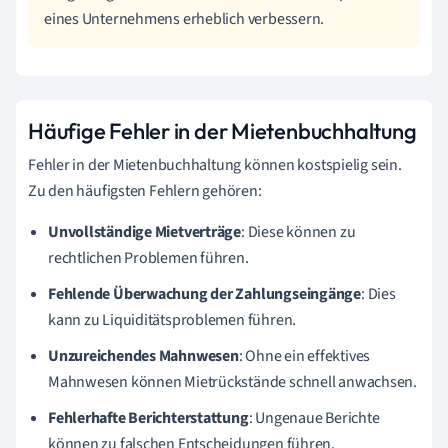
eines Unternehmens erheblich verbessern.
Häufige Fehler in der Mietenbuchhaltung
Fehler in der Mietenbuchhaltung können kostspielig sein.
Zu den häufigsten Fehlern gehören:
Unvollständige Mietverträge
: Diese können zu
rechtlichen Problemen führen.
Fehlende Überwachung der Zahlungseingänge
: Dies
kann zu Liquiditätsproblemen führen.
Unzureichendes Mahnwesen
: Ohne ein effektives
Mahnwesen können Mietrückstände schnell anwachsen.
Fehlerhafte Berichterstattung
: Ungenaue Berichte
können zu falschen Entscheidungen führen.