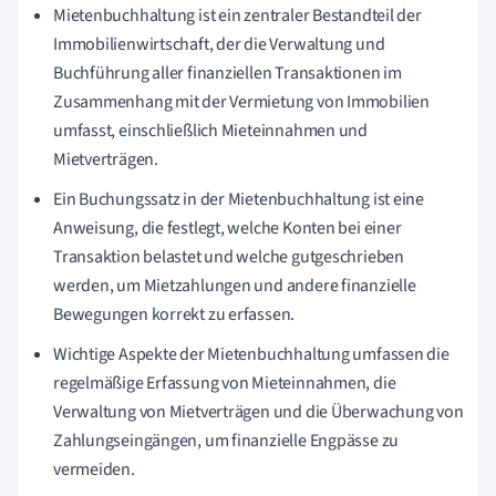
Mietenbuchhaltung ist ein zentraler Bestandteil der
Immobilienwirtschaft, der die Verwaltung und
Buchführung aller finanziellen Transaktionen im
Zusammenhang mit der Vermietung von Immobilien
umfasst, einschließlich Mieteinnahmen und
Mietverträgen.
Ein Buchungssatz in der Mietenbuchhaltung ist eine
Anweisung, die festlegt, welche Konten bei einer
Transaktion belastet und welche gutgeschrieben
werden, um Mietzahlungen und andere finanzielle
Bewegungen korrekt zu erfassen.
Wichtige Aspekte der Mietenbuchhaltung umfassen die
regelmäßige Erfassung von Mieteinnahmen, die
Verwaltung von Mietverträgen und die Überwachung von
Zahlungseingängen, um finanzielle Engpässe zu
vermeiden.