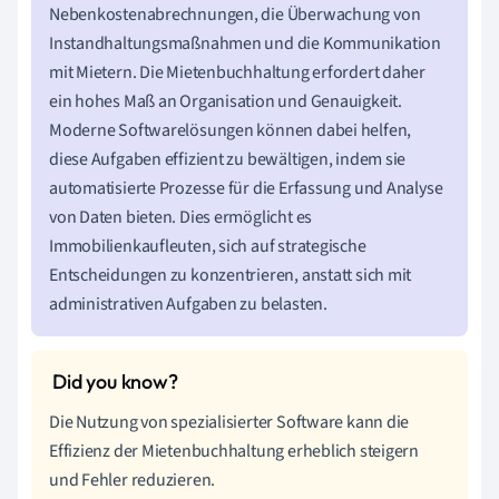
Nebenkostenabrechnungen, die Überwachung von
Instandhaltungsmaßnahmen und die Kommunikation
mit Mietern. Die Mietenbuchhaltung erfordert daher
ein hohes Maß an Organisation und Genauigkeit.
Moderne Softwarelösungen können dabei helfen,
diese Aufgaben effizient zu bewältigen, indem sie
automatisierte Prozesse für die Erfassung und Analyse
von Daten bieten. Dies ermöglicht es
Immobilienkaufleuten, sich auf strategische
Entscheidungen zu konzentrieren, anstatt sich mit
administrativen Aufgaben zu belasten.
Die Nutzung von spezialisierter Software kann die
Effizienz der Mietenbuchhaltung erheblich steigern
und Fehler reduzieren.