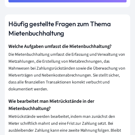
Häufig gestellte Fragen zum Thema
Mietenbuchhaltung
Welche Aufgaben umfasst die Mietenbuchhaltung?
Die Mietenbuchhaltung umfasst die Erfassung und Verwaltung von
Mietzahlungen, die Erstellung von Mietabrechnungen, das
Mahnwesen bei Zahlungsrückständen sowie die Überwachung von
Mietverträgen und Nebenkostenabrechnungen. Sie stellt sicher,
dass alle finanziellen Transaktionen korrekt verbucht und
dokumentiert werden.
Wie bearbeitet man Mietrückstände in der
Mietenbuchhaltung?
Mietrückstände werden bearbeitet, indem man zunächst den
Mieter schriftlich mahnt und eine Frist zur Zahlung setzt. Bei
ausbleibender Zahlung kann eine zweite Mahnung folgen. Bleibt