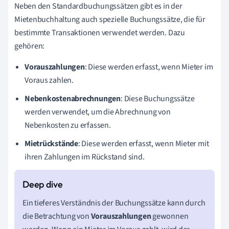
Neben den Standardbuchungssätzen gibt es in der
Mietenbuchhaltung auch spezielle Buchungssätze, die für
bestimmte Transaktionen verwendet werden. Dazu
gehören:
Vorauszahlungen
: Diese werden erfasst, wenn Mieter im
Voraus zahlen.
Nebenkostenabrechnungen
: Diese Buchungssätze
werden verwendet, um die Abrechnung von
Nebenkosten zu erfassen.
Mietrückstände
: Diese werden erfasst, wenn Mieter mit
ihren Zahlungen im Rückstand sind.
Ein tieferes Verständnis der Buchungssätze kann durch
die Betrachtung von
Vorauszahlungen
gewonnen