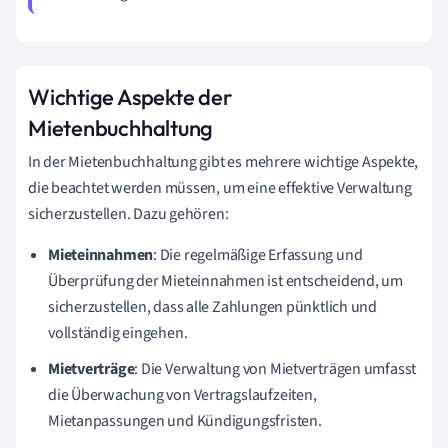
Wichtige Aspekte der
Mietenbuchhaltung
In der Mietenbuchhaltung gibt es mehrere wichtige Aspekte,
die beachtet werden müssen, um eine effektive Verwaltung
sicherzustellen. Dazu gehören:
Mieteinnahmen
: Die regelmäßige Erfassung und
Überprüfung der Mieteinnahmen ist entscheidend, um
sicherzustellen, dass alle Zahlungen pünktlich und
vollständig eingehen.
Mietverträge
: Die Verwaltung von Mietverträgen umfasst
die Überwachung von Vertragslaufzeiten,
Mietanpassungen und Kündigungsfristen.