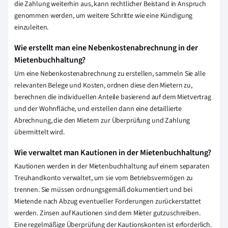
die Zahlung weiterhin aus, kann rechtlicher Beistand in Anspruch
genommen werden, um weitere Schritte wie eine Kündigung
einzuleiten.
Wie erstellt man eine Nebenkostenabrechnung in der
Mietenbuchhaltung?
Um eine Nebenkostenabrechnung zu erstellen, sammeln Sie alle
relevanten Belege und Kosten, ordnen diese den Mietern zu,
berechnen die individuellen Anteile basierend auf dem Mietvertrag
und der Wohnfläche, und erstellen dann eine detaillierte
Abrechnung, die den Mietern zur Überprüfung und Zahlung
übermittelt wird.
Wie verwaltet man Kautionen in der Mietenbuchhaltung?
Kautionen werden in der Mietenbuchhaltung auf einem separaten
Treuhandkonto verwaltet, um sie vom Betriebsvermögen zu
trennen. Sie müssen ordnungsgemäß dokumentiert und bei
Mietende nach Abzug eventueller Forderungen zurückerstattet
werden. Zinsen auf Kautionen sind dem Mieter gutzuschreiben.
Eine regelmäßige Überprüfung der Kautionskonten ist erforderlich.