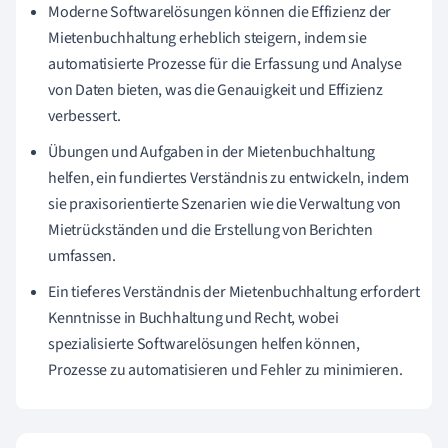
Moderne Softwarelösungen können die Effizienz der
Mietenbuchhaltung erheblich steigern, indem sie
automatisierte Prozesse für die Erfassung und Analyse
von Daten bieten, was die Genauigkeit und Effizienz
verbessert.
Übungen und Aufgaben in der Mietenbuchhaltung
helfen, ein fundiertes Verständnis zu entwickeln, indem
sie praxisorientierte Szenarien wie die Verwaltung von
Mietrückständen und die Erstellung von Berichten
umfassen.
Ein tieferes Verständnis der Mietenbuchhaltung erfordert
Kenntnisse in Buchhaltung und Recht, wobei
spezialisierte Softwarelösungen helfen können,
Prozesse zu automatisieren und Fehler zu minimieren.