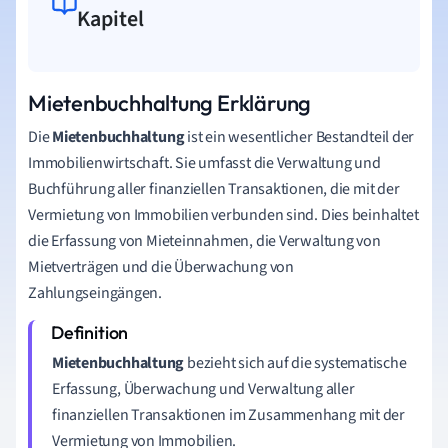
Kapitel
Mietenbuchhaltung Erklärung
Die
Mietenbuchhaltung
ist ein wesentlicher Bestandteil der
Immobilienwirtschaft. Sie umfasst die Verwaltung und
Buchführung aller finanziellen Transaktionen, die mit der
Vermietung von Immobilien verbunden sind. Dies beinhaltet
die Erfassung von Mieteinnahmen, die Verwaltung von
Mietverträgen und die Überwachung von
Zahlungseingängen.
Mietenbuchhaltung
bezieht sich auf die systematische
Erfassung, Überwachung und Verwaltung aller
finanziellen Transaktionen im Zusammenhang mit der
Vermietung von Immobilien.