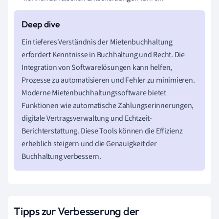
Ein tieferes Verständnis der Mietenbuchhaltung
erfordert Kenntnisse in Buchhaltung und Recht. Die
Integration von Softwarelösungen kann helfen,
Prozesse zu automatisieren und Fehler zu minimieren.
Moderne Mietenbuchhaltungssoftware bietet
Funktionen wie automatische Zahlungserinnerungen,
digitale Vertragsverwaltung und Echtzeit-
Berichterstattung. Diese Tools können die Effizienz
erheblich steigern und die Genauigkeit der
Buchhaltung verbessern.
Tipps zur Verbesserung der