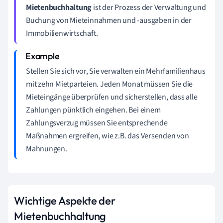
Mietenbuchhaltung
ist der Prozess der Verwaltung und
Buchung von Mieteinnahmen und -ausgaben in der
Immobilienwirtschaft.
Stellen Sie sich vor, Sie verwalten ein Mehrfamilienhaus
mit zehn Mietparteien. Jeden Monat müssen Sie die
Mieteingänge überprüfen und sicherstellen, dass alle
Zahlungen pünktlich eingehen. Bei einem
Zahlungsverzug müssen Sie entsprechende
Maßnahmen ergreifen, wie z.B. das Versenden von
Mahnungen.
Wichtige Aspekte der
Mietenbuchhaltung