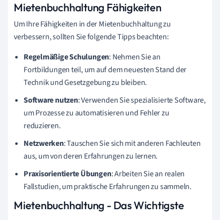
Mietenbuchhaltung Fähigkeiten
Um Ihre Fähigkeiten in der Mietenbuchhaltung zu
verbessern, sollten Sie folgende Tipps beachten:
Regelmäßige Schulungen
: Nehmen Sie an
Fortbildungen teil, um auf dem neuesten Stand der
Technik und Gesetzgebung zu bleiben.
Software nutzen
: Verwenden Sie spezialisierte Software,
um Prozesse zu automatisieren und Fehler zu
reduzieren.
Netzwerken
: Tauschen Sie sich mit anderen Fachleuten
aus, um von deren Erfahrungen zu lernen.
Praxisorientierte Übungen
: Arbeiten Sie an realen
Fallstudien, um praktische Erfahrungen zu sammeln.
Mietenbuchhaltung - Das Wichtigste