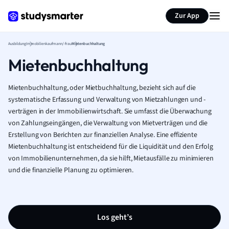
Zur App
Ausbildung
Immobilienkaufmann/-frau
Mietenbuchhaltung
Mietenbuchhaltung
Mietenbuchhaltung, oder Mietbuchhaltung, bezieht sich auf die
systematische Erfassung und Verwaltung von Mietzahlungen und -
verträgen in der Immobilienwirtschaft. Sie umfasst die Überwachung
von Zahlungseingängen, die Verwaltung von Mietverträgen und die
Erstellung von Berichten zur finanziellen Analyse. Eine effiziente
Mietenbuchhaltung ist entscheidend für die Liquidität und den Erfolg
von Immobilienunternehmen, da sie hilft, Mietausfälle zu minimieren
und die finanzielle Planung zu optimieren.
Los geht’s