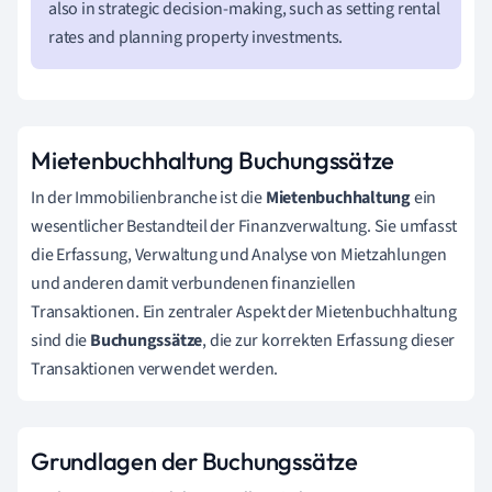
also in strategic decision-making, such as setting rental
rates and planning property investments.
Mietenbuchhaltung Buchungssätze
In der Immobilienbranche ist die
Mietenbuchhaltung
ein
wesentlicher Bestandteil der Finanzverwaltung. Sie umfasst
die Erfassung, Verwaltung und Analyse von Mietzahlungen
und anderen damit verbundenen finanziellen
Transaktionen. Ein zentraler Aspekt der Mietenbuchhaltung
sind die
Buchungssätze
, die zur korrekten Erfassung dieser
Transaktionen verwendet werden.
Grundlagen der Buchungssätze