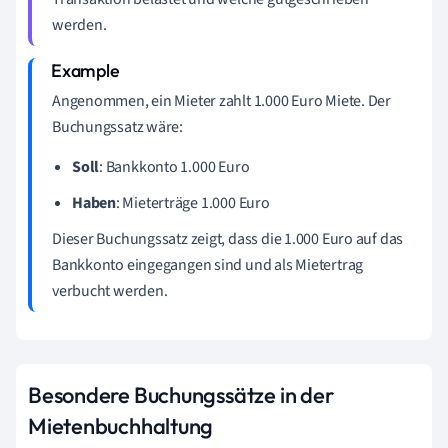
werden.
Angenommen, ein Mieter zahlt 1.000 Euro Miete. Der
Buchungssatz wäre:
Soll
: Bankkonto 1.000 Euro
Haben
: Mieterträge 1.000 Euro
Dieser Buchungssatz zeigt, dass die 1.000 Euro auf das
Bankkonto eingegangen sind und als Mietertrag
verbucht werden.
Besondere Buchungssätze in der
Mietenbuchhaltung