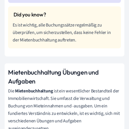
Es ist wichtig, alle Buchungssätze regelmäßig zu
überprüfen, um sicherzustellen, dass keine Fehler in
der Mietenbuchhaltung auftreten.
Mietenbuchhaltung Übungen und
Aufgaben
Die
Mietenbuchhaltung
ist ein wesentlicher Bestandteil der
Immobilienwirtschaft. Sie umfasst die Verwaltung und
Buchung von Mieteinnahmen und -ausgaben. Um ein
fundiertes Verständnis zu entwickeln, ist es wichtig, sich mit
verschiedenen Übungen und Aufgaben
auseinanderzusetzen.