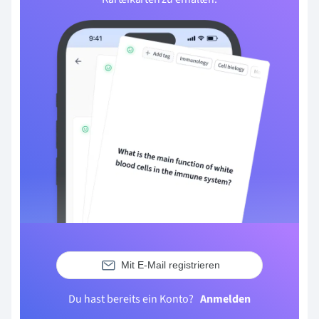
Mit E-Mail registrieren
Du hast bereits ein Konto?
Anmelden