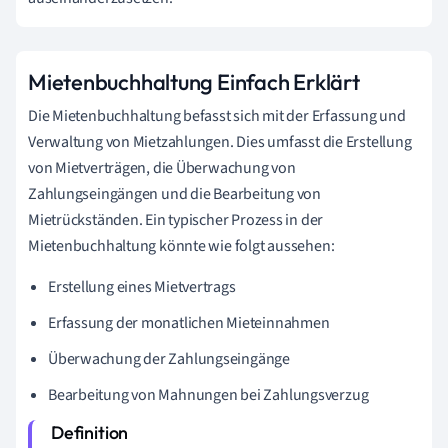
Mietenbuchhaltung Einfach Erklärt
Die Mietenbuchhaltung befasst sich mit der Erfassung und
Verwaltung von Mietzahlungen. Dies umfasst die Erstellung
von Mietverträgen, die Überwachung von
Zahlungseingängen und die Bearbeitung von
Mietrückständen. Ein typischer Prozess in der
Mietenbuchhaltung könnte wie folgt aussehen:
Erstellung eines Mietvertrags
Erfassung der monatlichen Mieteinnahmen
Überwachung der Zahlungseingänge
Bearbeitung von Mahnungen bei Zahlungsverzug