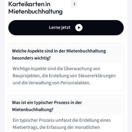
Karteikarten in
3
Mietenbuchhaltung
Lerne jetzt
Welche Aspekte sind in der Mietenbuchhaltung
besonders wichtig?
Wichtige Aspekte sind die Überwachung von
Bauprojekten, die Erstellung von Steuererklärungen
und die Verwaltung von Personalakten.
Was ist ein typischer Prozess in der
Mietenbuchhaltung?
Ein typischer Prozess umfasst die Erstellung eines
Mietvertrags, die Erfassung der monatlichen