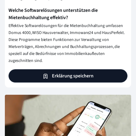
Welche Softwarelösungen unterstützen die
Mietenbuchhaltung effektiv?
Effektive Softwarelösungen für die Mietenbuchhaltung umfassen
Domus 4000, WISO Hausverwalter, Immoware24 und HausPerfekt.
Diese Programme bieten Funktionen zur Verwaltung von
Mietverträgen, Abrechnungen und Buchhaltungsprozessen, die
speziell auf die Bedürfnisse von Immobilienkaufleuten
zugeschnitten sind.
Erklärung speichern