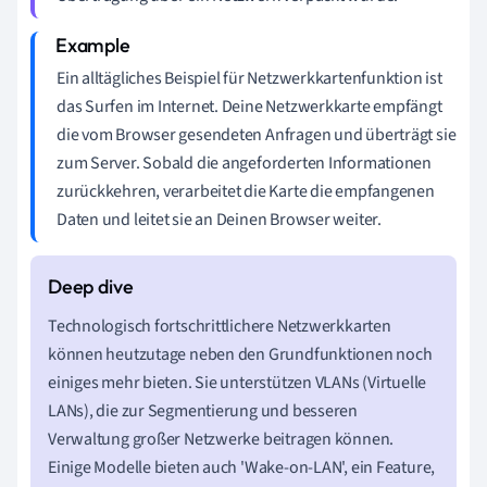
Ein alltägliches Beispiel für Netzwerkkartenfunktion ist
das Surfen im Internet. Deine Netzwerkkarte empfängt
die vom Browser gesendeten Anfragen und überträgt sie
zum Server. Sobald die angeforderten Informationen
zurückkehren, verarbeitet die Karte die empfangenen
Daten und leitet sie an Deinen Browser weiter.
Technologisch fortschrittlichere Netzwerkkarten
können heutzutage neben den Grundfunktionen noch
einiges mehr bieten. Sie unterstützen VLANs (Virtuelle
LANs), die zur Segmentierung und besseren
Verwaltung großer Netzwerke beitragen können.
Einige Modelle bieten auch 'Wake-on-LAN', ein Feature,