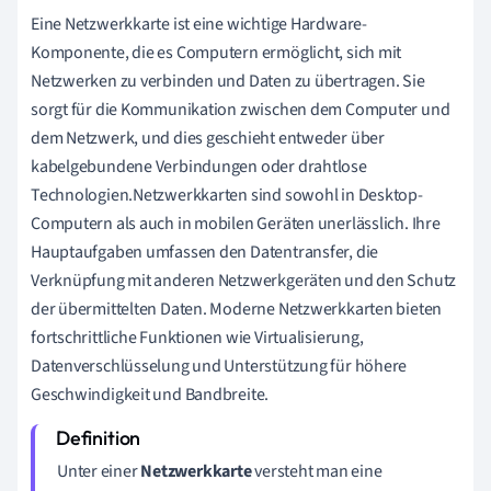
Eine Netzwerkkarte ist eine wichtige Hardware-
Komponente, die es Computern ermöglicht, sich mit
Netzwerken zu verbinden und Daten zu übertragen. Sie
sorgt für die Kommunikation zwischen dem Computer und
dem Netzwerk, und dies geschieht entweder über
kabelgebundene Verbindungen oder drahtlose
Technologien.Netzwerkkarten sind sowohl in Desktop-
Computern als auch in mobilen Geräten unerlässlich. Ihre
Hauptaufgaben umfassen den Datentransfer, die
Verknüpfung mit anderen Netzwerkgeräten und den Schutz
der übermittelten Daten. Moderne Netzwerkkarten bieten
fortschrittliche Funktionen wie Virtualisierung,
Datenverschlüsselung und Unterstützung für höhere
Geschwindigkeit und Bandbreite.
Unter einer
Netzwerkkarte
versteht man eine