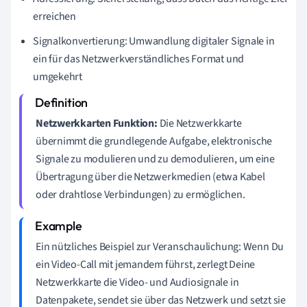
erreichen
Signalkonvertierung: Umwandlung digitaler Signale in
ein für das Netzwerkverständliches Format und
umgekehrt
Netzwerkkarten Funktion:
Die Netzwerkkarte
übernimmt die grundlegende Aufgabe, elektronische
Signale zu modulieren und zu demodulieren, um eine
Übertragung über die Netzwerkmedien (etwa Kabel
oder drahtlose Verbindungen) zu ermöglichen.
Ein nützliches Beispiel zur Veranschaulichung: Wenn Du
ein Video-Call mit jemandem führst, zerlegt Deine
Netzwerkkarte die Video- und Audiosignale in
Datenpakete, sendet sie über das Netzwerk und setzt sie