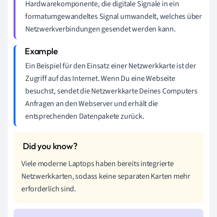
Hardwarekomponente, die digitale Signale in ein
formatumgewandeltes Signal umwandelt, welches über
Netzwerkverbindungen gesendet werden kann.
Ein Beispiel für den Einsatz einer Netzwerkkarte ist der
Zugriff auf das Internet. Wenn Du eine Webseite
besuchst, sendet die Netzwerkkarte Deines Computers
Anfragen an den Webserver und erhält die
entsprechenden Datenpakete zurück.
Viele moderne Laptops haben bereits integrierte
Netzwerkkarten, sodass keine separaten Karten mehr
erforderlich sind.