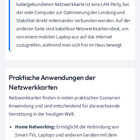
kabelgebundenen Netzwerkkarte ist eine LAN-Party, bei
der viele Computer zur Optimierung der Leistung und
Stabilität direkt miteinander verbunden werden. Auf der
anderen Seite sind kabellose Netzwerkkarten ideal, um
von einem mobilen Laptop aus auf das Internet
zuzugreifen, während man sich frei im Haus bewegt.
Praktische Anwendungen der
Netzwerkkarten
Netzwerkkarten finden in vielen praktischen Szenarien
Anwendung und sind entscheidend für die wachsende
Vernetzung in der heutigen Welt.
Home Networking:
Ermöglicht die Verbindung von
Smart-TVs, Laptops und anderen Geräten mit dem