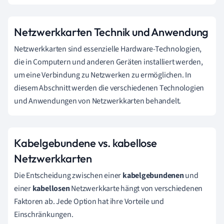
Netzwerkkarten Technik und Anwendung
Netzwerkkarten sind essenzielle Hardware-Technologien,
die in Computern und anderen Geräten installiert werden,
um eine Verbindung zu Netzwerken zu ermöglichen. In
diesem Abschnitt werden die verschiedenen Technologien
und Anwendungen von Netzwerkkarten behandelt.
Kabelgebundene vs. kabellose
Netzwerkkarten
Die Entscheidung zwischen einer
kabelgebundenen
und
einer
kabellosen
Netzwerkkarte hängt von verschiedenen
Faktoren ab. Jede Option hat ihre Vorteile und
Einschränkungen.