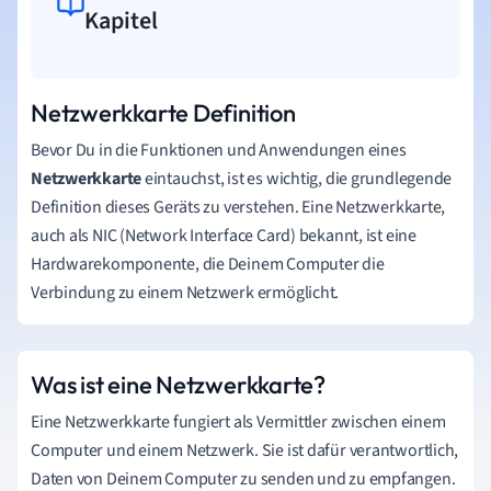
Kapitel
Netzwerkkarte Definition
Bevor Du in die Funktionen und Anwendungen eines
Netzwerkkarte
eintauchst, ist es wichtig, die grundlegende
Definition dieses Geräts zu verstehen. Eine Netzwerkkarte,
auch als NIC (Network Interface Card) bekannt, ist eine
Hardwarekomponente, die Deinem Computer die
Verbindung zu einem Netzwerk ermöglicht.
Was ist eine Netzwerkkarte?
Eine Netzwerkkarte fungiert als Vermittler zwischen einem
Computer und einem Netzwerk. Sie ist dafür verantwortlich,
Daten von Deinem Computer zu senden und zu empfangen.