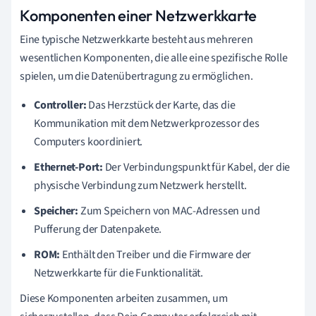
Komponenten einer Netzwerkkarte
Eine typische Netzwerkkarte besteht aus mehreren
wesentlichen Komponenten, die alle eine spezifische Rolle
spielen, um die Datenübertragung zu ermöglichen.
Controller:
Das Herzstück der Karte, das die
Kommunikation mit dem Netzwerkprozessor des
Computers koordiniert.
Ethernet-Port:
Der Verbindungspunkt für Kabel, der die
physische Verbindung zum Netzwerk herstellt.
Speicher:
Zum Speichern von MAC-Adressen und
Pufferung der Datenpakete.
ROM:
Enthält den Treiber und die Firmware der
Netzwerkkarte für die Funktionalität.
Diese Komponenten arbeiten zusammen, um