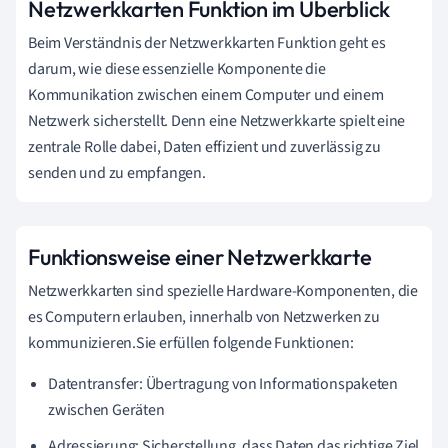
Netzwerkkarten Funktion im Überblick
Beim Verständnis der Netzwerkkarten Funktion geht es
darum, wie diese essenzielle Komponente die
Kommunikation zwischen einem Computer und einem
Netzwerk sicherstellt. Denn eine Netzwerkkarte spielt eine
zentrale Rolle dabei, Daten effizient und zuverlässig zu
senden und zu empfangen.
Funktionsweise einer Netzwerkkarte
Netzwerkkarten sind spezielle Hardware-Komponenten, die
es Computern erlauben, innerhalb von Netzwerken zu
kommunizieren.Sie erfüllen folgende Funktionen:
Datentransfer: Übertragung von Informationspaketen
zwischen Geräten
Adressierung: Sicherstellung, dass Daten das richtige Ziel