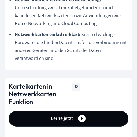
Unterscheidung zwischen kabelgebundenen und
kabellosen Netzwerkkarten sowie Anwendungen wie
Home-Networking und Cloud Computing.
Netzwerkkarten einfach erklärt:
Sie sind wichtige
Hardware, die für den Datentransfer, die Verbindung mit
anderen Geräten und den Schutz der Daten
verantwortlich sind.
Karteikarten in
10
Netzwerkkarten
Funktion
Lerne jetzt