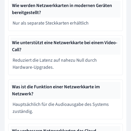
Wie werden Netzwerkkarten in modernen Geräten
bereitgestellt?
Nur als separate Steckkarten erhältlich
Wie unterstützt eine Netzwerkkarte bei einem Video-
Call?
Reduziert die Latenz auf nahezu Null durch
Hardware-Upgrades.
Was ist die Funktion einer Netzwerkkarte im
Netzwerk?
Hauptsächlich für die Audioausgabe des Systems
zuständig.