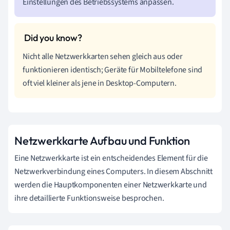
Einstellungen des Betriebssystems anpassen.
Nicht alle Netzwerkkarten sehen gleich aus oder
funktionieren identisch; Geräte für Mobiltelefone sind
oft viel kleiner als jene in Desktop-Computern.
Netzwerkkarte Aufbau und Funktion
Eine Netzwerkkarte ist ein entscheidendes Element für die
Netzwerkverbindung eines Computers. In diesem Abschnitt
werden die Hauptkomponenten einer Netzwerkkarte und
ihre detaillierte Funktionsweise besprochen.