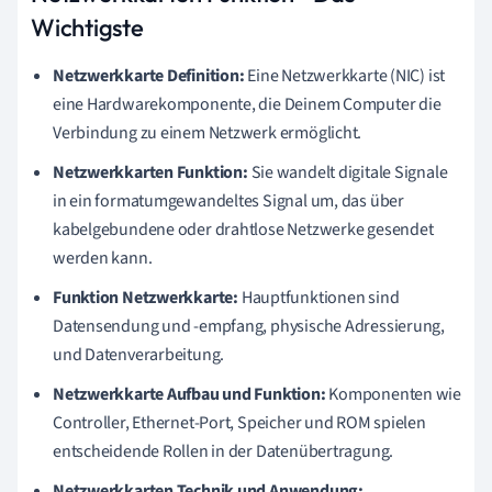
Wichtigste
Netzwerkkarte Definition:
Eine Netzwerkkarte (NIC) ist
eine Hardwarekomponente, die Deinem Computer die
Verbindung zu einem Netzwerk ermöglicht.
Netzwerkkarten Funktion:
Sie wandelt digitale Signale
in ein formatumgewandeltes Signal um, das über
kabelgebundene oder drahtlose Netzwerke gesendet
werden kann.
Funktion Netzwerkkarte:
Hauptfunktionen sind
Datensendung und -empfang, physische Adressierung,
und Datenverarbeitung.
Netzwerkkarte Aufbau und Funktion:
Komponenten wie
Controller, Ethernet-Port, Speicher und ROM spielen
entscheidende Rollen in der Datenübertragung.
Netzwerkkarten Technik und Anwendung: