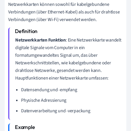
Netzwerkkarten können sowohl für kabelgebundene
Verbindungen (über Ethernet-Kabel) als auch für drahtlose
Verbindungen (über Wi-Fi) verwendet werden.
Netzwerkkarten Funktion
: Eine Netzwerkkarte wandelt
digitale Signale vom Computer in ein
formatumgewandeltes Signal um, das über
Netzwerkschnittstellen, wie kabelgebundene oder
drahtlose Netzwerke, gesendet werden kann.
Hauptfunktionen einer Netzwerkkarte umfassen:
Datensendung und -empfang
Physische Adressierung
Datenverarbeitung und -verpackung