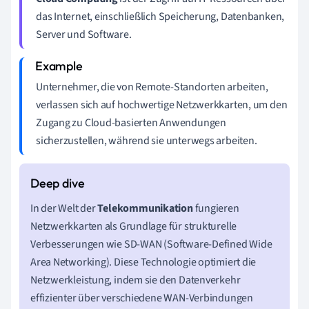
das Internet, einschließlich Speicherung, Datenbanken,
Server und Software.
Unternehmer, die von Remote-Standorten arbeiten,
verlassen sich auf hochwertige Netzwerkkarten, um den
Zugang zu Cloud-basierten Anwendungen
sicherzustellen, während sie unterwegs arbeiten.
In der Welt der
Telekommunikation
fungieren
Netzwerkkarten als Grundlage für strukturelle
Verbesserungen wie SD-WAN (Software-Defined Wide
Area Networking). Diese Technologie optimiert die
Netzwerkleistung, indem sie den Datenverkehr
effizienter über verschiedene WAN-Verbindungen