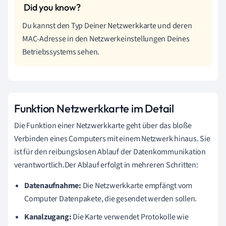
Du kannst den Typ Deiner Netzwerkkarte und deren
MAC-Adresse in den Netzwerkeinstellungen Deines
Betriebssystems sehen.
Funktion Netzwerkkarte im Detail
Die Funktion einer Netzwerkkarte geht über das bloße
Verbinden eines Computers mit einem Netzwerk hinaus. Sie
ist für den reibungslosen Ablauf der Datenkommunikation
verantwortlich.Der Ablauf erfolgt in mehreren Schritten:
Datenaufnahme:
Die Netzwerkkarte empfängt vom
Computer Datenpakete, die gesendet werden sollen.
Kanalzugang:
Die Karte verwendet Protokolle wie