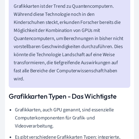
Grafikkarten ist der Trend zu Quantencomputern.
Während diese Technologie noch in den
Kinderschuhen steckt, erkunden Forscher bereits die
Möglichkeit der Kombination von GPUs mit
Quantencomputern, um Berechnungen in bisher nicht
vorstellbaren Geschwindigkeiten durchzuführen. Dies
könnte die Technologie Landschaft auf eine Weise
transformieren, die tiefgreifende Auswirkungen auf
fast alle Bereiche der Computerwissenschaft haben
wird.
Grafikkarten Typen - Das Wichtigste
Grafikkarten, auch GPU genannt, sind essenzielle
Computerkomponenten für Grafik- und
Videoverarbeitung.
Es gibt verschiedene Grafikkarten Typen: integrierte,