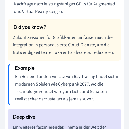
Nachfrage nach leistungsfähigen GPUs für Augmented
und Virtual Reality steigen.
Zukunftsvisionen für Grafikkarten umfassen auch die
Integration in personalisierte Cloud-Dienste, um die
Notwendigkeit teurer lokaler Hardware zu reduzieren.
Ein Beispiel für den Einsatz von Ray Tracing findet sich in
modernen Spielen wie Cyberpunk 2077, wo die
Technologie genutzt wird, um Licht und Schatten
realistischer darzustellen als jemals zuvor.
Ein weiteres faszinierendes Thema in der Welt der