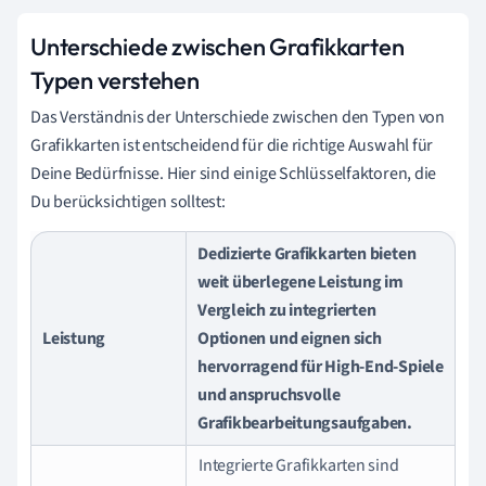
Unterschiede zwischen Grafikkarten
Typen verstehen
Das Verständnis der Unterschiede zwischen den Typen von
Grafikkarten ist entscheidend für die richtige Auswahl für
Deine Bedürfnisse. Hier sind einige Schlüsselfaktoren, die
Du berücksichtigen solltest:
Dedizierte Grafikkarten bieten
weit überlegene Leistung im
Vergleich zu integrierten
Leistung
Optionen und eignen sich
hervorragend für High-End-Spiele
und anspruchsvolle
Grafikbearbeitungsaufgaben.
Integrierte Grafikkarten sind