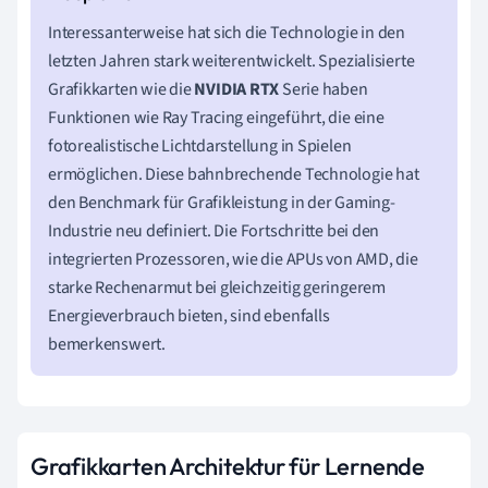
Interessanterweise hat sich die Technologie in den
letzten Jahren stark weiterentwickelt. Spezialisierte
Grafikkarten wie die
NVIDIA RTX
Serie haben
Funktionen wie Ray Tracing eingeführt, die eine
fotorealistische Lichtdarstellung in Spielen
ermöglichen. Diese bahnbrechende Technologie hat
den Benchmark für Grafikleistung in der Gaming-
Industrie neu definiert. Die Fortschritte bei den
integrierten Prozessoren, wie die APUs von AMD, die
starke Rechenarmut bei gleichzeitig geringerem
Energieverbrauch bieten, sind ebenfalls
bemerkenswert.
Grafikkarten Architektur für Lernende