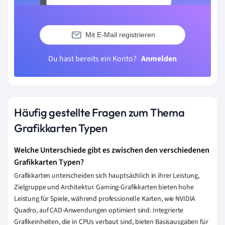
Mit E-Mail registrieren
Du hast bereits ein Konto?
Anmelden
Häufig gestellte Fragen zum Thema
Grafikkarten Typen
Welche Unterschiede gibt es zwischen den verschiedenen
Grafikkarten Typen?
Grafikkarten unterscheiden sich hauptsächlich in ihrer Leistung,
Zielgruppe und Architektur. Gaming-Grafikkarten bieten hohe
Leistung für Spiele, während professionelle Karten, wie NVIDIA
Quadro, auf CAD-Anwendungen optimiert sind. Integrierte
Grafikeinheiten, die in CPUs verbaut sind, bieten Basisausgaben für