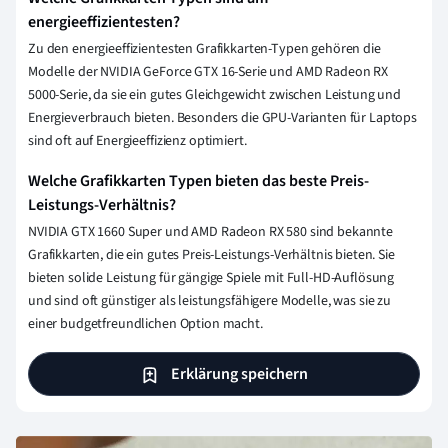
energieeffizientesten?
Zu den energieeffizientesten Grafikkarten-Typen gehören die
Modelle der NVIDIA GeForce GTX 16-Serie und AMD Radeon RX
5000-Serie, da sie ein gutes Gleichgewicht zwischen Leistung und
Energieverbrauch bieten. Besonders die GPU-Varianten für Laptops
sind oft auf Energieeffizienz optimiert.
Welche Grafikkarten Typen bieten das beste Preis-
Leistungs-Verhältnis?
NVIDIA GTX 1660 Super und AMD Radeon RX 580 sind bekannte
Grafikkarten, die ein gutes Preis-Leistungs-Verhältnis bieten. Sie
bieten solide Leistung für gängige Spiele mit Full-HD-Auflösung
und sind oft günstiger als leistungsfähigere Modelle, was sie zu
einer budgetfreundlichen Option macht.
Erklärung speichern