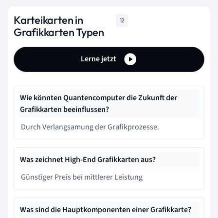
Karteikarten in
12
Grafikkarten Typen
Lerne jetzt
Wie könnten Quantencomputer die Zukunft der
Grafikkarten beeinflussen?
Durch Verlangsamung der Grafikprozesse.
Was zeichnet High-End Grafikkarten aus?
Günstiger Preis bei mittlerer Leistung
Was sind die Hauptkomponenten einer Grafikkarte?