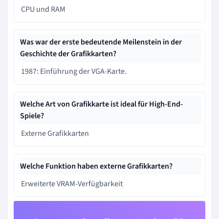
CPU und RAM
Was war der erste bedeutende Meilenstein in der
Geschichte der Grafikkarten?
1987: Einführung der VGA-Karte.
Welche Art von Grafikkarte ist ideal für High-End-
Spiele?
Externe Grafikkarten
Welche Funktion haben externe Grafikkarten?
Erweiterte VRAM-Verfügbarkeit