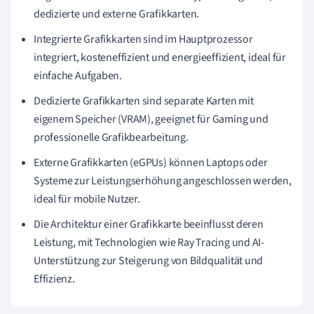
dedizierte und externe Grafikkarten.
Integrierte Grafikkarten sind im Hauptprozessor
integriert, kosteneffizient und energieeffizient, ideal für
einfache Aufgaben.
Dedizierte Grafikkarten sind separate Karten mit
eigenem Speicher (VRAM), geeignet für Gaming und
professionelle Grafikbearbeitung.
Externe Grafikkarten (eGPUs) können Laptops oder
Systeme zur Leistungserhöhung angeschlossen werden,
ideal für mobile Nutzer.
Die Architektur einer Grafikkarte beeinflusst deren
Leistung, mit Technologien wie Ray Tracing und AI-
Unterstützung zur Steigerung von Bildqualität und
Effizienz.