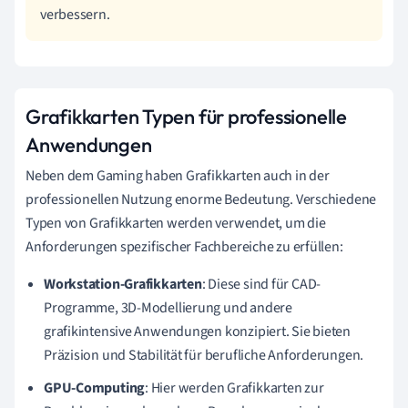
verbessern.
Grafikkarten Typen für professionelle
Anwendungen
Neben dem Gaming haben Grafikkarten auch in der
professionellen Nutzung enorme Bedeutung. Verschiedene
Typen von Grafikkarten werden verwendet, um die
Anforderungen spezifischer Fachbereiche zu erfüllen:
Workstation-Grafikkarten
: Diese sind für CAD-
Programme, 3D-Modellierung und andere
grafikintensive Anwendungen konzipiert. Sie bieten
Präzision und Stabilität für berufliche Anforderungen.
GPU-Computing
: Hier werden Grafikkarten zur