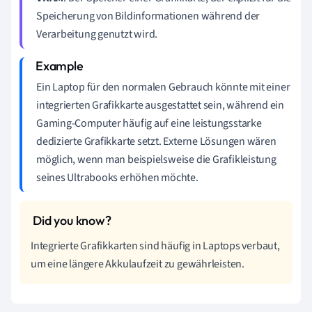
Speicherung von Bildinformationen während der
Verarbeitung genutzt wird.
Ein Laptop für den normalen Gebrauch könnte mit einer
integrierten Grafikkarte ausgestattet sein, während ein
Gaming-Computer häufig auf eine leistungsstarke
dedizierte Grafikkarte setzt. Externe Lösungen wären
möglich, wenn man beispielsweise die Grafikleistung
seines Ultrabooks erhöhen möchte.
Integrierte Grafikkarten sind häufig in Laptops verbaut,
um eine längere Akkulaufzeit zu gewährleisten.