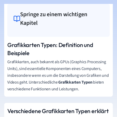
Springe zu einem wichtigen
Kapitel
Grafikkarten Typen: Definition und
Beispiele
Grafikkarten, auch bekannt als GPUs (Graphics Processing
Units), sind essentielle Komponenten eines Computers,
insbesondere wenn es um die Darstellung von Grafiken und
Videos geht. Unterschiedliche
Grafikkarten Typen
bieten
verschiedene Funktionen und Leistungen.
Verschiedene Grafikkarten Typen erklärt