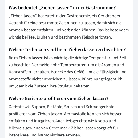
Was bedeutet „Ziehen lassen” in der Gastronomie?
„Ziehen lassen“ bedeutet in der Gastronomie, ein Gericht oder
Getränk für eine bestimmte Zeit ruhen zu lassen, damit sich die
Aromen besser entfalten und verbinden können. Das ist besonders
wichtig bei Tee, Brühen und bestimmten Fleischgerichten.
Welche Techniken sind beim Ziehen lassen zu beachten?
Beim Ziehen lassen ist es wichtig, die richtige Temperatur und Zeit
zu beachten. Vermeide hohe Temperaturen, um die Aromen und
Nährstoffe zu erhalten. Bedecke das Gefäß, um die Flüssigkeit und
Aromastoffe nicht entweichen zu lassen. Rühre nur gelegentlich
um, damit die Zutaten ihre Struktur behalten.
Welche Gerichte profitieren vom Ziehen lassen?
Gerichte wie Suppen, Eintöpfe, Saucen und Schmorgerichte
profitieren vom Ziehen lassen. Aromastoffe können sich besser
entfalten und integrieren. Auch Reisgerichte wie Risotto und
Milchreis gewinnen an Geschmack. Ziehen lassen sorgt oft für
intensivere und harmonischere Aromen.