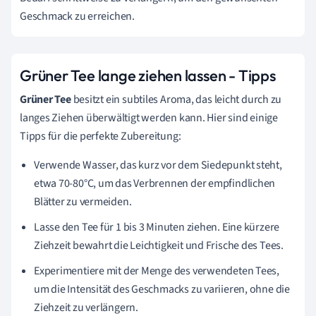
Geschmack zu erreichen.
Grüner Tee lange ziehen lassen - Tipps
Grüner Tee
besitzt ein subtiles Aroma, das leicht durch zu
langes Ziehen überwältigt werden kann. Hier sind einige
Tipps für die perfekte Zubereitung:
Verwende Wasser, das kurz vor dem Siedepunkt steht,
etwa 70-80°C, um das Verbrennen der empfindlichen
Blätter zu vermeiden.
Lasse den Tee für 1 bis 3 Minuten ziehen. Eine kürzere
Ziehzeit bewahrt die Leichtigkeit und Frische des Tees.
Experimentiere mit der Menge des verwendeten Tees,
um die Intensität des Geschmacks zu variieren, ohne die
Ziehzeit zu verlängern.