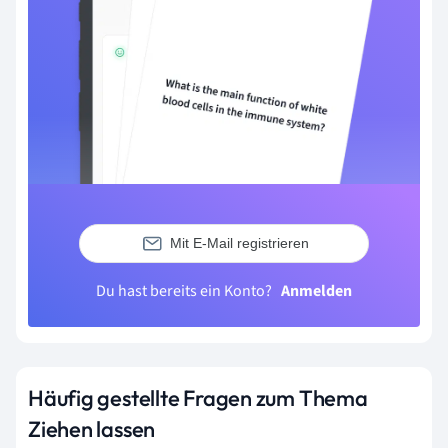
Mit E-Mail registrieren
Du hast bereits ein Konto?
Anmelden
Häufig gestellte Fragen zum Thema
Ziehen lassen