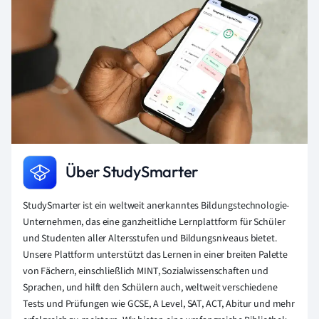
Über StudySmarter
StudySmarter ist ein weltweit anerkanntes Bildungstechnologie-
Unternehmen, das eine ganzheitliche Lernplattform für Schüler
und Studenten aller Altersstufen und Bildungsniveaus bietet.
Unsere Plattform unterstützt das Lernen in einer breiten Palette
von Fächern, einschließlich MINT, Sozialwissenschaften und
Sprachen, und hilft den Schülern auch, weltweit verschiedene
Tests und Prüfungen wie GCSE, A Level, SAT, ACT, Abitur und mehr