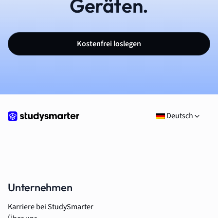
Geräten.
Kostenfrei loslegen
Deutsch
Unternehmen
Karriere bei StudySmarter