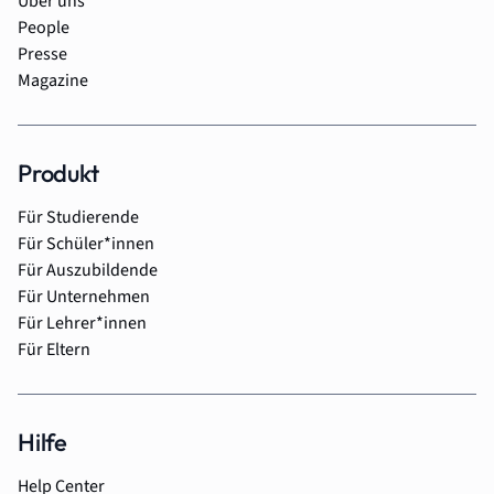
Über uns
People
Presse
Magazine
Produkt
Für Studierende
Für Schüler*innen
Für Auszubildende
Für Unternehmen
Für Lehrer*innen
Für Eltern
Hilfe
Help Center