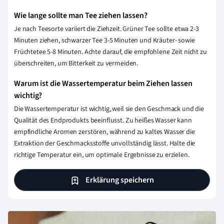
Wie lange sollte man Tee ziehen lassen?
Je nach Teesorte variiert die Ziehzeit. Grüner Tee sollte etwa 2-3
Minuten ziehen, schwarzer Tee 3-5 Minuten und Kräuter- sowie
Früchtetee 5-8 Minuten. Achte darauf, die empfohlene Zeit nicht zu
überschreiten, um Bitterkeit zu vermeiden.
Warum ist die Wassertemperatur beim Ziehen lassen
wichtig?
Die Wassertemperatur ist wichtig, weil sie den Geschmack und die
Qualität des Endprodukts beeinflusst. Zu heißes Wasser kann
empfindliche Aromen zerstören, während zu kaltes Wasser die
Extraktion der Geschmacksstoffe unvollständig lässt. Halte die
richtige Temperatur ein, um optimale Ergebnisse zu erzielen.
Erklärung speichern