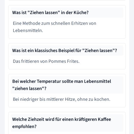
Was ist "Ziehen lassen" in der Küche?
Eine Methode zum schnellen Erhitzen von
Lebensmitteln.
Was ist ein klassisches Beispiel für "Ziehen lassen"?
Das frittieren von Pommes Frites.
Bei welcher Temperatur sollte man Lebensmittel
"ziehen lassen"?
Bei niedriger bis mittlerer Hitze, ohne zu kochen.
Welche Ziehzeit wird für einen kräftigeren Kaffee
empfohlen?