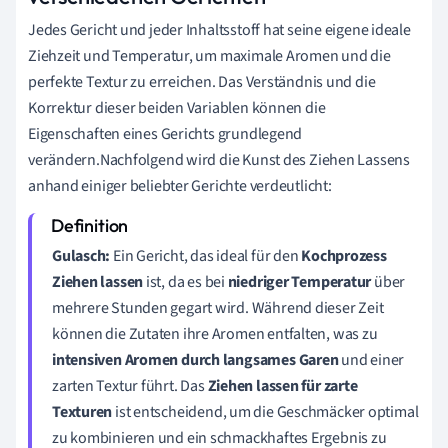
Jedes Gericht und jeder Inhaltsstoff hat seine eigene ideale
Ziehzeit und Temperatur, um maximale Aromen und die
perfekte Textur zu erreichen. Das Verständnis und die
Korrektur dieser beiden Variablen können die
Eigenschaften eines Gerichts grundlegend
verändern.Nachfolgend wird die Kunst des Ziehen Lassens
anhand einiger beliebter Gerichte verdeutlicht:
Gulasch:
Ein Gericht, das ideal für den
Kochprozess
Ziehen lassen
ist, da es bei
niedriger Temperatur
über
mehrere Stunden gegart wird. Während dieser Zeit
können die Zutaten ihre Aromen entfalten, was zu
intensiven Aromen durch langsames Garen
und einer
zarten Textur führt. Das
Ziehen lassen für zarte
Texturen
ist entscheidend, um die Geschmäcker optimal
zu kombinieren und ein schmackhaftes Ergebnis zu