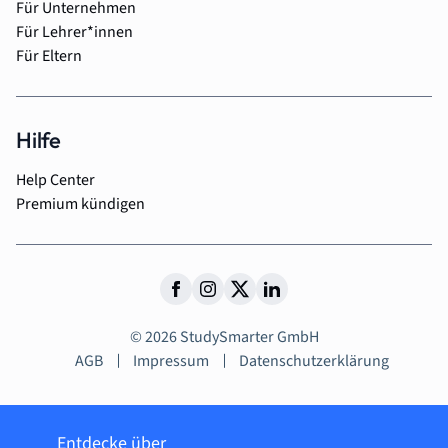
Für Unternehmen
Für Lehrer*innen
Für Eltern
Hilfe
Help Center
Premium kündigen
© 2026 StudySmarter GmbH
AGB
Impressum
Datenschutzerklärung
Entdecke über