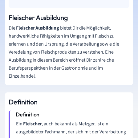
Fleischer Ausbildung
Die
Fleischer Ausbildung
bietet Dir die Möglichkeit,
handwerkliche Fähigkeiten im Umgang mit Fleisch zu
erlernen und den Ursprung, die Verarbeitung sowie die
Veredelung von Fleischprodukten zu verstehen. Eine
Ausbildung in diesem Bereich eröffnet Dir zahlreiche
Berufsperspektiven in der Gastronomie und im
Einzelhandel.
Definition
Ein
Fleischer
, auch bekannt als Metzger, ist ein
ausgebildeter Fachmann, der sich mit der Verarbeitung