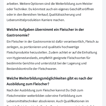
arbeiten. Weitere Optionen sind die Weiterbildung zum Meister
oder Techniker. Du könntest auch ein eigenes Geschäft eröffnen
oder in den Bereichen Verkauf, Qualitätssicherung und
Lebensmittelproduktion Karriere machen.
Welche Aufgaben übernimmt ein Fleischer in der
Gastronomie?
Ein Fleischer in der Gastronomie ist dafür verantwortlich, Fleisch zu
zerlegen, zu portionieren und qualitativ hochwertige
Fleischprodukte herzustellen. Zudem achtet er auf die Einhaltung
von Hygienestandards, empfiehlt geeignete Fleischsorten für
bestimmte Gerichte und unterstützt bei der Lagerung und
Bestandskontrolle der Fleischwaren.
Welche Weiterbildungsmöglichkeiten gibt es nach der
Ausbildung zum Fleischer?
Nach der Ausbildung zum Fleischer kannst Du Dich zum
Fleischmeister weiterbilden oder eine Fortbildung zum
Lebensmitteltechniker absolvieren. Auch Qualifikationen im