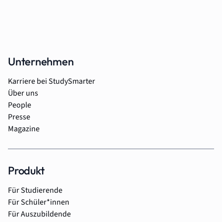
Unternehmen
Karriere bei StudySmarter
Über uns
People
Presse
Magazine
Produkt
Für Studierende
Für Schüler*innen
Für Auszubildende