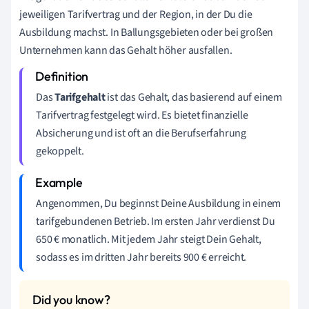
jeweiligen Tarifvertrag und der Region, in der Du die
Ausbildung machst. In Ballungsgebieten oder bei großen
Unternehmen kann das Gehalt höher ausfallen.
Das
Tarifgehalt
ist das Gehalt, das basierend auf einem
Tarifvertrag festgelegt wird. Es bietet finanzielle
Absicherung und ist oft an die Berufserfahrung
gekoppelt.
Angenommen, Du beginnst Deine Ausbildung in einem
tarifgebundenen Betrieb. Im ersten Jahr verdienst Du
650 € monatlich. Mit jedem Jahr steigt Dein Gehalt,
sodass es im dritten Jahr bereits 900 € erreicht.