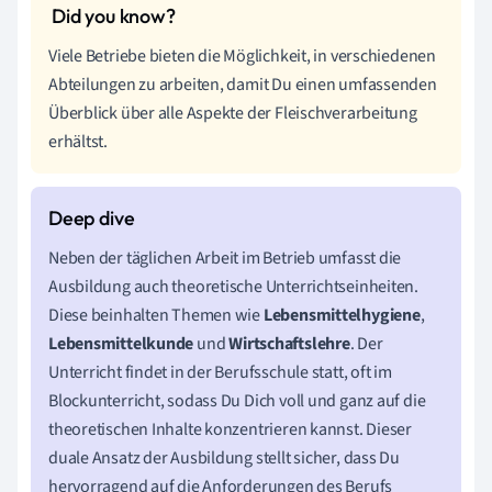
Viele Betriebe bieten die Möglichkeit, in verschiedenen
Abteilungen zu arbeiten, damit Du einen umfassenden
Überblick über alle Aspekte der Fleischverarbeitung
erhältst.
Neben der täglichen Arbeit im Betrieb umfasst die
Ausbildung auch theoretische Unterrichtseinheiten.
Diese beinhalten Themen wie
Lebensmittelhygiene
,
Lebensmittelkunde
und
Wirtschaftslehre
. Der
Unterricht findet in der Berufsschule statt, oft im
Blockunterricht, sodass Du Dich voll und ganz auf die
theoretischen Inhalte konzentrieren kannst. Dieser
duale Ansatz der Ausbildung stellt sicher, dass Du
hervorragend auf die Anforderungen des Berufs