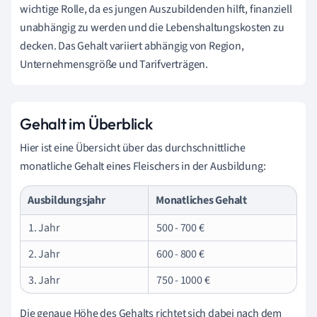
wichtige Rolle, da es jungen Auszubildenden hilft, finanziell
unabhängig zu werden und die Lebenshaltungskosten zu
decken. Das Gehalt variiert abhängig von Region,
Unternehmensgröße und Tarifverträgen.
Gehalt im Überblick
Hier ist eine Übersicht über das durchschnittliche
monatliche Gehalt eines Fleischers in der Ausbildung:
Ausbildungsjahr
Monatliches Gehalt
1. Jahr
500 - 700 €
2. Jahr
600 - 800 €
3. Jahr
750 - 1000 €
Die genaue Höhe des Gehalts richtet sich dabei nach dem