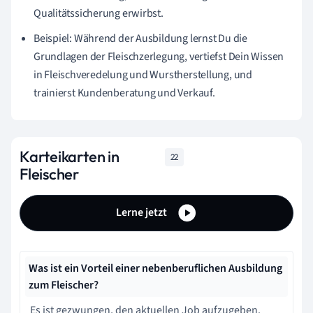
Qualitätssicherung erwirbst.
Beispiel: Während der Ausbildung lernst Du die
Grundlagen der Fleischzerlegung, vertiefst Dein Wissen
in Fleischveredelung und Wurstherstellung, und
trainierst Kundenberatung und Verkauf.
Karteikarten in
22
Fleischer
Lerne jetzt
Was ist ein Vorteil einer nebenberuflichen Ausbildung
zum Fleischer?
Es ist gezwungen, den aktuellen Job aufzugeben.