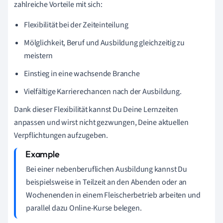
zahlreiche Vorteile mit sich:
Flexibilität bei der Zeiteinteilung
Mölglichkeit, Beruf und Ausbildung gleichzeitig zu
meistern
Einstieg in eine wachsende Branche
Vielfältige Karrierechancen nach der Ausbildung.
Dank dieser Flexibilität kannst Du Deine Lernzeiten
anpassen und wirst nicht gezwungen, Deine aktuellen
Verpflichtungen aufzugeben.
Bei einer nebenberuflichen Ausbildung kannst Du
beispielsweise in Teilzeit an den Abenden oder an
Wochenenden in einem Fleischerbetrieb arbeiten und
parallel dazu Online-Kurse belegen.