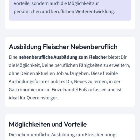
Vorteile, sondern auch die Möglichkeit zur
persönlichen und beruflichen Weiterentwicklung.
Ausbildung Fleischer Nebenberuflich
Eine
nebenberufliche Ausbildung zum Fleischer
bietet Dir
die Möglichkeit, Deine beruflichen Fähigkeiten zu erweitern,
ohne Deinen aktuellen Job aufzugeben. Diese flexible
Ausbildungsform erlaubt es Dir, Neues zu lernen, in der
Gastronomie und im Einzelhandel Fuß zu fassen und ist
ideal für Quereinsteiger.
Möglichkeiten und Vorteile
Die nebenberufliche Ausbildung zum Fleischer bringt