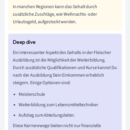
In manchen Regionen kann das Gehalt durch
zusätzliche Zuschläge, wie Weihnachts- oder
Urlaubsgeld, aufgestockt werden.
Ein interessanter Aspekt des Gehalts in der Fleischer
Ausbildung ist die Möglichkeit der Weiterbildung.
Durch zusätzliche Qualifikationen und Kurse kannst Du
nach der Ausbildung Dein Einkommen erheblich
steigern. Einige Optionen sind:
Meisterschule
Weiterbildung zum Lebensmitteltechniker
Aufstieg zum Abteilungsleiter.
Diese Karrierewege bieten nicht nur finanzielle