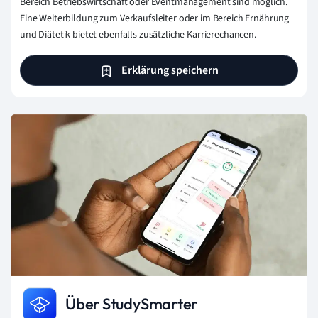
Bereich Betriebswirtschaft oder Eventmanagement sind möglich.
Eine Weiterbildung zum Verkaufsleiter oder im Bereich Ernährung
und Diätetik bietet ebenfalls zusätzliche Karrierechancen.
Erklärung speichern
Über StudySmarter