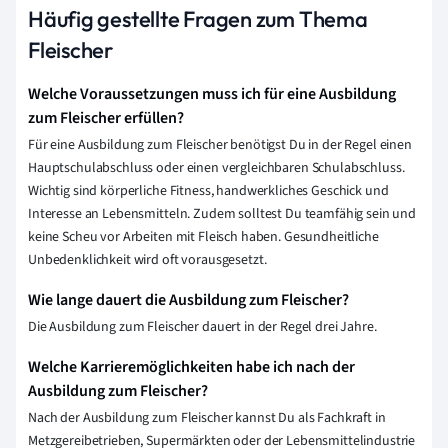
Häufig gestellte Fragen zum Thema
Fleischer
Welche Voraussetzungen muss ich für eine Ausbildung
zum Fleischer erfüllen?
Für eine Ausbildung zum Fleischer benötigst Du in der Regel einen
Hauptschulabschluss oder einen vergleichbaren Schulabschluss.
Wichtig sind körperliche Fitness, handwerkliches Geschick und
Interesse an Lebensmitteln. Zudem solltest Du teamfähig sein und
keine Scheu vor Arbeiten mit Fleisch haben. Gesundheitliche
Unbedenklichkeit wird oft vorausgesetzt.
Wie lange dauert die Ausbildung zum Fleischer?
Die Ausbildung zum Fleischer dauert in der Regel drei Jahre.
Welche Karrieremöglichkeiten habe ich nach der
Ausbildung zum Fleischer?
Nach der Ausbildung zum Fleischer kannst Du als Fachkraft in
Metzgereibetrieben, Supermärkten oder der Lebensmittelindustrie