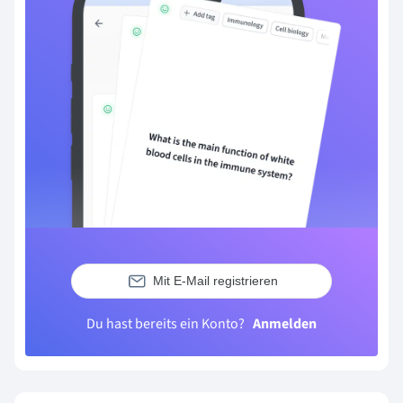
Mit E-Mail registrieren
Du hast bereits ein Konto?
Anmelden