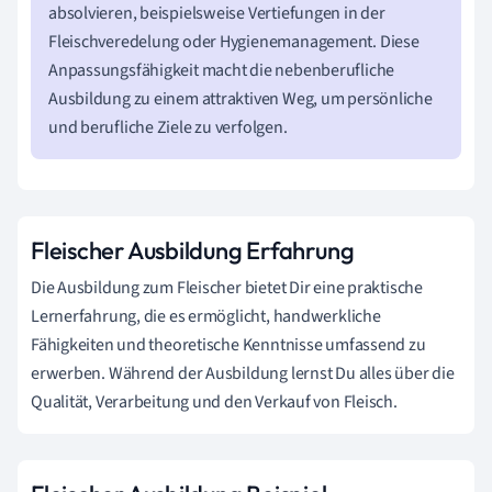
absolvieren, beispielsweise Vertiefungen in der
Fleischveredelung oder Hygienemanagement. Diese
Anpassungsfähigkeit macht die nebenberufliche
Ausbildung zu einem attraktiven Weg, um persönliche
und berufliche Ziele zu verfolgen.
Fleischer Ausbildung Erfahrung
Die Ausbildung zum Fleischer bietet Dir eine praktische
Lernerfahrung, die es ermöglicht, handwerkliche
Fähigkeiten und theoretische Kenntnisse umfassend zu
erwerben. Während der Ausbildung lernst Du alles über die
Qualität, Verarbeitung und den Verkauf von Fleisch.