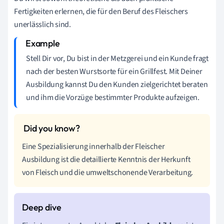
Fertigkeiten erlernen, die für den Beruf des Fleischers
unerlässlich sind.
Stell Dir vor, Du bist in der Metzgerei und ein Kunde fragt
nach der besten Wurstsorte für ein Grillfest. Mit Deiner
Ausbildung kannst Du den Kunden zielgerichtet beraten
und ihm die Vorzüge bestimmter Produkte aufzeigen.
Eine Spezialisierung innerhalb der Fleischer
Ausbildung ist die detaillierte Kenntnis der Herkunft
von Fleisch und die umweltschonende Verarbeitung.