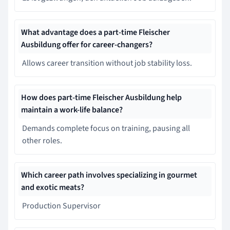
What advantage does a part-time Fleischer
Ausbildung offer for career-changers?
Allows career transition without job stability loss.
How does part-time Fleischer Ausbildung help
maintain a work-life balance?
Demands complete focus on training, pausing all
other roles.
Which career path involves specializing in gourmet
and exotic meats?
Production Supervisor