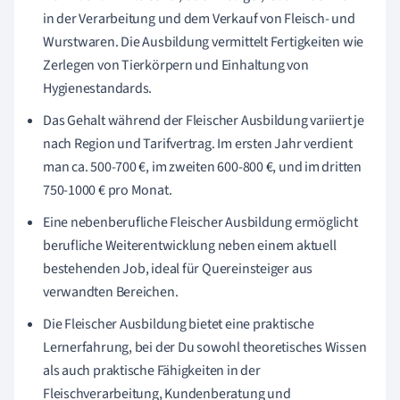
in der Verarbeitung und dem Verkauf von Fleisch- und
Wurstwaren. Die Ausbildung vermittelt Fertigkeiten wie
Zerlegen von Tierkörpern und Einhaltung von
Hygienestandards.
Das Gehalt während der Fleischer Ausbildung variiert je
nach Region und Tarifvertrag. Im ersten Jahr verdient
man ca. 500-700 €, im zweiten 600-800 €, und im dritten
750-1000 € pro Monat.
Eine nebenberufliche Fleischer Ausbildung ermöglicht
berufliche Weiterentwicklung neben einem aktuell
bestehenden Job, ideal für Quereinsteiger aus
verwandten Bereichen.
Die Fleischer Ausbildung bietet eine praktische
Lernerfahrung, bei der Du sowohl theoretisches Wissen
als auch praktische Fähigkeiten in der
Fleischverarbeitung, Kundenberatung und