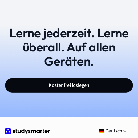
Lerne jederzeit. Lerne
überall. Auf allen
Geräten.
Kostenfrei loslegen
Deutsch