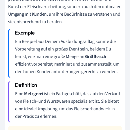
Kunst der Fleischverarbeitung, sondern auch den optimalen
Umgang mit Kunden, um ihre Bedürfnisse zu verstehen und
sie entsprechend zu beraten.
Ein Beispiel aus Deinem Ausbildungsalltag könnte die
Vorbereitung auf ein großes Event sein, bei dem Du
lernst, wie man eine große Menge an
Grillfleisch
effizient vorbereitet, mariniert und zusammenstellt, um
den hohen Kundenanforderungen gerecht zu werden.
Eine
Metzgerei
ist ein Fachgeschäft, das auf den Verkauf
von Fleisch- und Wurstwaren spezialisiert ist. Sie bietet
eine ideale Umgebung, um das Fleischerhandwerk in
der Praxis zu erlernen.