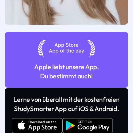
Apple liebt unsere App.
Du bestimmt auch!
Lerne von überall mit der kostenfreien
StudySmarter App auf iOS & Android.