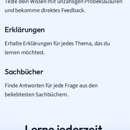
Teste dein Wissen mit unzähligen Probeklausuren
und bekomme direktes Feedback.
Erklärungen
Erhalte Erklärungen für jedes Thema, das du
lernen möchtest.
Sachbücher
Finde Antworten für jede Frage aus den
beliebtesten Sachbüchern.
Lerne jederzeit.