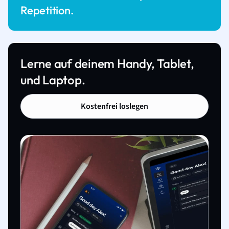
Repetition.
Lerne auf deinem Handy, Tablet,
und Laptop.
Kostenfrei loslegen