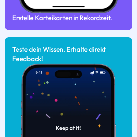
Erstelle Karteikarten in Rekordzeit.
Teste dein Wissen. Erhalte direkt
Feedback!