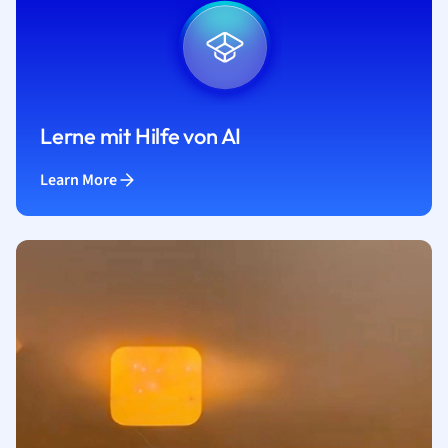
Lerne mit Hilfe von AI
Learn More