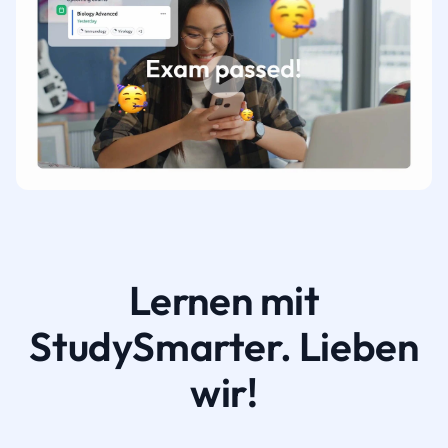
Lernen mit
StudySmarter. Lieben
wir!