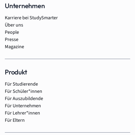
Unternehmen
Karriere bei StudySmarter
Über uns
People
Presse
Magazine
Produkt
Für Studierende
Für Schüler*innen
Für Auszubildende
Für Unternehmen
Für Lehrer*innen
Für Eltern