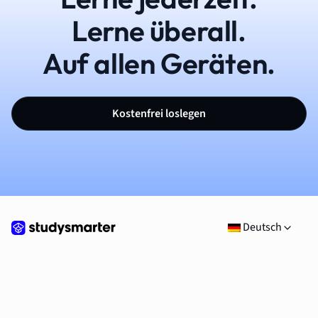
Lerne überall.
Auf allen Geräten.
Kostenfrei loslegen
Deutsch