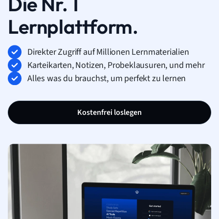
Die Nr. 1
Lernplattform.
Direkter Zugriff auf Millionen Lernmaterialien
Karteikarten, Notizen, Probeklausuren, und mehr
Alles was du brauchst, um perfekt zu lernen
Kostenfrei loslegen