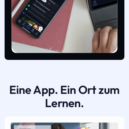
Eine App. Ein Ort zum
Lernen.