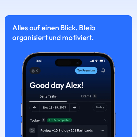
Alles auf einen Blick. Bleib
organisiert und motiviert.