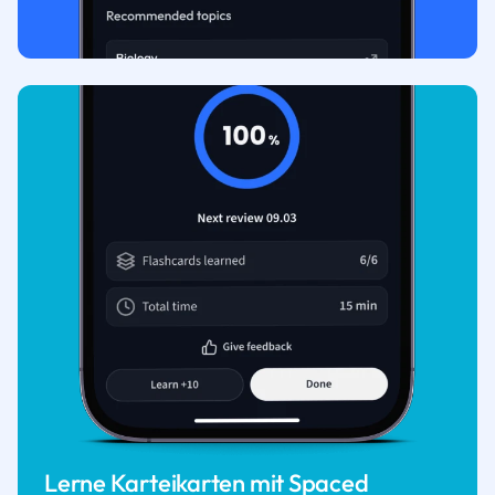
Lerne Karteikarten mit Spaced