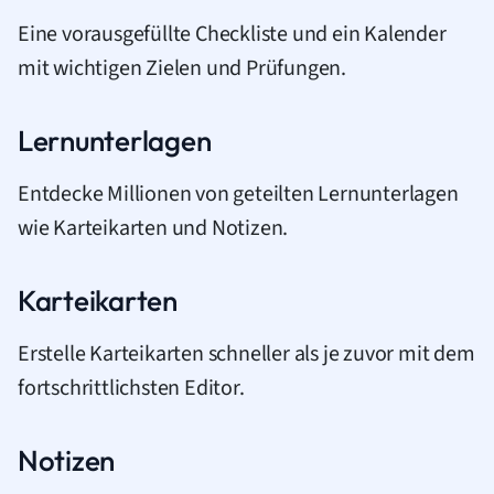
Eine vorausgefüllte Checkliste und ein Kalender
mit wichtigen Zielen und Prüfungen.
Lernunterlagen
Entdecke Millionen von geteilten Lernunterlagen
wie Karteikarten und Notizen.
Karteikarten
Erstelle Karteikarten schneller als je zuvor mit dem
fortschrittlichsten Editor.
Notizen