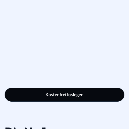
Kostenfrei loslegen