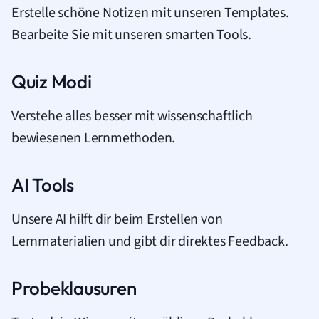
Erstelle schöne Notizen mit unseren Templates.
Bearbeite Sie mit unseren smarten Tools.
Quiz Modi
Verstehe alles besser mit wissenschaftlich
bewiesenen Lernmethoden.
AI Tools
Unsere AI hilft dir beim Erstellen von
Lernmaterialien und gibt dir direktes Feedback.
Probeklausuren