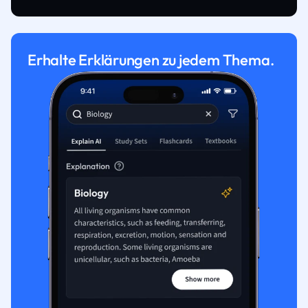
Erhalte Erklärungen zu jedem Thema.