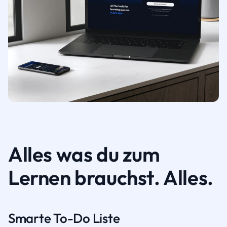
Alles was du zum
Lernen brauchst. Alles.
Smarte To-Do Liste