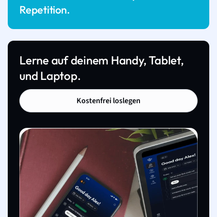
Repetition.
Lerne auf deinem Handy, Tablet,
und Laptop.
Kostenfrei loslegen