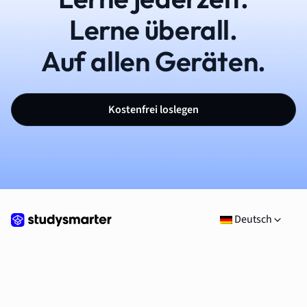
Lerne überall.
Auf allen Geräten.
Kostenfrei loslegen
Deutsch