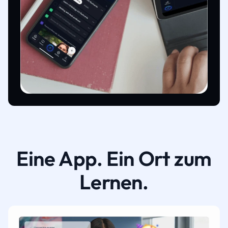
Eine App. Ein Ort zum
Lernen.