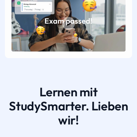
Lernen mit
StudySmarter. Lieben
wir!