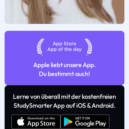
Apple liebt unsere App.
Du bestimmt auch!
Lerne von überall mit der kostenfreien
StudySmarter App auf iOS & Android.