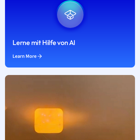
Lerne mit Hilfe von AI
Learn More