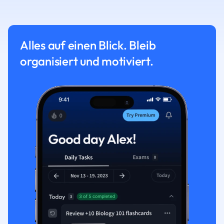
Alles auf einen Blick. Bleib
organisiert und motiviert.