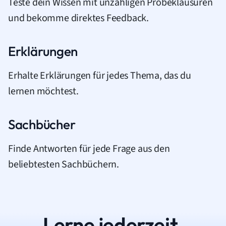
Teste dein Wissen mit unzähligen Probeklausuren
und bekomme direktes Feedback.
Erklärungen
Erhalte Erklärungen für jedes Thema, das du
lernen möchtest.
Sachbücher
Finde Antworten für jede Frage aus den
beliebtesten Sachbüchern.
Lerne jederzeit.