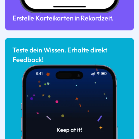
Erstelle Karteikarten in Rekordzeit.
Teste dein Wissen. Erhalte direkt
Feedback!