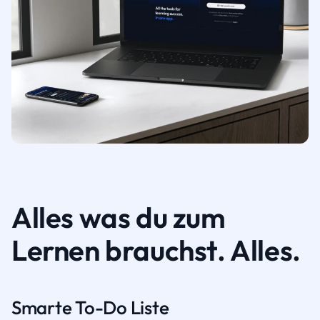
Alles was du zum
Lernen brauchst. Alles.
Smarte To-Do Liste