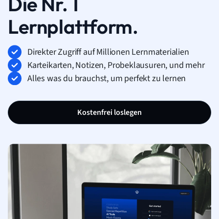
Die Nr. 1
Lernplattform.
Direkter Zugriff auf Millionen Lernmaterialien
Karteikarten, Notizen, Probeklausuren, und mehr
Alles was du brauchst, um perfekt zu lernen
Kostenfrei loslegen