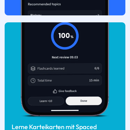
Lerne Karteikarten mit Spaced