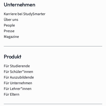
Unternehmen
Karriere bei StudySmarter
Über uns
People
Presse
Magazine
Produkt
Für Studierende
Für Schüler*innen
Für Auszubildende
Für Unternehmen
Für Lehrer*innen
Für Eltern