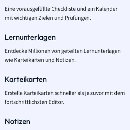
Eine vorausgefüllte Checkliste und ein Kalender
mit wichtigen Zielen und Prüfungen.
Lernunterlagen
Entdecke Millionen von geteilten Lernunterlagen
wie Karteikarten und Notizen.
Karteikarten
Erstelle Karteikarten schneller als je zuvor mit dem
fortschrittlichsten Editor.
Notizen