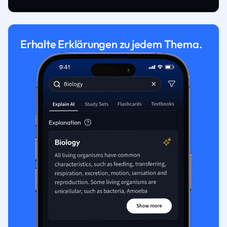
Erhalte Erklärungen zu jedem Thema.