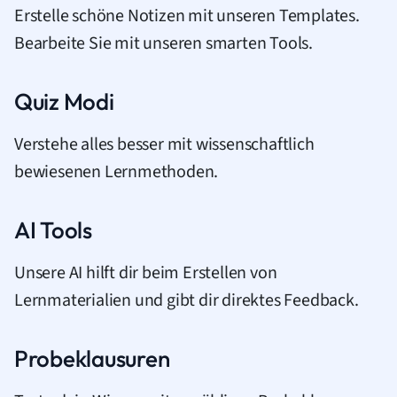
Erstelle schöne Notizen mit unseren Templates.
Bearbeite Sie mit unseren smarten Tools.
Quiz Modi
Verstehe alles besser mit wissenschaftlich
bewiesenen Lernmethoden.
AI Tools
Unsere AI hilft dir beim Erstellen von
Lernmaterialien und gibt dir direktes Feedback.
Probeklausuren