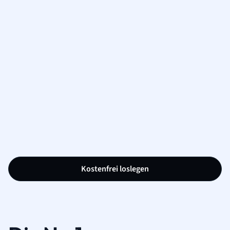
Kostenfrei loslegen