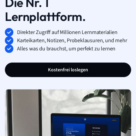
Die Nr. 1
Lernplattform.
Direkter Zugriff auf Millionen Lernmaterialien
Karteikarten, Notizen, Probeklausuren, und mehr
Alles was du brauchst, um perfekt zu lernen
Kostenfrei loslegen