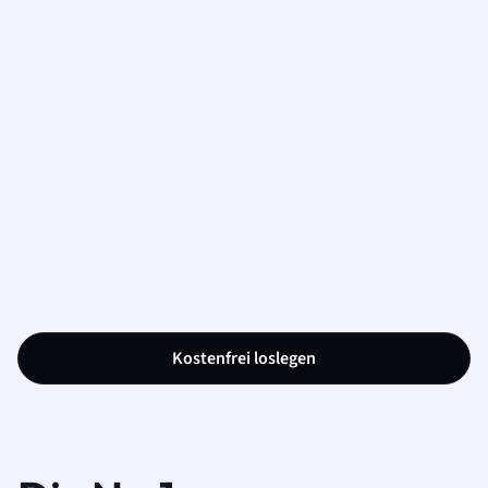
Kostenfrei loslegen