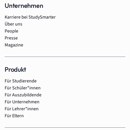
Unternehmen
Karriere bei StudySmarter
Über uns
People
Presse
Magazine
Produkt
Für Studierende
Für Schüler*innen
Für Auszubildende
Für Unternehmen
Für Lehrer*innen
Für Eltern