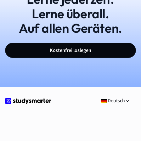
Lerne überall.
Auf allen Geräten.
Kostenfrei loslegen
Deutsch