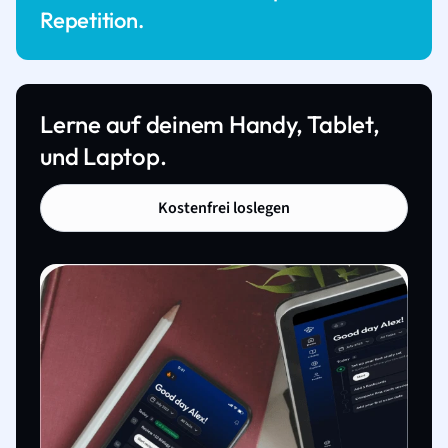
Repetition.
Lerne auf deinem Handy, Tablet,
und Laptop.
Kostenfrei loslegen