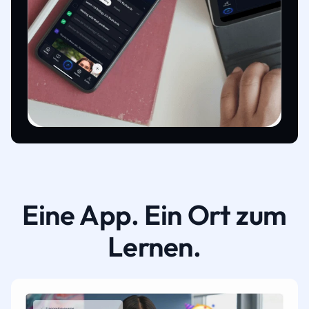
Eine App. Ein Ort zum
Lernen.