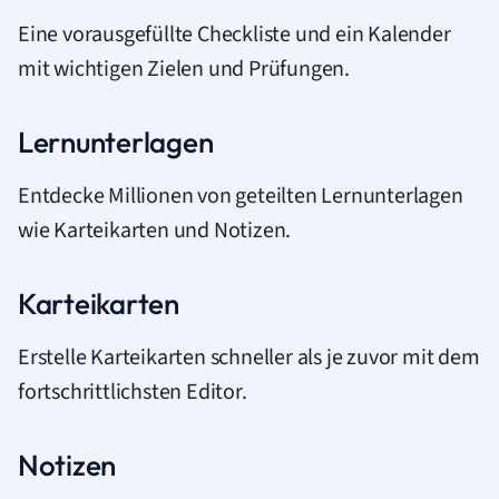
Eine vorausgefüllte Checkliste und ein Kalender
mit wichtigen Zielen und Prüfungen.
Lernunterlagen
Entdecke Millionen von geteilten Lernunterlagen
wie Karteikarten und Notizen.
Karteikarten
Erstelle Karteikarten schneller als je zuvor mit dem
fortschrittlichsten Editor.
Notizen