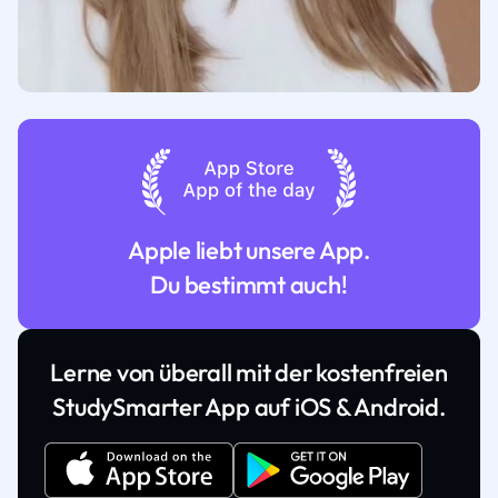
Apple liebt unsere App.
Du bestimmt auch!
Lerne von überall mit der kostenfreien
StudySmarter App auf iOS & Android.