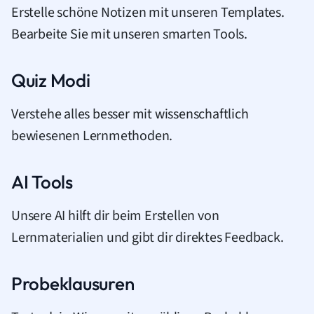
Erstelle schöne Notizen mit unseren Templates.
Bearbeite Sie mit unseren smarten Tools.
Quiz Modi
Verstehe alles besser mit wissenschaftlich
bewiesenen Lernmethoden.
AI Tools
Unsere AI hilft dir beim Erstellen von
Lernmaterialien und gibt dir direktes Feedback.
Probeklausuren