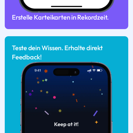
Erstelle Karteikarten in Rekordzeit.
Teste dein Wissen. Erhalte direkt
Feedback!