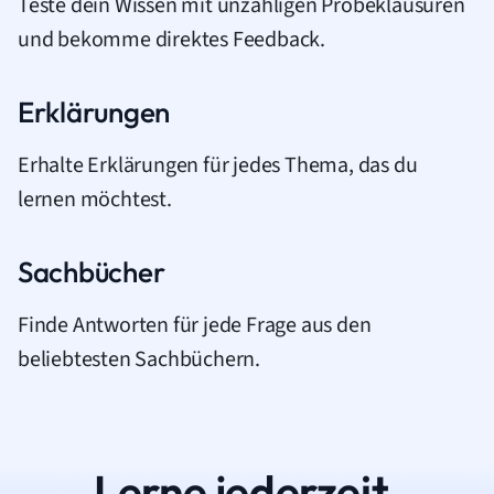
Teste dein Wissen mit unzähligen Probeklausuren
und bekomme direktes Feedback.
Erklärungen
Erhalte Erklärungen für jedes Thema, das du
lernen möchtest.
Sachbücher
Finde Antworten für jede Frage aus den
beliebtesten Sachbüchern.
Lerne jederzeit.