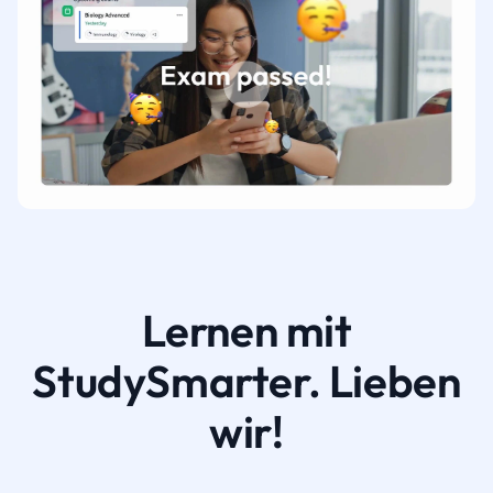
Lernen mit
StudySmarter. Lieben
wir!