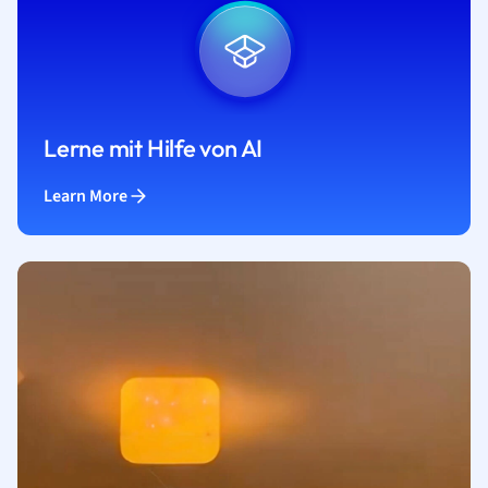
Lerne mit Hilfe von AI
Learn More