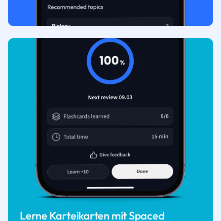
Lerne Karteikarten mit Spaced