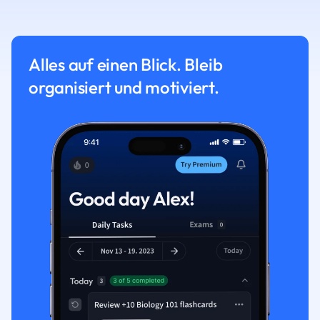
Alles auf einen Blick. Bleib
organisiert und motiviert.