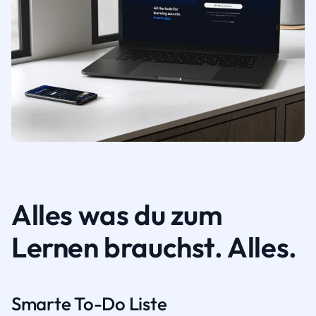
Alles was du zum
Lernen brauchst. Alles.
Smarte To-Do Liste