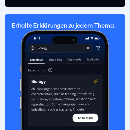
Erhalte Erklärungen zu jedem Thema.