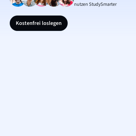
nutzen StudySmarter
Kostenfrei loslegen