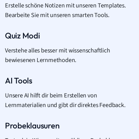
Erstelle schöne Notizen mit unseren Templates.
Bearbeite Sie mit unseren smarten Tools.
Quiz Modi
Verstehe alles besser mit wissenschaftlich
bewiesenen Lernmethoden.
AI Tools
Unsere AI hilft dir beim Erstellen von
Lernmaterialien und gibt dir direktes Feedback.
Probeklausuren