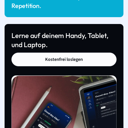
Repetition.
Lerne auf deinem Handy, Tablet,
und Laptop.
Kostenfrei loslegen