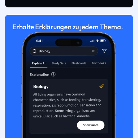
Erhalte Erklärungen zu jedem Thema.