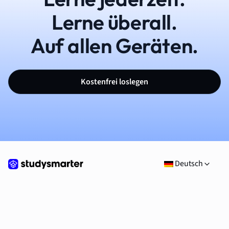
Lerne überall.
Auf allen Geräten.
Kostenfrei loslegen
Deutsch