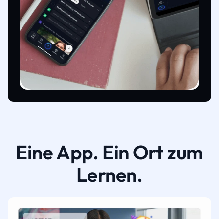
Eine App. Ein Ort zum
Lernen.