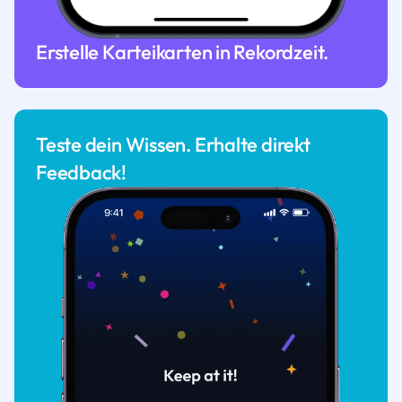
Erstelle Karteikarten in Rekordzeit.
Teste dein Wissen. Erhalte direkt
Feedback!