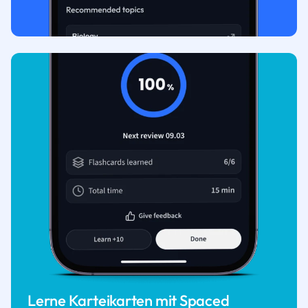
Lerne Karteikarten mit Spaced