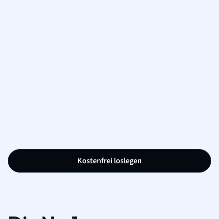
Kostenfrei loslegen