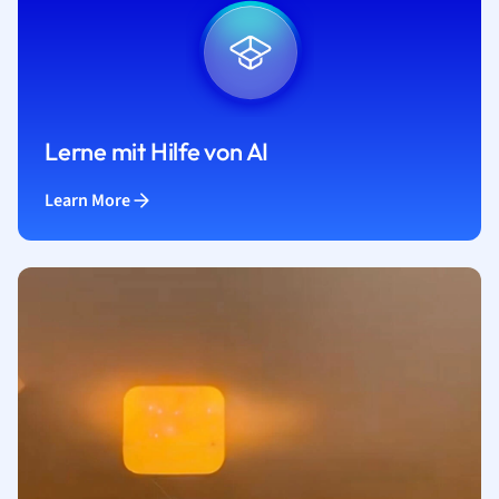
Lerne mit Hilfe von AI
Learn More