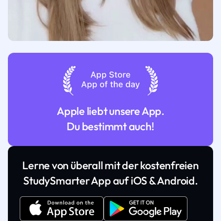
Apple liebt unsere App.
Du bestimmt auch!
Lerne von überall mit der kostenfreien
StudySmarter App auf iOS & Android.