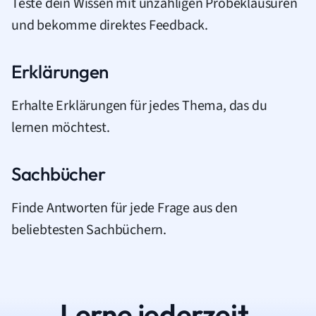
Teste dein Wissen mit unzähligen Probeklausuren
und bekomme direktes Feedback.
Erklärungen
Erhalte Erklärungen für jedes Thema, das du
lernen möchtest.
Sachbücher
Finde Antworten für jede Frage aus den
beliebtesten Sachbüchern.
Lerne jederzeit.