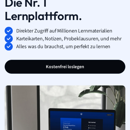
Die Nr. 1
Lernplattform.
Direkter Zugriff auf Millionen Lernmaterialien
Karteikarten, Notizen, Probeklausuren, und mehr
Alles was du brauchst, um perfekt zu lernen
Kostenfrei loslegen