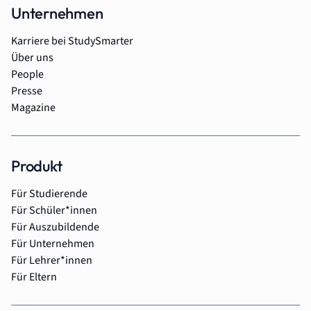
Unternehmen
Karriere bei StudySmarter
Über uns
People
Presse
Magazine
Produkt
Für Studierende
Für Schüler*innen
Für Auszubildende
Für Unternehmen
Für Lehrer*innen
Für Eltern