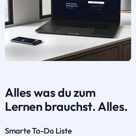
Alles was du zum
Lernen brauchst. Alles.
Smarte To-Do Liste