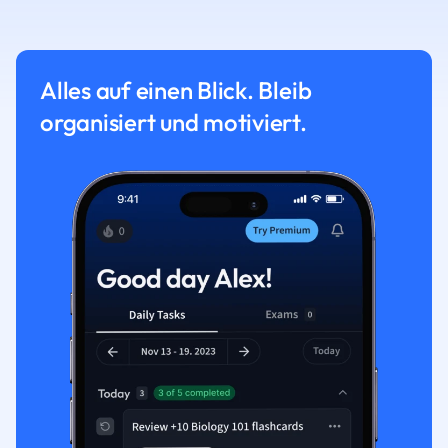
Alles auf einen Blick. Bleib
organisiert und motiviert.