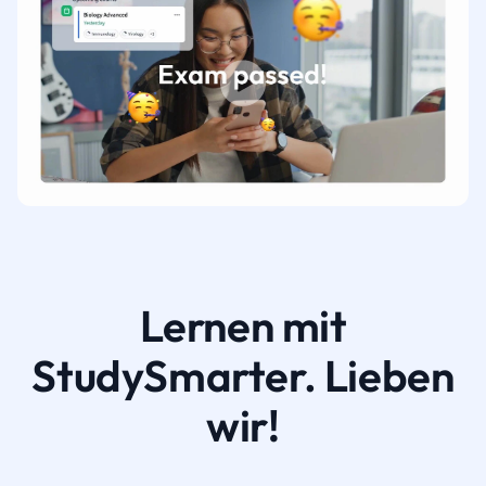
Lernen mit
StudySmarter. Lieben
wir!