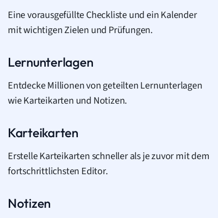
Eine vorausgefüllte Checkliste und ein Kalender
mit wichtigen Zielen und Prüfungen.
Lernunterlagen
Entdecke Millionen von geteilten Lernunterlagen
wie Karteikarten und Notizen.
Karteikarten
Erstelle Karteikarten schneller als je zuvor mit dem
fortschrittlichsten Editor.
Notizen