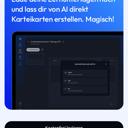
und lass dir von AI direkt
Karteikarten erstellen. Magisch!
Kostenfrei loslegen