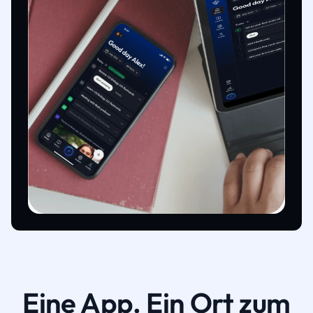
Eine App. Ein Ort zum