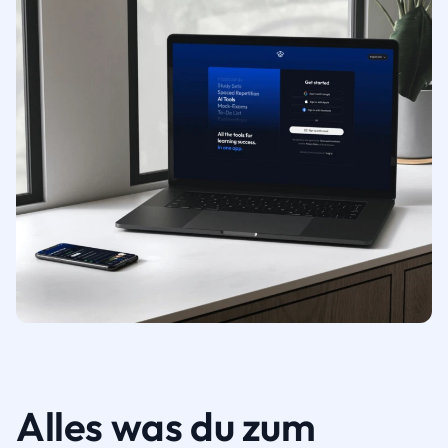
Alles was du zum