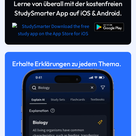
Lerne von überall mit der kostenfreien
StudySmarter App auf iOS & Android.
Erhalte Erklärungen zu jedem Thema.