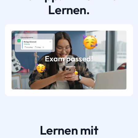
Lernen.
Lernen mit