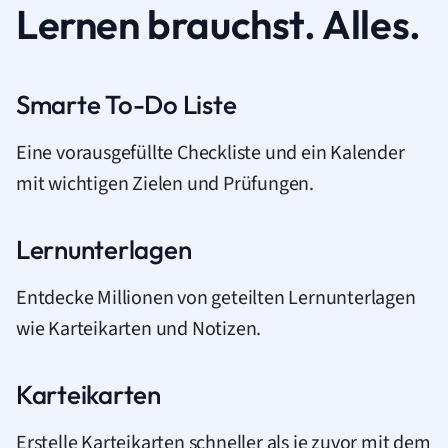
Lernen brauchst. Alles.
Smarte To-Do Liste
Eine vorausgefüllte Checkliste und ein Kalender
mit wichtigen Zielen und Prüfungen.
Lernunterlagen
Entdecke Millionen von geteilten Lernunterlagen
wie Karteikarten und Notizen.
Karteikarten
Erstelle Karteikarten schneller als je zuvor mit dem