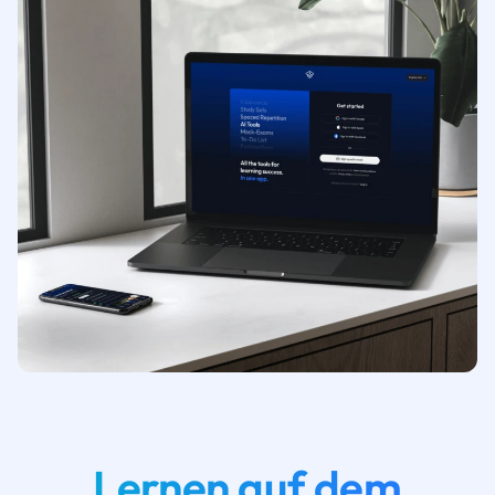
Lernen auf dem