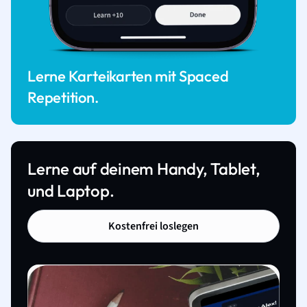
Lerne Karteikarten mit Spaced
Repetition.
Lerne auf deinem Handy, Tablet,
und Laptop.
Kostenfrei loslegen