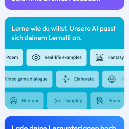
Lerne wie du willst. Unsere AI passt
sich deinem Lernstil an.
Lade deine Lernunterlagen hoch