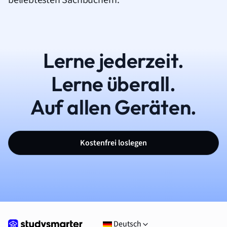
beliebtesten Sachbüchern.
Lerne jederzeit.
Lerne überall.
Auf allen Geräten.
Kostenfrei loslegen
Deutsch