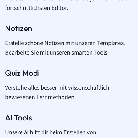
fortschrittlichsten Editor.
Notizen
Erstelle schöne Notizen mit unseren Templates.
Bearbeite Sie mit unseren smarten Tools.
Quiz Modi
Verstehe alles besser mit wissenschaftlich
bewiesenen Lernmethoden.
AI Tools
Unsere AI hilft dir beim Erstellen von