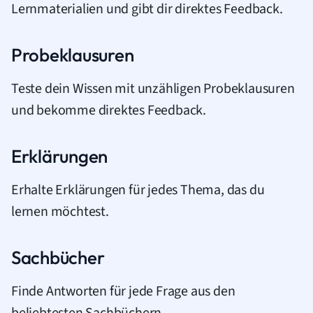
Lernmaterialien und gibt dir direktes Feedback.
Probeklausuren
Teste dein Wissen mit unzähligen Probeklausuren
und bekomme direktes Feedback.
Erklärungen
Erhalte Erklärungen für jedes Thema, das du
lernen möchtest.
Sachbücher
Finde Antworten für jede Frage aus den