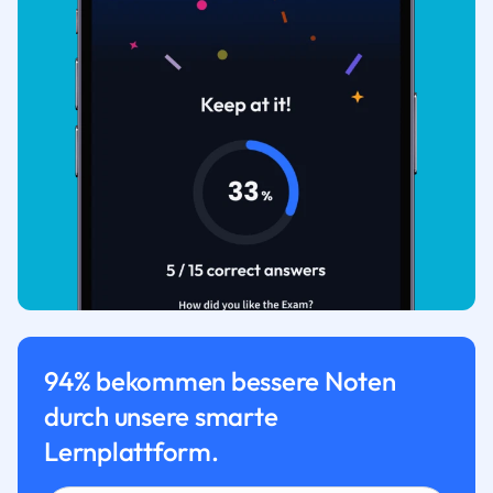
94% bekommen bessere Noten
durch unsere smarte
Lernplattform.