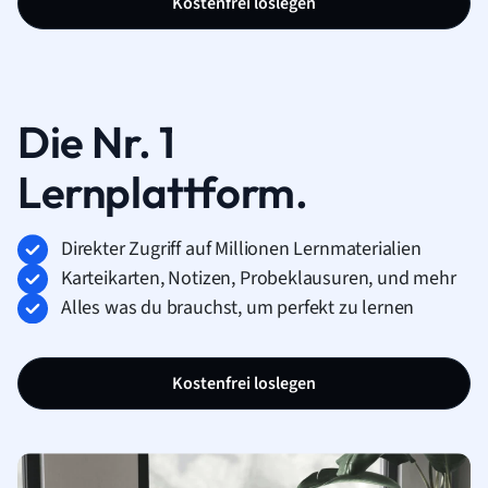
Kostenfrei loslegen
Die Nr. 1
Lernplattform.
Direkter Zugriff auf Millionen Lernmaterialien
Karteikarten, Notizen, Probeklausuren, und mehr
Alles was du brauchst, um perfekt zu lernen
Kostenfrei loslegen