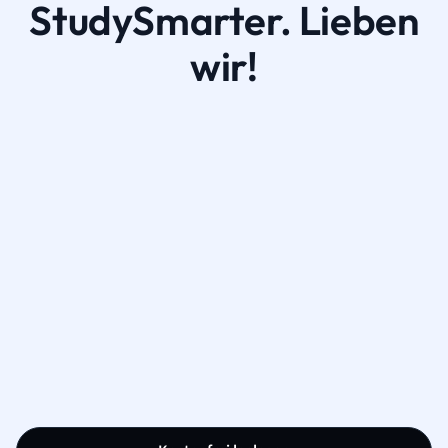
StudySmarter. Lieben
wir!