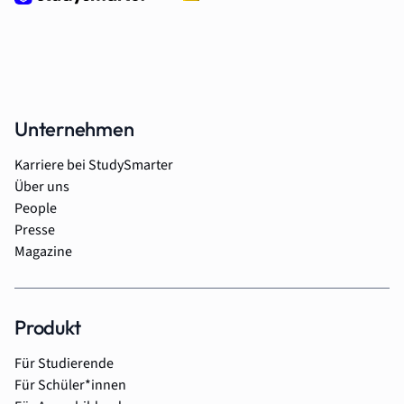
Unternehmen
Karriere bei StudySmarter
Über uns
People
Presse
Magazine
Produkt
Für Studierende
Für Schüler*innen