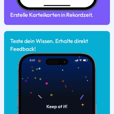
Erstelle Karteikarten in Rekordzeit.
Teste dein Wissen. Erhalte direkt
Feedback!