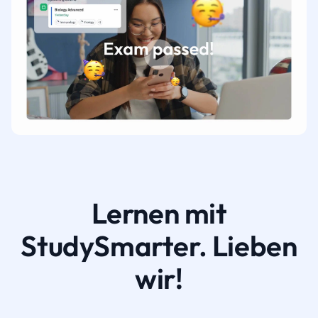
Lernen mit
StudySmarter. Lieben
wir!