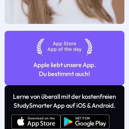
Apple liebt unsere App.
Du bestimmt auch!
Lerne von überall mit der kostenfreien
StudySmarter App auf iOS & Android.