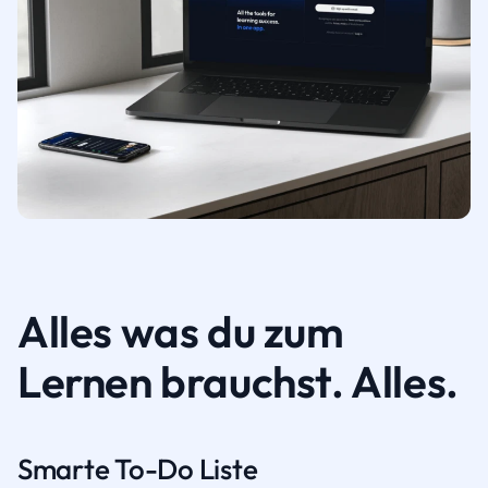
Alles was du zum
Lernen brauchst. Alles.
Smarte To-Do Liste