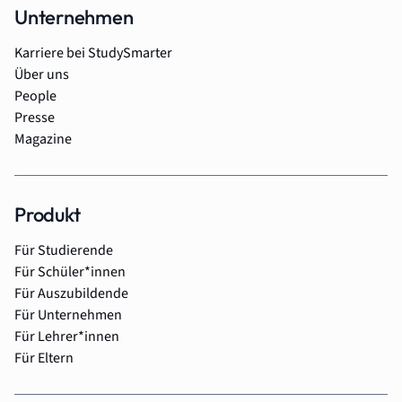
Unternehmen
Karriere bei StudySmarter
Über uns
People
Presse
Magazine
Produkt
Für Studierende
Für Schüler*innen
Für Auszubildende
Für Unternehmen
Für Lehrer*innen
Für Eltern