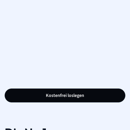
Kostenfrei loslegen