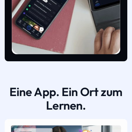
Eine App. Ein Ort zum
Lernen.