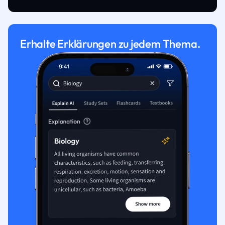
Erhalte Erklärungen zu jedem Thema.