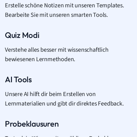
Erstelle schöne Notizen mit unseren Templates.
Bearbeite Sie mit unseren smarten Tools.
Quiz Modi
Verstehe alles besser mit wissenschaftlich
bewiesenen Lernmethoden.
AI Tools
Unsere AI hilft dir beim Erstellen von
Lernmaterialien und gibt dir direktes Feedback.
Probeklausuren