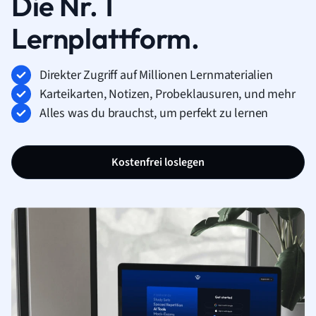
Die Nr. 1
Lernplattform.
Direkter Zugriff auf Millionen Lernmaterialien
Karteikarten, Notizen, Probeklausuren, und mehr
Alles was du brauchst, um perfekt zu lernen
Kostenfrei loslegen