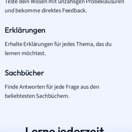
Teste dein Wissen mit unzähligen Probeklausuren
und bekomme direktes Feedback.
Erklärungen
Erhalte Erklärungen für jedes Thema, das du
lernen möchtest.
Sachbücher
Finde Antworten für jede Frage aus den
beliebtesten Sachbüchern.
Lerne jederzeit.