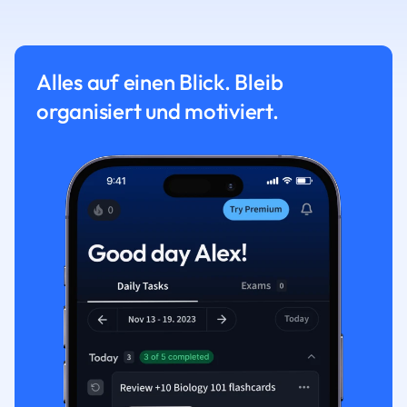
Alles auf einen Blick. Bleib
organisiert und motiviert.