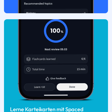
Lerne Karteikarten mit Spaced