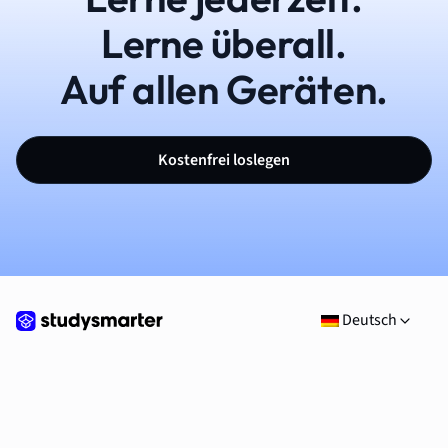
Lerne überall.
Auf allen Geräten.
Kostenfrei loslegen
Deutsch