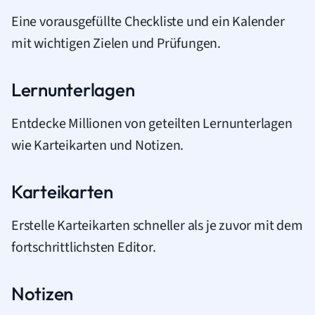
Eine vorausgefüllte Checkliste und ein Kalender
mit wichtigen Zielen und Prüfungen.
Lernunterlagen
Entdecke Millionen von geteilten Lernunterlagen
wie Karteikarten und Notizen.
Karteikarten
Erstelle Karteikarten schneller als je zuvor mit dem
fortschrittlichsten Editor.
Notizen