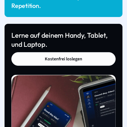
Repetition.
Lerne auf deinem Handy, Tablet,
und Laptop.
Kostenfrei loslegen