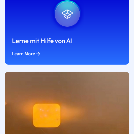
Lerne mit Hilfe von AI
Learn More