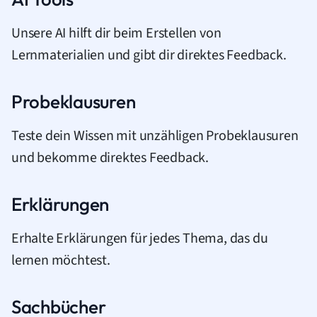
Unsere AI hilft dir beim Erstellen von
Lernmaterialien und gibt dir direktes Feedback.
Probeklausuren
Teste dein Wissen mit unzähligen Probeklausuren
und bekomme direktes Feedback.
Erklärungen
Erhalte Erklärungen für jedes Thema, das du
lernen möchtest.
Sachbücher