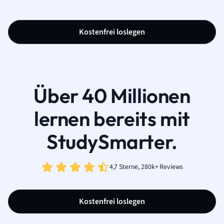
Kostenfrei loslegen
Über 40 Millionen
lernen bereits mit
StudySmarter.
4,7 Sterne, 280k+ Reviews
Kostenfrei loslegen