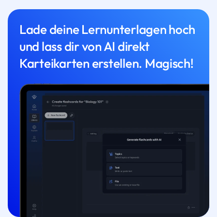
Lade deine Lernunterlagen hoch
und lass dir von AI direkt
Karteikarten erstellen. Magisch!