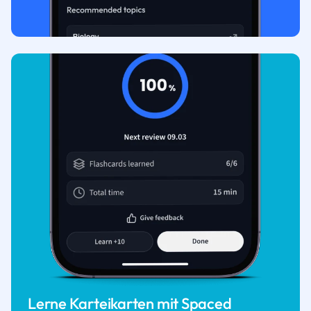
Lerne Karteikarten mit Spaced