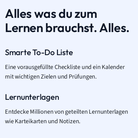
Alles was du zum
Lernen brauchst. Alles.
Smarte To-Do Liste
Eine vorausgefüllte Checkliste und ein Kalender
mit wichtigen Zielen und Prüfungen.
Lernunterlagen
Entdecke Millionen von geteilten Lernunterlagen
wie Karteikarten und Notizen.