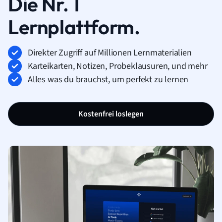
Die Nr. 1
Lernplattform.
Direkter Zugriff auf Millionen Lernmaterialien
Karteikarten, Notizen, Probeklausuren, und mehr
Alles was du brauchst, um perfekt zu lernen
Kostenfrei loslegen