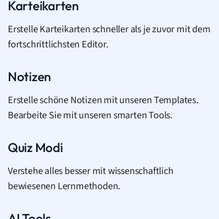
Karteikarten
Erstelle Karteikarten schneller als je zuvor mit dem
fortschrittlichsten Editor.
Notizen
Erstelle schöne Notizen mit unseren Templates.
Bearbeite Sie mit unseren smarten Tools.
Quiz Modi
Verstehe alles besser mit wissenschaftlich
bewiesenen Lernmethoden.
AI Tools