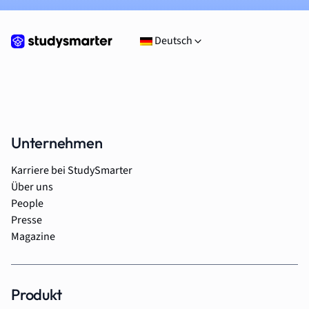
Deutsch
Unternehmen
Karriere bei StudySmarter
Über uns
People
Presse
Magazine
Produkt