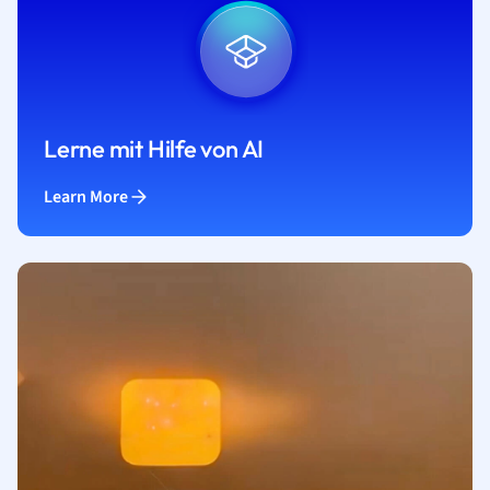
Lerne mit Hilfe von AI
Learn More