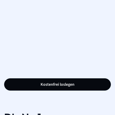
Kostenfrei loslegen