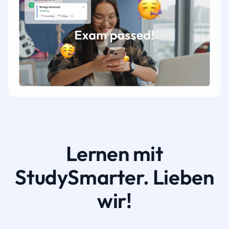
Lernen mit
StudySmarter. Lieben
wir!