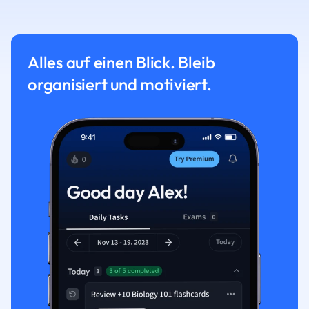
Alles auf einen Blick. Bleib
organisiert und motiviert.