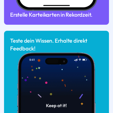
Erstelle Karteikarten in Rekordzeit.
Teste dein Wissen. Erhalte direkt
Feedback!