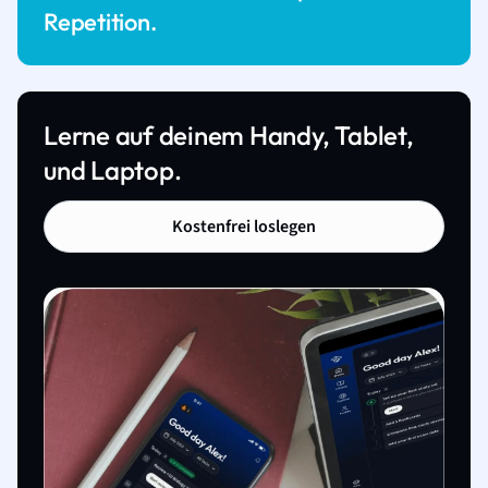
Repetition.
Lerne auf deinem Handy, Tablet,
und Laptop.
Kostenfrei loslegen