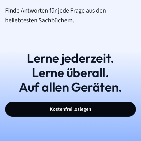
Finde Antworten für jede Frage aus den
beliebtesten Sachbüchern.
Lerne jederzeit.
Lerne überall.
Auf allen Geräten.
Kostenfrei loslegen