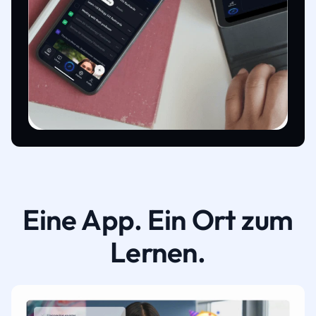
Eine App. Ein Ort zum
Lernen.