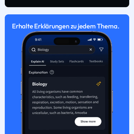
Erhalte Erklärungen zu jedem Thema.