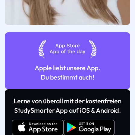
Apple liebt unsere App.
Du bestimmt auch!
Lerne von überall mit der kostenfreien
StudySmarter App auf iOS & Android.