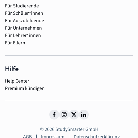
Für Studierende
Für Schüler*innen
Für Auszubildende
Für Unternehmen
Für Lehrer*innen
Für Eltern
Hilfe
Help Center
Premium kündigen
© 2026 StudySmarter GmbH
AGB
Impressum
Datenschutzerklärung