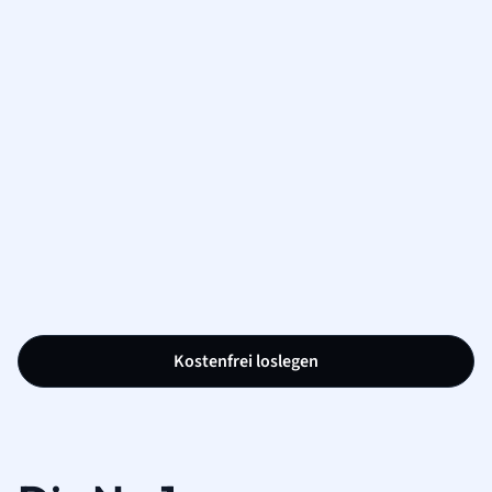
Kostenfrei loslegen