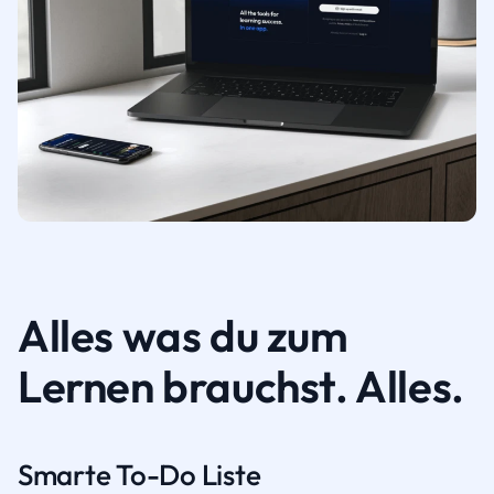
Alles was du zum
Lernen brauchst. Alles.
Smarte To-Do Liste