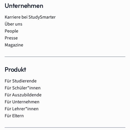
Unternehmen
Karriere bei StudySmarter
Über uns
People
Presse
Magazine
Produkt
Für Studierende
Für Schüler*innen
Für Auszubildende
Für Unternehmen
Für Lehrer*innen
Für Eltern