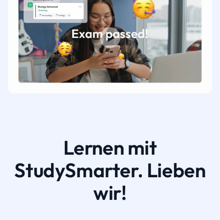
Lernen mit
StudySmarter. Lieben
wir!