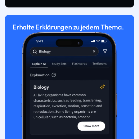
Erhalte Erklärungen zu jedem Thema.