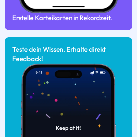
Erstelle Karteikarten in Rekordzeit.
Teste dein Wissen. Erhalte direkt
Feedback!