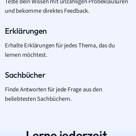
Teste dein Wissen mit unzähligen Probeklausuren
und bekomme direktes Feedback.
Erklärungen
Erhalte Erklärungen für jedes Thema, das du
lernen möchtest.
Sachbücher
Finde Antworten für jede Frage aus den
beliebtesten Sachbüchern.
Lerne jederzeit.