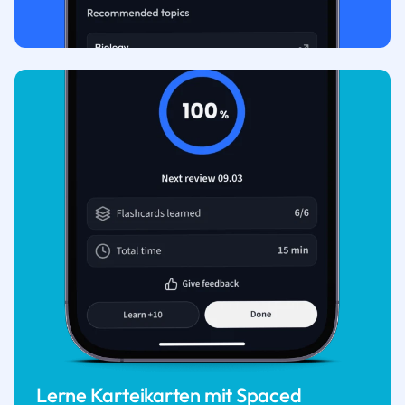
Lerne Karteikarten mit Spaced