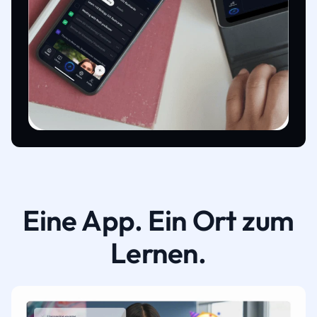
Eine App. Ein Ort zum
Lernen.