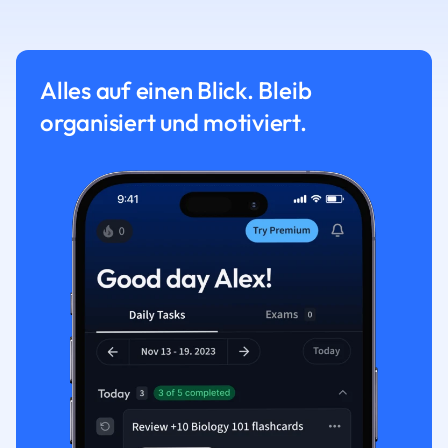
Alles auf einen Blick. Bleib
organisiert und motiviert.