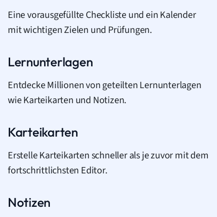
Eine vorausgefüllte Checkliste und ein Kalender
mit wichtigen Zielen und Prüfungen.
Lernunterlagen
Entdecke Millionen von geteilten Lernunterlagen
wie Karteikarten und Notizen.
Karteikarten
Erstelle Karteikarten schneller als je zuvor mit dem
fortschrittlichsten Editor.
Notizen