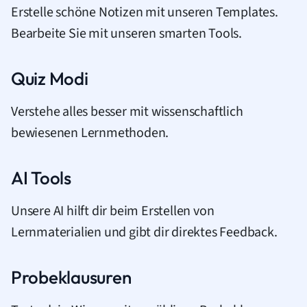
Erstelle schöne Notizen mit unseren Templates.
Bearbeite Sie mit unseren smarten Tools.
Quiz Modi
Verstehe alles besser mit wissenschaftlich
bewiesenen Lernmethoden.
AI Tools
Unsere AI hilft dir beim Erstellen von
Lernmaterialien und gibt dir direktes Feedback.
Probeklausuren