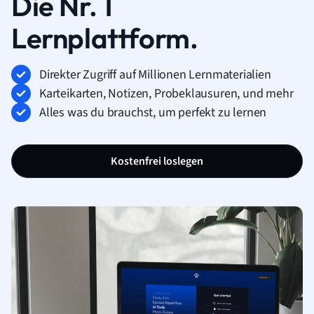
Die Nr. 1
Lernplattform.
Direkter Zugriff auf Millionen Lernmaterialien
Karteikarten, Notizen, Probeklausuren, und mehr
Alles was du brauchst, um perfekt zu lernen
Kostenfrei loslegen