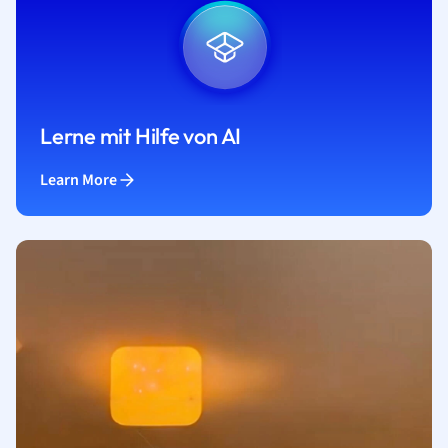
Lerne mit Hilfe von AI
Learn More