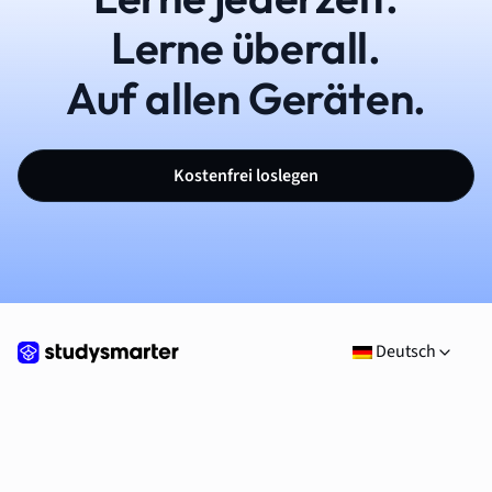
Lerne überall.
Auf allen Geräten.
Kostenfrei loslegen
Deutsch