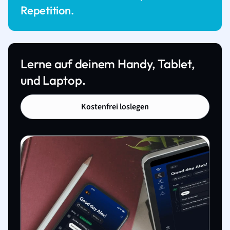
Repetition.
Lerne auf deinem Handy, Tablet,
und Laptop.
Kostenfrei loslegen