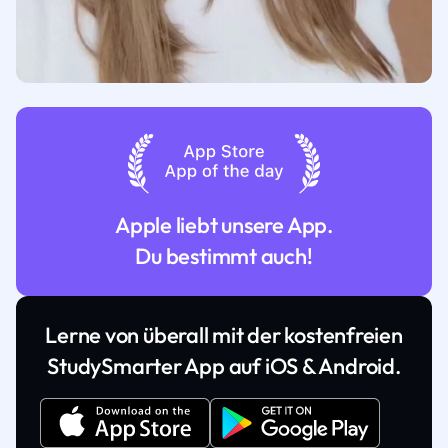
Apple liebt unsere App.
Du bestimmt auch!
Lerne von überall mit der kostenfreien
StudySmarter App auf iOS & Android.