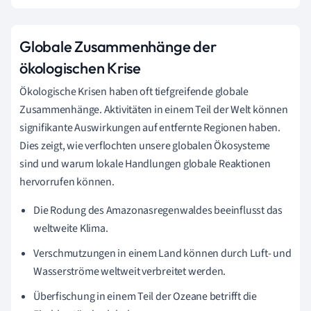
Globale Zusammenhänge der
ökologischen Krise
Ökologische Krisen haben oft tiefgreifende globale
Zusammenhänge. Aktivitäten in einem Teil der Welt können
signifikante Auswirkungen auf entfernte Regionen haben.
Dies zeigt, wie verflochten unsere globalen Ökosysteme
sind und warum lokale Handlungen globale Reaktionen
hervorrufen können.
Die Rodung des Amazonasregenwaldes beeinflusst das
weltweite Klima.
Verschmutzungen in einem Land können durch Luft- und
Wasserströme weltweit verbreitet werden.
Überfischung in einem Teil der Ozeane betrifft die