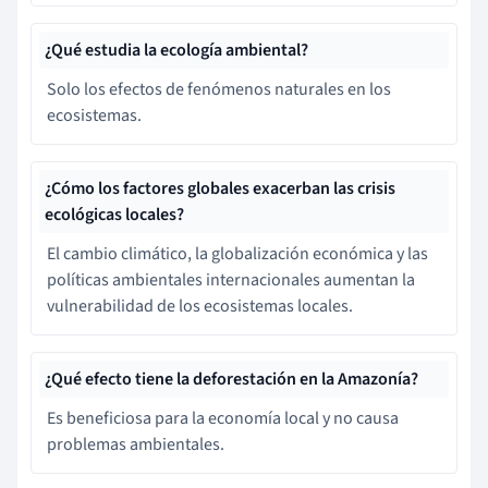
¿Qué estudia la ecología ambiental?
Solo los efectos de fenómenos naturales en los
ecosistemas.
¿Cómo los factores globales exacerban las crisis
ecológicas locales?
El cambio climático, la globalización económica y las
políticas ambientales internacionales aumentan la
vulnerabilidad de los ecosistemas locales.
¿Qué efecto tiene la deforestación en la Amazonía?
Es beneficiosa para la economía local y no causa
problemas ambientales.