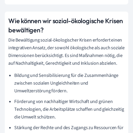
Wie können wir sozial-ökologische Krisen
bewältigen?
Die Bewältigung sozial-ökologischer Krisen erfordert einen
integrativen Ansatz, der sowohl ökologische als auch soziale
Dimensionen berücksichtigt. Es sind Maßnahmen nötig, die
auf Nachhaltigkeit, Gerechtigkeit und Inklusion abzielen.
Bildung und Sensibilisierung für die Zusammenhänge
zwischen sozialen Ungleichheiten und
Umweltzerstörung fördern.
Förderung von nachhaltiger Wirtschaft und grünen
Technologien, die Arbeitsplätze schaffen und gleichzeitig
die Umwelt schützen.
Stärkung der Rechte und des Zugangs zu Ressourcen für