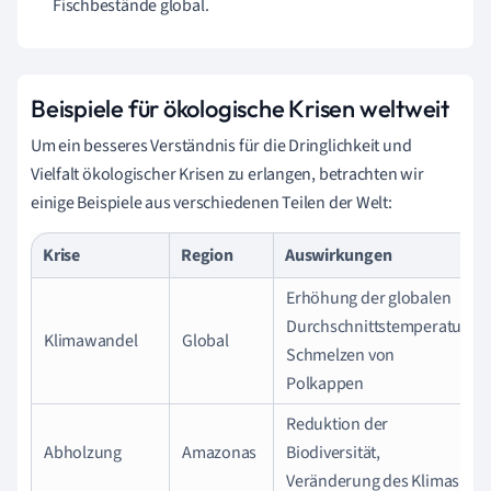
Fischbestände global.
Beispiele für ökologische Krisen weltweit
Um ein besseres Verständnis für die Dringlichkeit und
Vielfalt ökologischer Krisen zu erlangen, betrachten wir
einige Beispiele aus verschiedenen Teilen der Welt:
Krise
Region
Auswirkungen
Erhöhung der globalen
Durchschnittstemperatur,
Klimawandel
Global
Schmelzen von
Polkappen
Reduktion der
Abholzung
Amazonas
Biodiversität,
Veränderung des Klimas