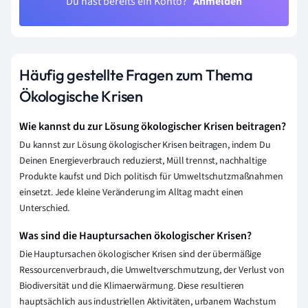
Du hast bereits ein Konto?
Anmelden
Häufig gestellte Fragen zum Thema
Ökologische Krisen
Wie kannst du zur Lösung ökologischer Krisen beitragen?
Du kannst zur Lösung ökologischer Krisen beitragen, indem Du
Deinen Energieverbrauch reduzierst, Müll trennst, nachhaltige
Produkte kaufst und Dich politisch für Umweltschutzmaßnahmen
einsetzt. Jede kleine Veränderung im Alltag macht einen
Unterschied.
Was sind die Hauptursachen ökologischer Krisen?
Die Hauptursachen ökologischer Krisen sind der übermäßige
Ressourcenverbrauch, die Umweltverschmutzung, der Verlust von
Biodiversität und die Klimaerwärmung. Diese resultieren
hauptsächlich aus industriellen Aktivitäten, urbanem Wachstum