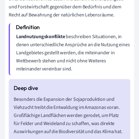
und Forstwirtschaft gegenüber dem Bedürfnis und dem
Recht auf Bewahrung der natürlichen Lebensräume.
Landnutzungskonflikte
beschreiben Situationen, in
denen unterschiedliche Ansprüche an die Nutzung eines
Landgebietes gestellt werden, die miteinander in
Wettbewerb stehen und nicht ohne Weiteres
miteinander vereinbar sind.
Besonders die Expansion der Sojaproduktion und
Viehzucht treibt die Entwaldung im Amazonas voran.
Großflächige Landflächen werden gerodet, um Platz
für Felder und Weideland zu schaffen, was direkte
Auswirkungen auf die Biodiversität und das Klima hat.