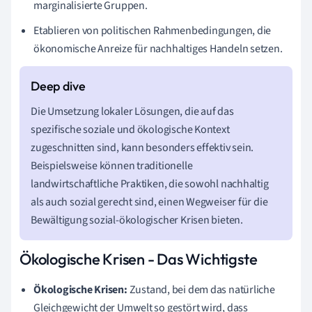
marginalisierte Gruppen.
Etablieren von politischen Rahmenbedingungen, die
ökonomische Anreize für nachhaltiges Handeln setzen.
Die Umsetzung lokaler Lösungen, die auf das
spezifische soziale und ökologische Kontext
zugeschnitten sind, kann besonders effektiv sein.
Beispielsweise können traditionelle
landwirtschaftliche Praktiken, die sowohl nachhaltig
als auch sozial gerecht sind, einen Wegweiser für die
Bewältigung sozial-ökologischer Krisen bieten.
Ökologische Krisen - Das Wichtigste
Ökologische Krisen:
Zustand, bei dem das natürliche
Gleichgewicht der Umwelt so gestört wird, dass