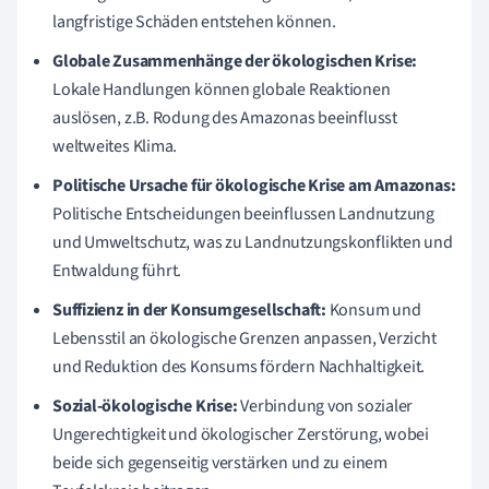
langfristige Schäden entstehen können.
Globale Zusammenhänge der ökologischen Krise:
Lokale Handlungen können globale Reaktionen
auslösen, z.B. Rodung des Amazonas beeinflusst
weltweites Klima.
Politische Ursache für ökologische Krise am Amazonas:
Politische Entscheidungen beeinflussen Landnutzung
und Umweltschutz, was zu Landnutzungskonflikten und
Entwaldung führt.
Suffizienz in der Konsumgesellschaft:
Konsum und
Lebensstil an ökologische Grenzen anpassen, Verzicht
und Reduktion des Konsums fördern Nachhaltigkeit.
Sozial-ökologische Krise:
Verbindung von sozialer
Ungerechtigkeit und ökologischer Zerstörung, wobei
beide sich gegenseitig verstärken und zu einem