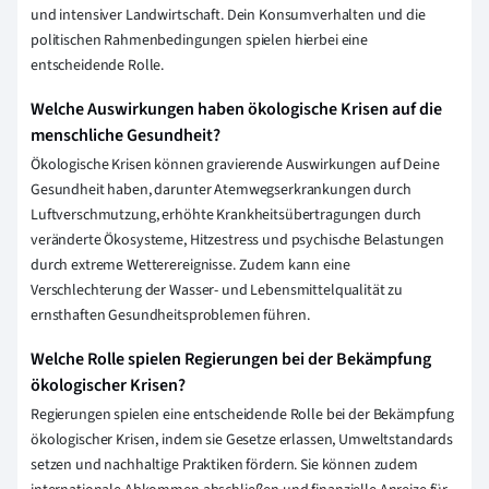
und intensiver Landwirtschaft. Dein Konsumverhalten und die
politischen Rahmenbedingungen spielen hierbei eine
entscheidende Rolle.
Welche Auswirkungen haben ökologische Krisen auf die
menschliche Gesundheit?
Ökologische Krisen können gravierende Auswirkungen auf Deine
Gesundheit haben, darunter Atemwegserkrankungen durch
Luftverschmutzung, erhöhte Krankheitsübertragungen durch
veränderte Ökosysteme, Hitzestress und psychische Belastungen
durch extreme Wetterereignisse. Zudem kann eine
Verschlechterung der Wasser- und Lebensmittelqualität zu
ernsthaften Gesundheitsproblemen führen.
Welche Rolle spielen Regierungen bei der Bekämpfung
ökologischer Krisen?
Regierungen spielen eine entscheidende Rolle bei der Bekämpfung
ökologischer Krisen, indem sie Gesetze erlassen, Umweltstandards
setzen und nachhaltige Praktiken fördern. Sie können zudem