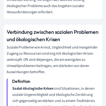
ökologischer Probleme auch das Angehen sozialer
Herausforderungen erfordert.
Verbindung zwischen sozialen Problemen
und ökologischen Krisen
Soziale Probleme wie Armut, Ungleichheit und mangelnder
Zugang zu Ressourcen sind eng mit ökologischen Krisen
verknüpft. Oft sind diejenigen, die am wenigsten zu
Umweltproblemen beitragen, am stärksten von deren
Auswirkungen betroffen.
Sozial-ökologische Krisen
sind Situationen, in denen
soziale Ungerechtigkeit und ökologische Zerstörung
sich gegenseitig verstärken und zu einem Teufelskreis