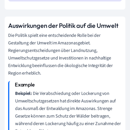
Auswirkungen der Politik auf die Umwelt
Die Politik spielt eine entscheidende Rolle bei der
Gestaltung der Umwelt im Amazonasgebiet.
Regierungsentscheidungen über Landnutzung,
Umweltschutzgesetze und Investitionen in nachhaltige
Entwicklung beeinflussen die ökologische Integrität der
Region erheblich.
Beispiel:
Die Verabschiedung oder Lockerung von
Umweltschutzgesetzen hat direkte Auswirkungen auf
das Ausmaß der Entwaldung im Amazonas. Strenge
Gesetze können zum Schutz der Wälder beitragen,
während deren Lockerung häufig zu einer Zunahme der