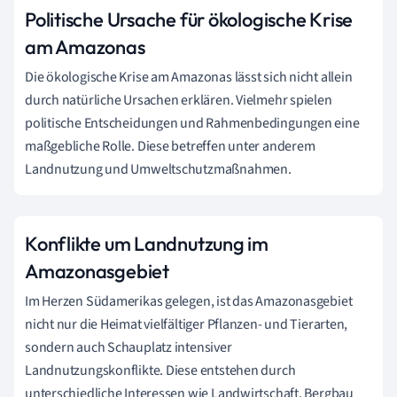
Politische Ursache für ökologische Krise
am Amazonas
Die ökologische Krise am Amazonas lässt sich nicht allein
durch natürliche Ursachen erklären. Vielmehr spielen
politische Entscheidungen und Rahmenbedingungen eine
maßgebliche Rolle. Diese betreffen unter anderem
Landnutzung und Umweltschutzmaßnahmen.
Konflikte um Landnutzung im
Amazonasgebiet
Im Herzen Südamerikas gelegen, ist das Amazonasgebiet
nicht nur die Heimat vielfältiger Pflanzen- und Tierarten,
sondern auch Schauplatz intensiver
Landnutzungskonflikte. Diese entstehen durch
unterschiedliche Interessen wie Landwirtschaft, Bergbau