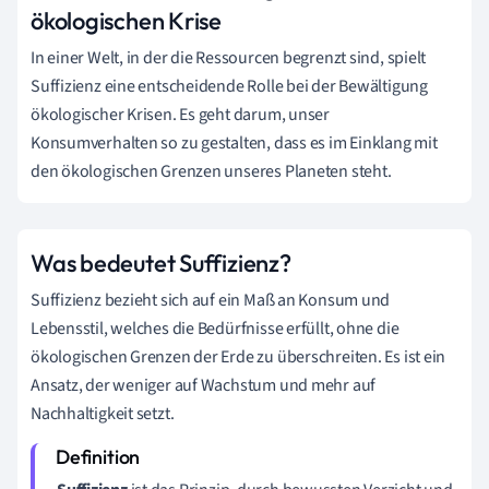
ökologischen Krise
In einer Welt, in der die Ressourcen begrenzt sind, spielt
Suffizienz eine entscheidende Rolle bei der Bewältigung
ökologischer Krisen. Es geht darum, unser
Konsumverhalten so zu gestalten, dass es im Einklang mit
den ökologischen Grenzen unseres Planeten steht.
Was bedeutet Suffizienz?
Suffizienz bezieht sich auf ein Maß an Konsum und
Lebensstil, welches die Bedürfnisse erfüllt, ohne die
ökologischen Grenzen der Erde zu überschreiten. Es ist ein
Ansatz, der weniger auf Wachstum und mehr auf
Nachhaltigkeit setzt.