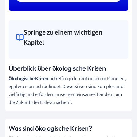
Springe zu einem wichtigen
Kapitel
Überblick über ökologische Krisen
Ökologische Krisen
betreffen jeden auf unserem Planeten,
egal wo man sich befindet. Diese Krisen sind komplex und
vielfältig und erfordern unser gemeinsames Handeln, um
die Zukunft der Erde zu sichern.
Was sind ökologische Krisen?