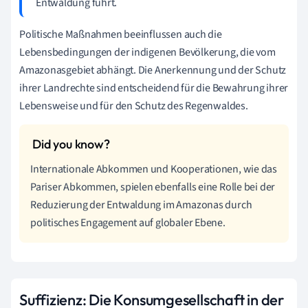
Entwaldung führt.
Politische Maßnahmen beeinflussen auch die
Lebensbedingungen der indigenen Bevölkerung, die vom
Amazonasgebiet abhängt. Die Anerkennung und der Schutz
ihrer Landrechte sind entscheidend für die Bewahrung ihrer
Lebensweise und für den Schutz des Regenwaldes.
Internationale Abkommen und Kooperationen, wie das
Pariser Abkommen, spielen ebenfalls eine Rolle bei der
Reduzierung der Entwaldung im Amazonas durch
politisches Engagement auf globaler Ebene.
Suffizienz: Die Konsumgesellschaft in der