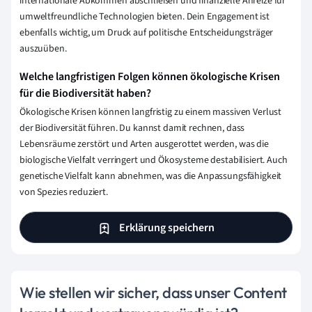
internationale Abkommen abschließen und finanzielle Anreize für
umweltfreundliche Technologien bieten. Dein Engagement ist
ebenfalls wichtig, um Druck auf politische Entscheidungsträger
auszuüben.
Welche langfristigen Folgen können ökologische Krisen
für die Biodiversität haben?
Ökologische Krisen können langfristig zu einem massiven Verlust
der Biodiversität führen. Du kannst damit rechnen, dass
Lebensräume zerstört und Arten ausgerottet werden, was die
biologische Vielfalt verringert und Ökosysteme destabilisiert. Auch
genetische Vielfalt kann abnehmen, was die Anpassungsfähigkeit
von Spezies reduziert.
Erklärung speichern
Wie stellen wir sicher, dass unser Content