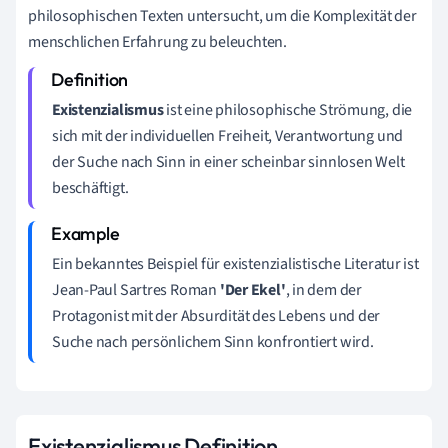
philosophischen Texten untersucht, um die Komplexität der
menschlichen Erfahrung zu beleuchten.
Existenzialismus
ist eine philosophische Strömung, die
sich mit der individuellen Freiheit, Verantwortung und
der Suche nach Sinn in einer scheinbar sinnlosen Welt
beschäftigt.
Ein bekanntes Beispiel für existenzialistische Literatur ist
Jean-Paul Sartres Roman
'Der Ekel'
, in dem der
Protagonist mit der Absurdität des Lebens und der
Suche nach persönlichem Sinn konfrontiert wird.
Existenzialismus Definition