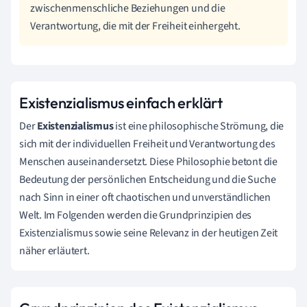
zwischenmenschliche Beziehungen und die
Verantwortung, die mit der Freiheit einhergeht.
Existenzialismus einfach erklärt
Der
Existenzialismus
ist eine philosophische Strömung, die
sich mit der individuellen Freiheit und Verantwortung des
Menschen auseinandersetzt. Diese Philosophie betont die
Bedeutung der persönlichen Entscheidung und die Suche
nach Sinn in einer oft chaotischen und unverständlichen
Welt. Im Folgenden werden die Grundprinzipien des
Existenzialismus sowie seine Relevanz in der heutigen Zeit
näher erläutert.