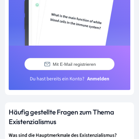
Mit E-Mail registrieren
Du hast bereits ein Konto?
Anmelden
Häufig gestellte Fragen zum Thema
Existenzialismus
Was sind die Hauptmerkmale des Existenzialismus?