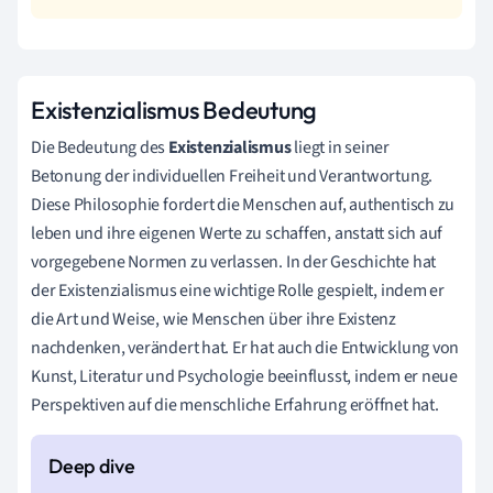
Existenzialismus Bedeutung
Die Bedeutung des
Existenzialismus
liegt in seiner
Betonung der individuellen Freiheit und Verantwortung.
Diese Philosophie fordert die Menschen auf, authentisch zu
leben und ihre eigenen Werte zu schaffen, anstatt sich auf
vorgegebene Normen zu verlassen. In der Geschichte hat
der Existenzialismus eine wichtige Rolle gespielt, indem er
die Art und Weise, wie Menschen über ihre Existenz
nachdenken, verändert hat. Er hat auch die Entwicklung von
Kunst, Literatur und Psychologie beeinflusst, indem er neue
Perspektiven auf die menschliche Erfahrung eröffnet hat.