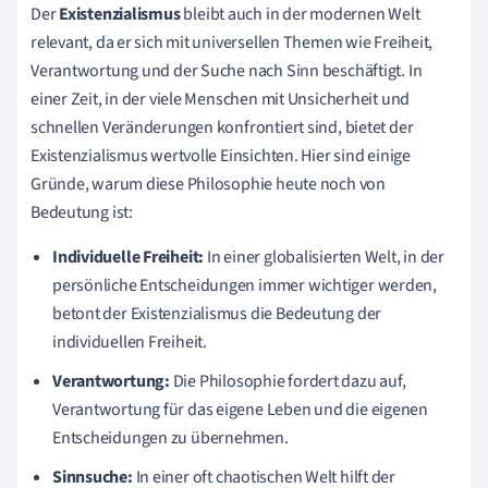
Der
Existenzialismus
bleibt auch in der modernen Welt
relevant, da er sich mit universellen Themen wie Freiheit,
Verantwortung und der Suche nach Sinn beschäftigt. In
einer Zeit, in der viele Menschen mit Unsicherheit und
schnellen Veränderungen konfrontiert sind, bietet der
Existenzialismus wertvolle Einsichten. Hier sind einige
Gründe, warum diese Philosophie heute noch von
Bedeutung ist:
Individuelle Freiheit:
In einer globalisierten Welt, in der
persönliche Entscheidungen immer wichtiger werden,
betont der Existenzialismus die Bedeutung der
individuellen Freiheit.
Verantwortung:
Die Philosophie fordert dazu auf,
Verantwortung für das eigene Leben und die eigenen
Entscheidungen zu übernehmen.
Sinnsuche:
In einer oft chaotischen Welt hilft der