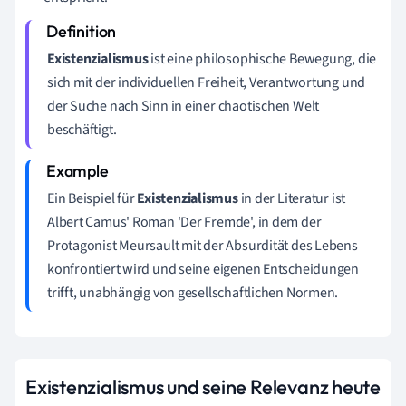
Existenzialismus
ist eine philosophische Bewegung, die
sich mit der individuellen Freiheit, Verantwortung und
der Suche nach Sinn in einer chaotischen Welt
beschäftigt.
Ein Beispiel für
Existenzialismus
in der Literatur ist
Albert Camus' Roman 'Der Fremde', in dem der
Protagonist Meursault mit der Absurdität des Lebens
konfrontiert wird und seine eigenen Entscheidungen
trifft, unabhängig von gesellschaftlichen Normen.
Existenzialismus und seine Relevanz heute