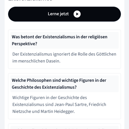
Lerne jetzt
Was betont der Existenzialismus in der religiösen
Perspektive?
Der Existenzialismus ignoriert die Rolle des Göttlichen
im menschlichen Dasein.
Welche Philosophen sind wichtige Figuren in der
Geschichte des Existenzialismus?
Wichtige Figuren in der Geschichte des
Existenzialismus sind Jean-Paul Sartre, Friedrich
Nietzsche und Martin Heidegger.