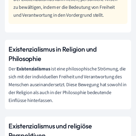
zu bewältigen, indem er die Bedeutung von Freiheit
und Verantwortung in den Vordergrund stellt.
Existenzialismus in Religion und
Philosophie
Der
Existenzialismus
ist eine philosophische Strömung, die
sich mit der individuellen Freiheit und Verantwortung des
Menschen auseinandersetzt. Diese Bewegung hat sowohl in
der Religion als auch in der Philosophie bedeutende
Einflüsse hinterlassen.
Existenzialismus und religiöse
Perspektiven