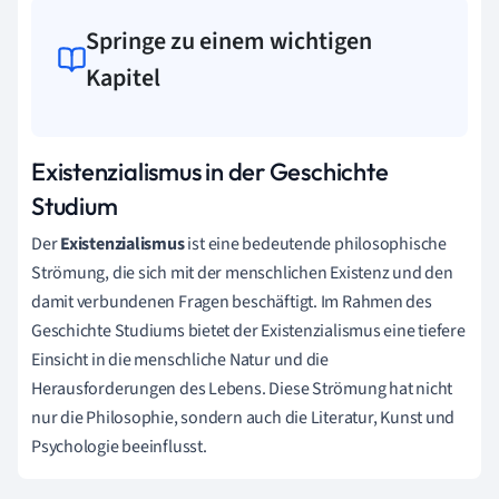
Springe zu einem wichtigen
Kapitel
Existenzialismus in der Geschichte
Studium
Der
Existenzialismus
ist eine bedeutende philosophische
Strömung, die sich mit der menschlichen Existenz und den
damit verbundenen Fragen beschäftigt. Im Rahmen des
Geschichte Studiums bietet der Existenzialismus eine tiefere
Einsicht in die menschliche Natur und die
Herausforderungen des Lebens. Diese Strömung hat nicht
nur die Philosophie, sondern auch die Literatur, Kunst und
Psychologie beeinflusst.