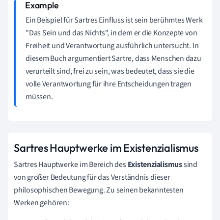
Ein Beispiel für Sartres Einfluss ist sein berühmtes Werk
"Das Sein und das Nichts", in dem er die Konzepte von
Freiheit und Verantwortung ausführlich untersucht. In
diesem Buch argumentiert Sartre, dass Menschen dazu
verurteilt sind, frei zu sein, was bedeutet, dass sie die
volle Verantwortung für ihre Entscheidungen tragen
müssen.
Sartres Hauptwerke im Existenzialismus
Sartres Hauptwerke im Bereich des
Existenzialismus
sind
von großer Bedeutung für das Verständnis dieser
philosophischen Bewegung. Zu seinen bekanntesten
Werken gehören: