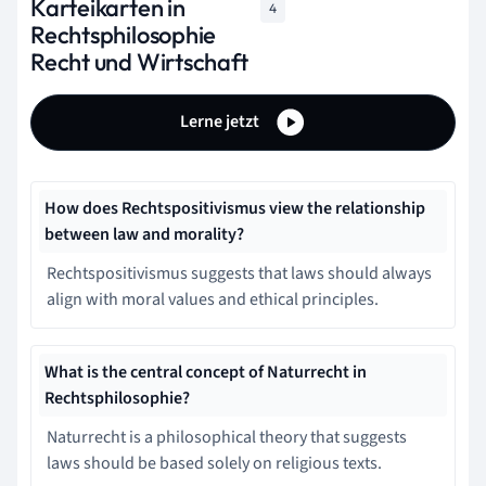
Karteikarten in
4
Rechtsphilosophie
Recht und Wirtschaft
Lerne jetzt
How does Rechtspositivismus view the relationship
between law and morality?
Rechtspositivismus suggests that laws should always
align with moral values and ethical principles.
What is the central concept of Naturrecht in
Rechtsphilosophie?
Naturrecht is a philosophical theory that suggests
laws should be based solely on religious texts.