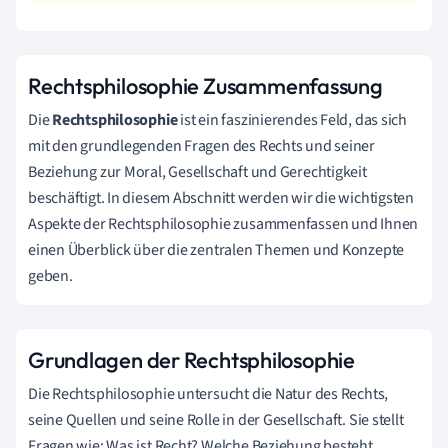
Rechtsphilosophie Zusammenfassung
Die
Rechtsphilosophie
ist ein faszinierendes Feld, das sich
mit den grundlegenden Fragen des Rechts und seiner
Beziehung zur Moral, Gesellschaft und Gerechtigkeit
beschäftigt. In diesem Abschnitt werden wir die wichtigsten
Aspekte der Rechtsphilosophie zusammenfassen und Ihnen
einen Überblick über die zentralen Themen und Konzepte
geben.
Grundlagen der Rechtsphilosophie
Die Rechtsphilosophie untersucht die Natur des Rechts,
seine Quellen und seine Rolle in der Gesellschaft. Sie stellt
Fragen wie: Was ist Recht? Welche Beziehung besteht