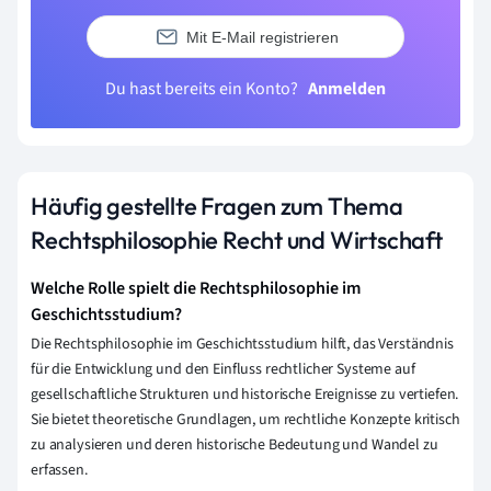
Mit E-Mail registrieren
Du hast bereits ein Konto?
Anmelden
Häufig gestellte Fragen zum Thema
Rechtsphilosophie Recht und Wirtschaft
Welche Rolle spielt die Rechtsphilosophie im
Geschichtsstudium?
Die Rechtsphilosophie im Geschichtsstudium hilft, das Verständnis
für die Entwicklung und den Einfluss rechtlicher Systeme auf
gesellschaftliche Strukturen und historische Ereignisse zu vertiefen.
Sie bietet theoretische Grundlagen, um rechtliche Konzepte kritisch
zu analysieren und deren historische Bedeutung und Wandel zu
erfassen.