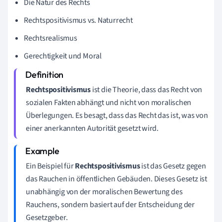
Die Natur des Rechts
Rechtspositivismus vs. Naturrecht
Rechtsrealismus
Gerechtigkeit und Moral
Rechtspositivismus
ist die Theorie, dass das Recht von
sozialen Fakten abhängt und nicht von moralischen
Überlegungen. Es besagt, dass das Recht das ist, was von
einer anerkannten Autorität gesetzt wird.
Ein Beispiel für
Rechtspositivismus
ist das Gesetz gegen
das Rauchen in öffentlichen Gebäuden. Dieses Gesetz ist
unabhängig von der moralischen Bewertung des
Rauchens, sondern basiert auf der Entscheidung der
Gesetzgeber.