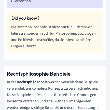
zu erreichen.
Die Rechtsphilosophie ist nicht nur für Juristen von
Interesse, sondern auch für Philosophen, Soziologen
und Politikwissenschaftler, da sie interdisziplinäre
Fragen aufwirft.
Rechtsphilosophie Beispiele
In der
Rechtsphilosophie
werden verschiedene Beispiele
verwendet, um komplexe Konzepte zu veranschaulichen.
Diese Beispiele helfen dir, die theoretischen Grundlagen
besser zu verstehen und anzuwenden. Im Folgenden
werden einige wichtige Beispiele und deren Bedeutung in