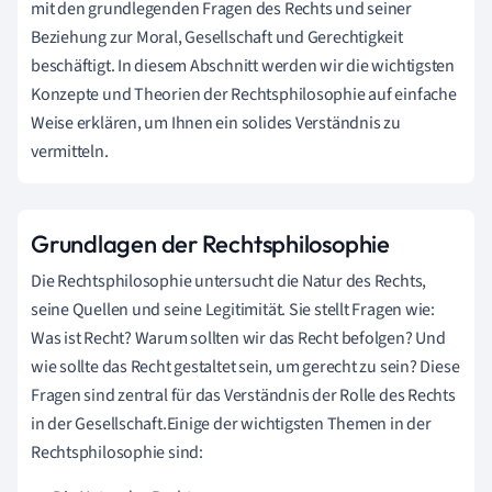
mit den grundlegenden Fragen des Rechts und seiner
Beziehung zur Moral, Gesellschaft und Gerechtigkeit
beschäftigt. In diesem Abschnitt werden wir die wichtigsten
Konzepte und Theorien der Rechtsphilosophie auf einfache
Weise erklären, um Ihnen ein solides Verständnis zu
vermitteln.
Grundlagen der Rechtsphilosophie
Die Rechtsphilosophie untersucht die Natur des Rechts,
seine Quellen und seine Legitimität. Sie stellt Fragen wie:
Was ist Recht? Warum sollten wir das Recht befolgen? Und
wie sollte das Recht gestaltet sein, um gerecht zu sein? Diese
Fragen sind zentral für das Verständnis der Rolle des Rechts
in der Gesellschaft.Einige der wichtigsten Themen in der
Rechtsphilosophie sind: