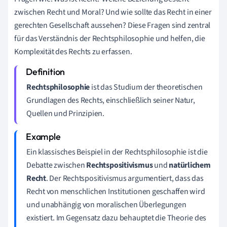
zwischen Recht und Moral? Und wie sollte das Recht in einer
gerechten Gesellschaft aussehen? Diese Fragen sind zentral
für das Verständnis der Rechtsphilosophie und helfen, die
Komplexität des Rechts zu erfassen.
Rechtsphilosophie
ist das Studium der theoretischen
Grundlagen des Rechts, einschließlich seiner Natur,
Quellen und Prinzipien.
Ein klassisches Beispiel in der Rechtsphilosophie ist die
Debatte zwischen
Rechtspositivismus
und
natürlichem
Recht
. Der Rechtspositivismus argumentiert, dass das
Recht von menschlichen Institutionen geschaffen wird
und unabhängig von moralischen Überlegungen
existiert. Im Gegensatz dazu behauptet die Theorie des