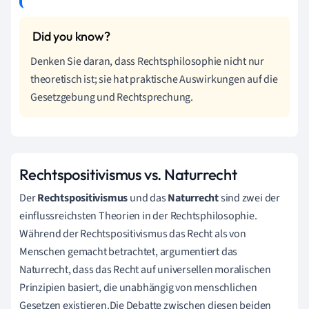
Denken Sie daran, dass Rechtsphilosophie nicht nur
theoretisch ist; sie hat praktische Auswirkungen auf die
Gesetzgebung und Rechtsprechung.
Rechtspositivismus vs. Naturrecht
Der
Rechtspositivismus
und das
Naturrecht
sind zwei der
einflussreichsten Theorien in der Rechtsphilosophie.
Während der Rechtspositivismus das Recht als von
Menschen gemacht betrachtet, argumentiert das
Naturrecht, dass das Recht auf universellen moralischen
Prinzipien basiert, die unabhängig von menschlichen
Gesetzen existieren.Die Debatte zwischen diesen beiden