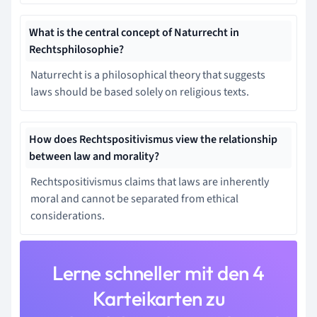
What is the central concept of Naturrecht in
Rechtsphilosophie?
Naturrecht is a philosophical theory that suggests
laws should be based solely on religious texts.
How does Rechtspositivismus view the relationship
between law and morality?
Rechtspositivismus claims that laws are inherently
moral and cannot be separated from ethical
considerations.
Lerne schneller mit den 4
Karteikarten zu