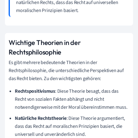
natürlichen Rechts, dass das Recht auf universellen
moralischen Prinzipien basiert.
Wichtige Theorien in der
Rechtsphilosophie
Es gibt mehrere bedeutende Theorien in der
Rechtsphilosophie, die unterschiedliche Perspektiven auf
das Recht bieten. Zu den wichtigsten gehören:
Rechtspositivismus
: Diese Theorie besagt, dass das
Recht von sozialen Fakten abhängt und nicht
notwendigerweise mit der Moral übereinstimmen muss.
Natürliche Rechtstheorie
: Diese Theorie argumentiert,
dass das Recht auf moralischen Prinzipien basiert, die
universell und unveränderlich sind.