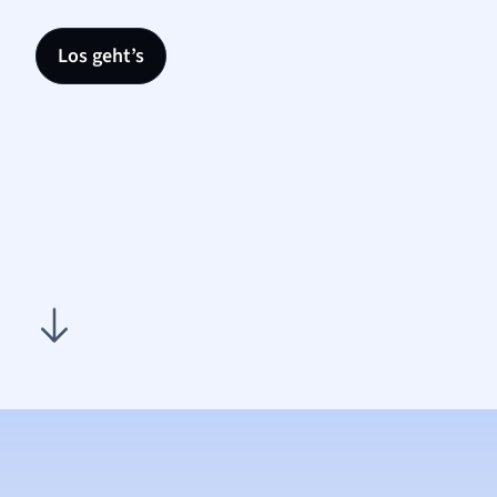
Los geht’s