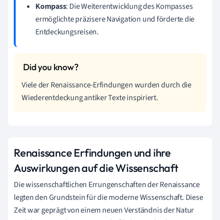
Kompass
: Die Weiterentwicklung des Kompasses
ermöglichte präzisere Navigation und förderte die
Entdeckungsreisen.
Viele der Renaissance-Erfindungen wurden durch die
Wiederentdeckung antiker Texte inspiriert.
Renaissance Erfindungen und ihre
Auswirkungen auf die Wissenschaft
Die wissenschaftlichen Errungenschaften der Renaissance
legten den Grundstein für die moderne Wissenschaft. Diese
Zeit war geprägt von einem neuen Verständnis der Natur