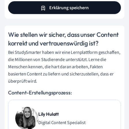
Erklärung speichern
Wie stellen wir sicher, dass unser Content
korrekt und vertrauenswürdig ist?
Bei StudySmarter haben wir eine Lernplattform geschaffen,
die Millionen von Studierende unterstützt. Lerne die
Menschen kennen, die hart daran arbeiten, Fakten
basierten Content zu liefern und sicherzustellen, dass er
überprüft wird.
Content-Erstellungsprozess:
Lily Hulatt
Digital Content Specialist