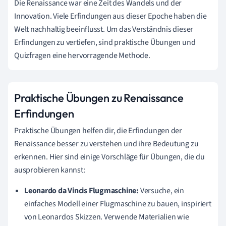
Die Renaissance war eine Zeit des Wandels und der
Innovation. Viele Erfindungen aus dieser Epoche haben die
Welt nachhaltig beeinflusst. Um das Verständnis dieser
Erfindungen zu vertiefen, sind praktische Übungen und
Quizfragen eine hervorragende Methode.
Praktische Übungen zu Renaissance
Erfindungen
Praktische Übungen helfen dir, die Erfindungen der
Renaissance besser zu verstehen und ihre Bedeutung zu
erkennen. Hier sind einige Vorschläge für Übungen, die du
ausprobieren kannst:
Leonardo da Vincis Flugmaschine:
Versuche, ein
einfaches Modell einer Flugmaschine zu bauen, inspiriert
von Leonardos Skizzen. Verwende Materialien wie