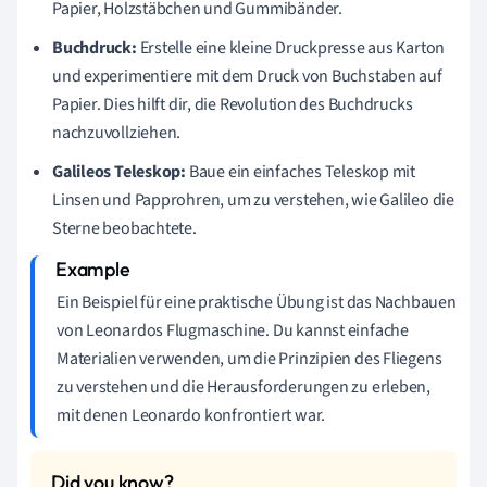
Papier, Holzstäbchen und Gummibänder.
Buchdruck:
Erstelle eine kleine Druckpresse aus Karton
und experimentiere mit dem Druck von Buchstaben auf
Papier. Dies hilft dir, die Revolution des Buchdrucks
nachzuvollziehen.
Galileos Teleskop:
Baue ein einfaches Teleskop mit
Linsen und Papprohren, um zu verstehen, wie Galileo die
Sterne beobachtete.
Ein Beispiel für eine praktische Übung ist das Nachbauen
von Leonardos Flugmaschine. Du kannst einfache
Materialien verwenden, um die Prinzipien des Fliegens
zu verstehen und die Herausforderungen zu erleben,
mit denen Leonardo konfrontiert war.