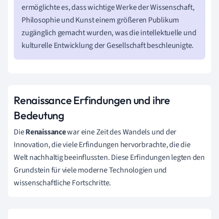
ermöglichte es, dass wichtige Werke der Wissenschaft,
Philosophie und Kunst einem größeren Publikum
zugänglich gemacht wurden, was die intellektuelle und
kulturelle Entwicklung der Gesellschaft beschleunigte.
Renaissance Erfindungen und ihre
Bedeutung
Die
Renaissance
war eine Zeit des Wandels und der
Innovation, die viele Erfindungen hervorbrachte, die die
Welt nachhaltig beeinflussten. Diese Erfindungen legten den
Grundstein für viele moderne Technologien und
wissenschaftliche Fortschritte.