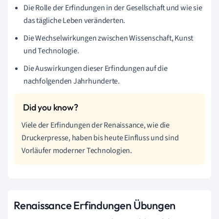
Die Rolle der Erfindungen in der Gesellschaft und wie sie
das tägliche Leben veränderten.
Die Wechselwirkungen zwischen Wissenschaft, Kunst
und Technologie.
Die Auswirkungen dieser Erfindungen auf die
nachfolgenden Jahrhunderte.
Viele der Erfindungen der Renaissance, wie die
Druckerpresse, haben bis heute Einfluss und sind
Vorläufer moderner Technologien.
Renaissance Erfindungen Übungen