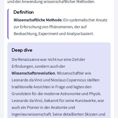
und der Anwendung wissenschaftlicher Methoden.
Wissenschaftliche Methode
: Ein systematischer Ansatz
zur Erforschung von Phänomenen, der auf
Beobachtung, Experiment und Analyse basiert.
Die Renaissance war nicht nur eine Zeit der
Erfindungen, sondern auch der
Wissenschaftsrevolution
. Wissenschaftler wie
Leonardo da Vinci und Nicolaus Copernicus stellten
traditionelle Ansichten in Frage und legten den
Grundstein für die moderne Astronomie und Physik.
Leonardo da Vinci, bekannt für seine Kunstwerke, war
auch ein Pionier in der Anatomie und
Ingenieurwissenschaft. Seine detaillierten Skizzen und