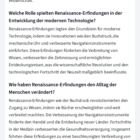
Wissenschaft.
Welche Rolle spielten Renaissance-Erfindungen in der
Entwicklung der modernen Technologie?
Renaissance-Erfindungen legten den Grundstein für moderne
Technologie, indem sie Innovationen wie den Buchdruck, die
mechanische Uhr und verbesserte Navigationsinstrumente
einführten. Diese Erfindungen förderten die Verbreitung von
Wissen, verbesserten die Zeitmessung und ermöglichten
Entdeckungsreisen, was die wissenschaftliche Revolution und den
technologischen Fortschritt der Neuzeit maßgeblich beeinflusste.
Wie haben Renaissance-Erfindungen den Alltag der
Menschen verändert?
Renaissance-Erfindungen wie der Buchdruck revolutionierten den
Zugang zu Wissen, indem sie Bücher erschwinglicher und weit
verbreitet machten. Die Verbesserung der Navigationsinstrumente
förderte den Handel und die Entdeckung neuer Länder. Fortschritte
in der Medizin verbesserten die Gesundheitsversorgung. Insgesamt
führten diese Erfindungen zu einer beschleunigten Verbreitung von