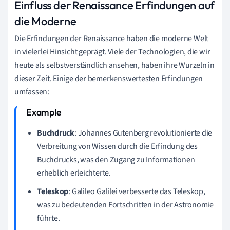
Einfluss der Renaissance Erfindungen auf
die Moderne
Die Erfindungen der Renaissance haben die moderne Welt
in vielerlei Hinsicht geprägt. Viele der Technologien, die wir
heute als selbstverständlich ansehen, haben ihre Wurzeln in
dieser Zeit. Einige der bemerkenswertesten Erfindungen
umfassen:
Buchdruck
: Johannes Gutenberg revolutionierte die
Verbreitung von Wissen durch die Erfindung des
Buchdrucks, was den Zugang zu Informationen
erheblich erleichterte.
Teleskop
: Galileo Galilei verbesserte das Teleskop,
was zu bedeutenden Fortschritten in der Astronomie
führte.