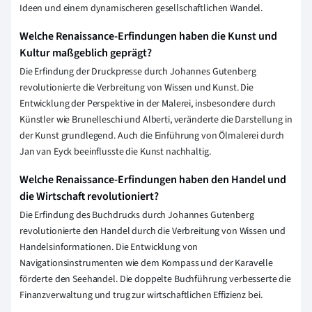
Ideen und einem dynamischeren gesellschaftlichen Wandel.
Welche Renaissance-Erfindungen haben die Kunst und
Kultur maßgeblich geprägt?
Die Erfindung der Druckpresse durch Johannes Gutenberg
revolutionierte die Verbreitung von Wissen und Kunst. Die
Entwicklung der Perspektive in der Malerei, insbesondere durch
Künstler wie Brunelleschi und Alberti, veränderte die Darstellung in
der Kunst grundlegend. Auch die Einführung von Ölmalerei durch
Jan van Eyck beeinflusste die Kunst nachhaltig.
Welche Renaissance-Erfindungen haben den Handel und
die Wirtschaft revolutioniert?
Die Erfindung des Buchdrucks durch Johannes Gutenberg
revolutionierte den Handel durch die Verbreitung von Wissen und
Handelsinformationen. Die Entwicklung von
Navigationsinstrumenten wie dem Kompass und der Karavelle
förderte den Seehandel. Die doppelte Buchführung verbesserte die
Finanzverwaltung und trug zur wirtschaftlichen Effizienz bei.