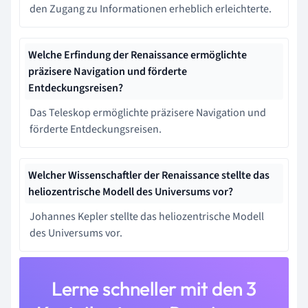
den Zugang zu Informationen erheblich erleichterte.
Welche Erfindung der Renaissance ermöglichte
präzisere Navigation und förderte
Entdeckungsreisen?
Das Teleskop ermöglichte präzisere Navigation und
förderte Entdeckungsreisen.
Welcher Wissenschaftler der Renaissance stellte das
heliozentrische Modell des Universums vor?
Johannes Kepler stellte das heliozentrische Modell
des Universums vor.
Lerne schneller mit den 3