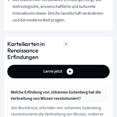
technologische, wissenschaftliche und kulturelle
Innovationen dieser Zeit die Gesellschaft veränderten
und die moderne Welt prägten.
Karteikarten in
3
Renaissance
Erfindungen
Lerne jetzt
Welche Erfindung von Johannes Gutenberg hat die
Verbreitung von Wissen revolutioniert?
Der Buchdruck, erfunden von Johannes Gutenberg,
revolutionierte die Verbreitung von Wissen, indem er