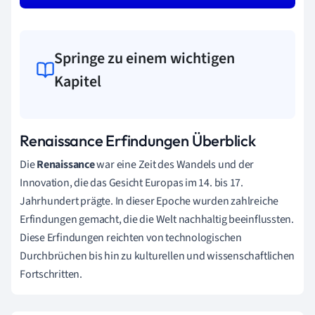
Springe zu einem wichtigen
Kapitel
Renaissance Erfindungen Überblick
Die
Renaissance
war eine Zeit des Wandels und der
Innovation, die das Gesicht Europas im 14. bis 17.
Jahrhundert prägte. In dieser Epoche wurden zahlreiche
Erfindungen gemacht, die die Welt nachhaltig beeinflussten.
Diese Erfindungen reichten von technologischen
Durchbrüchen bis hin zu kulturellen und wissenschaftlichen
Fortschritten.