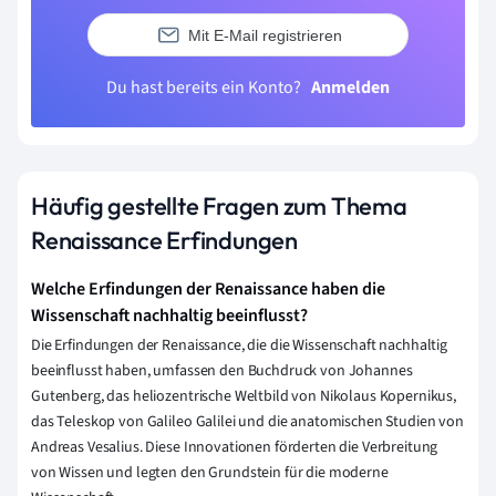
Mit E-Mail registrieren
Du hast bereits ein Konto?
Anmelden
Häufig gestellte Fragen zum Thema
Renaissance Erfindungen
Welche Erfindungen der Renaissance haben die
Wissenschaft nachhaltig beeinflusst?
Die Erfindungen der Renaissance, die die Wissenschaft nachhaltig
beeinflusst haben, umfassen den Buchdruck von Johannes
Gutenberg, das heliozentrische Weltbild von Nikolaus Kopernikus,
das Teleskop von Galileo Galilei und die anatomischen Studien von
Andreas Vesalius. Diese Innovationen förderten die Verbreitung
von Wissen und legten den Grundstein für die moderne