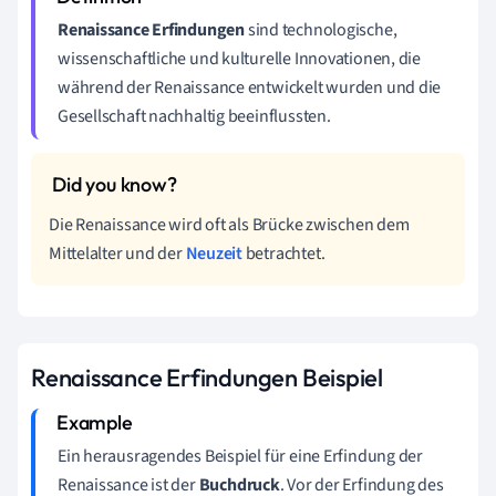
Renaissance Erfindungen
sind technologische,
wissenschaftliche und kulturelle Innovationen, die
während der Renaissance entwickelt wurden und die
Gesellschaft nachhaltig beeinflussten.
Die Renaissance wird oft als Brücke zwischen dem
Mittelalter und der
Neuzeit
betrachtet.
Renaissance Erfindungen Beispiel
Ein herausragendes Beispiel für eine Erfindung der
Renaissance ist der
Buchdruck
. Vor der Erfindung des