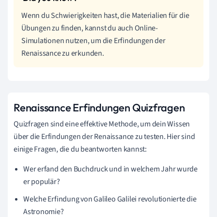
Wenn du Schwierigkeiten hast, die Materialien für die
Übungen zu finden, kannst du auch Online-
Simulationen nutzen, um die Erfindungen der
Renaissance zu erkunden.
Renaissance Erfindungen Quizfragen
Quizfragen sind eine effektive Methode, um dein Wissen
über die Erfindungen der Renaissance zu testen. Hier sind
einige Fragen, die du beantworten kannst:
Wer erfand den Buchdruck und in welchem Jahr wurde
er populär?
Welche Erfindung von Galileo Galilei revolutionierte die
Astronomie?