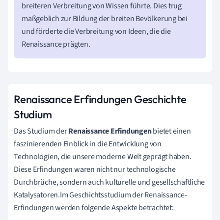
breiteren Verbreitung von Wissen führte. Dies trug
maßgeblich zur Bildung der breiten Bevölkerung bei
und förderte die Verbreitung von Ideen, die die
Renaissance prägten.
Renaissance Erfindungen Geschichte
Studium
Das Studium der
Renaissance Erfindungen
bietet einen
faszinierenden Einblick in die Entwicklung von
Technologien, die unsere moderne Welt geprägt haben.
Diese Erfindungen waren nicht nur technologische
Durchbrüche, sondern auch kulturelle und gesellschaftliche
Katalysatoren.Im Geschichtsstudium der Renaissance-
Erfindungen werden folgende Aspekte betrachtet: