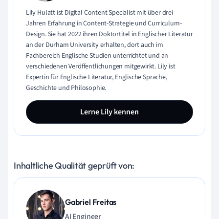
Lily Hulatt ist Digital Content Specialist mit über drei
Jahren Erfahrung in Content-Strategie und Curriculum-
Design. Sie hat 2022 ihren Doktortitel in Englischer Literatur
an der Durham University erhalten, dort auch im
Fachbereich Englische Studien unterrichtet und an
verschiedenen Veröffentlichungen mitgewirkt. Lily ist
Expertin für Englische Literatur, Englische Sprache,
Geschichte und Philosophie.
Lerne Lily kennen
Inhaltliche Qualität geprüft von:
Gabriel Freitas
AI Engineer