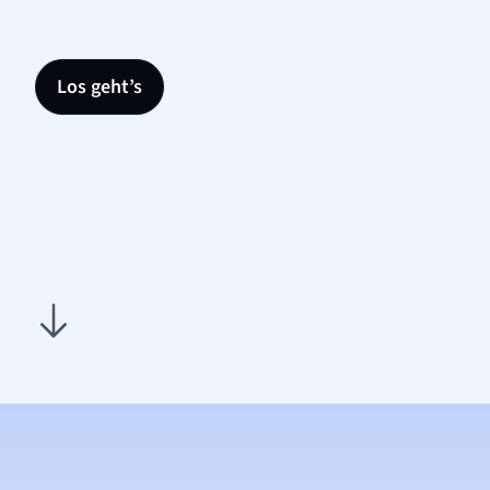
Los geht’s