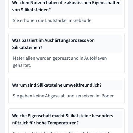
Welchen Nutzen haben die akustischen Eigenschaften
von Silikatsteinen?
Sie erhöhen die Lautstärke im Gebäude.
Was passiert im Aushärtungsprozess von
Silikatsteinen?
Materialien werden gepresst und in Autoklaven
gehärtet.
Warum sind Silikatsteine umweltfreundlich?
Sie geben keine Abgase ab und zersetzen im Boden
Welche Eigenschaft macht Silikatsteine besonders
nützlich für hohe Temperaturen?