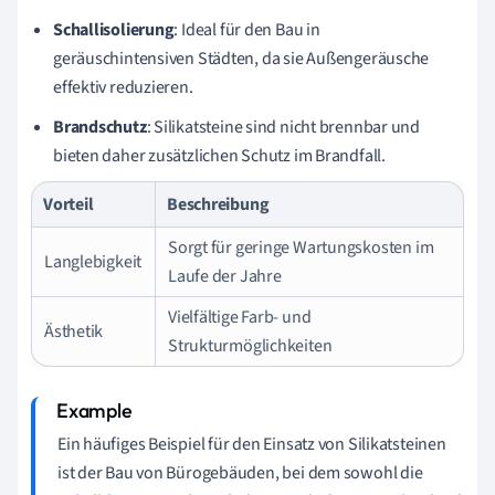
Schallisolierung
: Ideal für den Bau in
geräuschintensiven Städten, da sie Außengeräusche
effektiv reduzieren.
Brandschutz
: Silikatsteine sind nicht brennbar und
bieten daher zusätzlichen Schutz im Brandfall.
Vorteil
Beschreibung
Sorgt für geringe Wartungskosten im
Langlebigkeit
Laufe der Jahre
Vielfältige Farb- und
Ästhetik
Strukturmöglichkeiten
Ein häufiges Beispiel für den Einsatz von Silikatsteinen
ist der Bau von Bürogebäuden, bei dem sowohl die