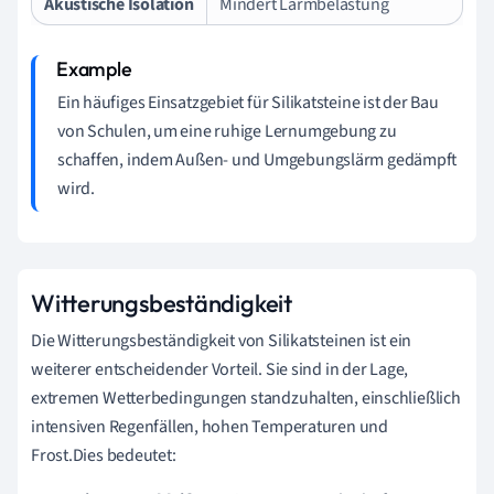
Akustische Isolation
Mindert Lärmbelastung
Ein häufiges Einsatzgebiet für Silikatsteine ist der Bau
von Schulen, um eine ruhige Lernumgebung zu
schaffen, indem Außen- und Umgebungslärm gedämpft
wird.
Witterungsbeständigkeit
Die Witterungsbeständigkeit von Silikatsteinen ist ein
weiterer entscheidender Vorteil. Sie sind in der Lage,
extremen Wetterbedingungen standzuhalten, einschließlich
intensiven Regenfällen, hohen Temperaturen und
Frost.Dies bedeutet: