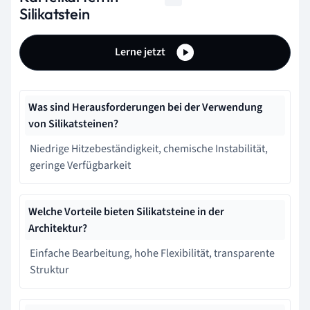
Silikatstein
Lerne jetzt
Was sind Herausforderungen bei der Verwendung
von Silikatsteinen?
Niedrige Hitzebeständigkeit, chemische Instabilität,
geringe Verfügbarkeit
Welche Vorteile bieten Silikatsteine in der
Architektur?
Einfache Bearbeitung, hohe Flexibilität, transparente
Struktur