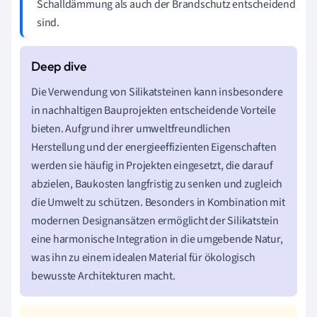
Schalldämmung als auch der Brandschutz entscheidend
sind.
Die Verwendung von Silikatsteinen kann insbesondere
in nachhaltigen Bauprojekten entscheidende Vorteile
bieten. Aufgrund ihrer umweltfreundlichen
Herstellung und der energieeffizienten Eigenschaften
werden sie häufig in Projekten eingesetzt, die darauf
abzielen, Baukosten langfristig zu senken und zugleich
die Umwelt zu schützen. Besonders in Kombination mit
modernen Designansätzen ermöglicht der Silikatstein
eine harmonische Integration in die umgebende Natur,
was ihn zu einem idealen Material für ökologisch
bewusste Architekturen macht.