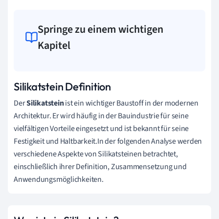
Springe zu einem wichtigen
Kapitel
Silikatstein Definition
Der
Silikatstein
ist ein wichtiger Baustoff in der modernen
Architektur. Er wird häufig in der Bauindustrie für seine
vielfältigen Vorteile eingesetzt und ist bekannt für seine
Festigkeit und Haltbarkeit.In der folgenden Analyse werden
verschiedene Aspekte von Silikatsteinen betrachtet,
einschließlich ihrer Definition, Zusammensetzung und
Anwendungsmöglichkeiten.