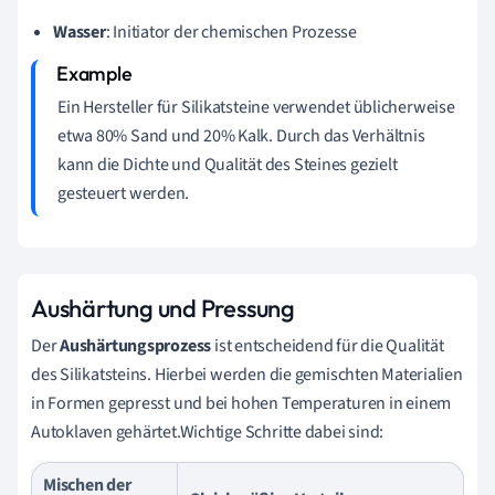
Wasser
: Initiator der chemischen Prozesse
Ein Hersteller für Silikatsteine verwendet üblicherweise
etwa 80% Sand und 20% Kalk. Durch das Verhältnis
kann die Dichte und Qualität des Steines gezielt
gesteuert werden.
Aushärtung und Pressung
Der
Aushärtungsprozess
ist entscheidend für die Qualität
des Silikatsteins. Hierbei werden die gemischten Materialien
in Formen gepresst und bei hohen Temperaturen in einem
Autoklaven gehärtet.Wichtige Schritte dabei sind:
Mischen der