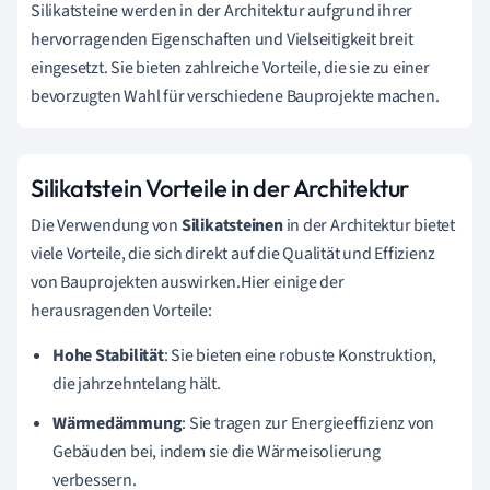
Silikatsteine werden in der Architektur aufgrund ihrer
hervorragenden Eigenschaften und Vielseitigkeit breit
eingesetzt. Sie bieten zahlreiche Vorteile, die sie zu einer
bevorzugten Wahl für verschiedene Bauprojekte machen.
Silikatstein Vorteile in der Architektur
Die Verwendung von
Silikatsteinen
in der Architektur bietet
viele Vorteile, die sich direkt auf die Qualität und Effizienz
von Bauprojekten auswirken.Hier einige der
herausragenden Vorteile:
Hohe Stabilität
: Sie bieten eine robuste Konstruktion,
die jahrzehntelang hält.
Wärmedämmung
: Sie tragen zur Energieeffizienz von
Gebäuden bei, indem sie die Wärmeisolierung
verbessern.