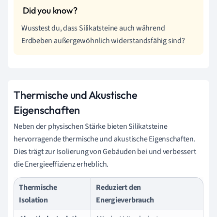
Wusstest du, dass Silikatsteine auch während
Erdbeben außergewöhnlich widerstandsfähig sind?
Thermische und Akustische
Eigenschaften
Neben der physischen Stärke bieten Silikatsteine
hervorragende thermische und akustische Eigenschaften.
Dies trägt zur Isolierung von Gebäuden bei und verbessert
die Energieeffizienz erheblich.
Thermische
Reduziert den
Isolation
Energieverbrauch