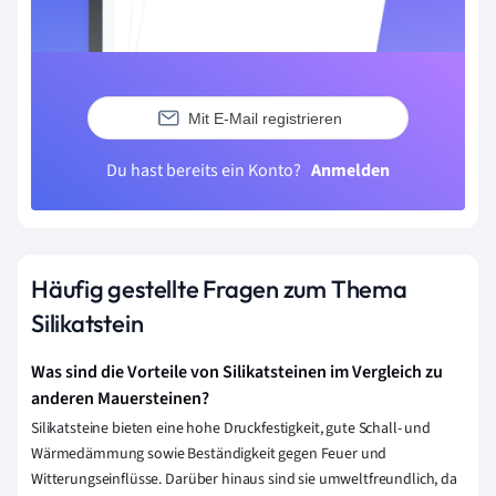
Mit E-Mail registrieren
Du hast bereits ein Konto?
Anmelden
Häufig gestellte Fragen zum Thema
Silikatstein
Was sind die Vorteile von Silikatsteinen im Vergleich zu
anderen Mauersteinen?
Silikatsteine bieten eine hohe Druckfestigkeit, gute Schall- und
Wärmedämmung sowie Beständigkeit gegen Feuer und
Witterungseinflüsse. Darüber hinaus sind sie umweltfreundlich, da