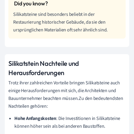
Silikatsteine sind besonders beliebt in der
Restaurierung historischer Gebäude, da sie den
ursprünglichen Materialien oft sehr ähnlich sind.
Silikatstein Nachteile und
Herausforderungen
Trotz ihrer zahlreichen Vorteile bringen Silikatsteine auch
einige Herausforderungen mit sich, die Architekten und
Bauunternehmer beachten müssen.Zu den bedeutendsten
Nachteilen gehören:
Hohe Anfangskosten
: Die Investitionen in Silikatsteine
können höher sein als bei anderen Baustoffen.