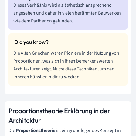
Dieses Verhältnis wird als ästhetisch ansprechend
angesehen und daher in vielen berühmten Bauwerken
wie dem Parthenon gefunden.
Die Alten Griechen waren Pioniere in der Nutzung von
Proportionen, was sich in ihren bemerkenswerten
Architekturen zeigt. Nutze diese Techniken, um den
inneren Künstler in dir zu wecken!
Proportionstheorie Erklärung in der
Architektur
Die
Proportionstheorie
ist ein grundlegendes Konzept in