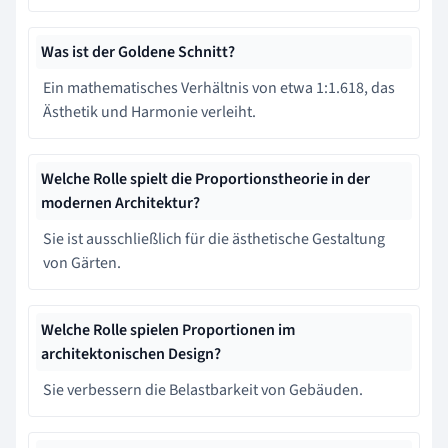
Was ist der Goldene Schnitt?
Ein mathematisches Verhältnis von etwa 1:1.618, das
Ästhetik und Harmonie verleiht.
Welche Rolle spielt die Proportionstheorie in der
modernen Architektur?
Sie ist ausschließlich für die ästhetische Gestaltung
von Gärten.
Welche Rolle spielen Proportionen im
architektonischen Design?
Sie verbessern die Belastbarkeit von Gebäuden.