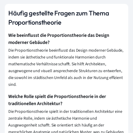
Häufig gestellte Fragen zum Thema
Proportionstheorie
Wie beeinflusst die Proportionstheorie das Design
moderner Gebäude?
Die Proportionstheorie beeinflusst das Design moderner Gebäude,
indem sie ästhetische und funktionale Harmonien durch
mathematische Verhältnisse schafft. Sie hilft Architekten,
ausgewogene und visuell ansprechende Strukturen zu entwerfen,
die sowohl im städtischen Umfeld als auch in der Nutzung effizient
sind.
Welche Rolle spielt die Proportionstheorie in der
traditionellen Architektur?
Die Proportionstheorie spielt in der traditionellen Architektur eine
zentrale Rolle, indem sie ästhetische Harmonie und
Ausgewogenheit schafft. Sie orientiert sich häufig an der
menschlichen Anatomie und natürlichen Muster, was zu Gebäuden