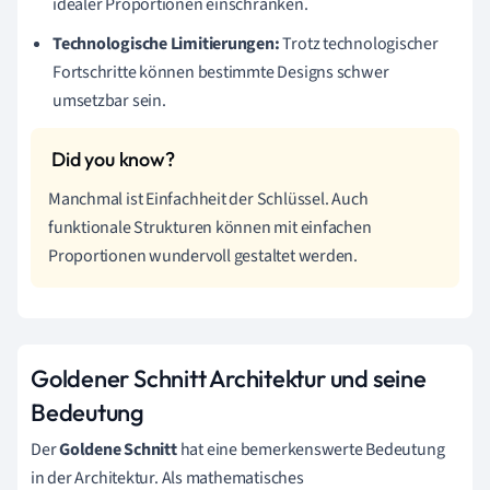
idealer Proportionen einschränken.
Technologische Limitierungen:
Trotz technologischer
Fortschritte können bestimmte Designs schwer
umsetzbar sein.
Manchmal ist Einfachheit der Schlüssel. Auch
funktionale Strukturen können mit einfachen
Proportionen wundervoll gestaltet werden.
Goldener Schnitt Architektur und seine
Bedeutung
Der
Goldene Schnitt
hat eine bemerkenswerte Bedeutung
in der Architektur. Als mathematisches