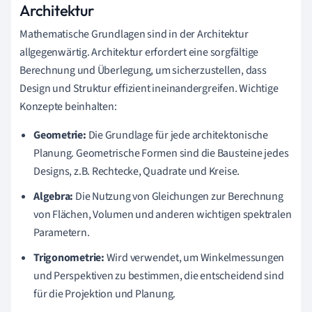
Architektur
Mathematische Grundlagen sind in der Architektur
allgegenwärtig. Architektur erfordert eine sorgfältige
Berechnung und Überlegung, um sicherzustellen, dass
Design und Struktur effizient ineinandergreifen. Wichtige
Konzepte beinhalten:
Geometrie:
Die Grundlage für jede architektonische
Planung. Geometrische Formen sind die Bausteine jedes
Designs, z.B. Rechtecke, Quadrate und Kreise.
Algebra:
Die Nutzung von Gleichungen zur Berechnung
von Flächen, Volumen und anderen wichtigen spektralen
Parametern.
Trigonometrie:
Wird verwendet, um Winkelmessungen
und Perspektiven zu bestimmen, die entscheidend sind
für die Projektion und Planung.