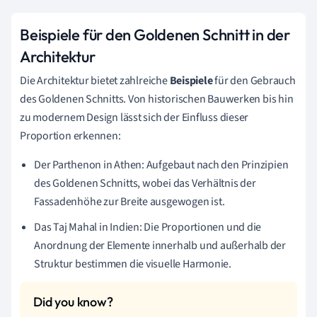
Beispiele für den Goldenen Schnitt in der
Architektur
Die Architektur bietet zahlreiche
Beispiele
für den Gebrauch
des Goldenen Schnitts. Von historischen Bauwerken bis hin
zu modernem Design lässt sich der Einfluss dieser
Proportion erkennen:
Der Parthenon in Athen: Aufgebaut nach den Prinzipien
des Goldenen Schnitts, wobei das Verhältnis der
Fassadenhöhe zur Breite ausgewogen ist.
Das Taj Mahal in Indien: Die Proportionen und die
Anordnung der Elemente innerhalb und außerhalb der
Struktur bestimmen die visuelle Harmonie.