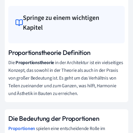
Springe zu einem wichtigen
Kapitel
Proportionstheorie Definition
Die
Proportionstheorie
in der Architektur ist ein vielseitiges
Konzept, das sowohl in der Theorie als auch in der Praxis
von großer Bedeutung ist. Es geht um das Verhältnis von
Teilen zueinander und zum Ganzen, was hilft, Harmonie
und Ästhetik in Bauten zu erreichen.
Die Bedeutung der Proportionen
Proportionen
spielen eine entscheidende Rolle im