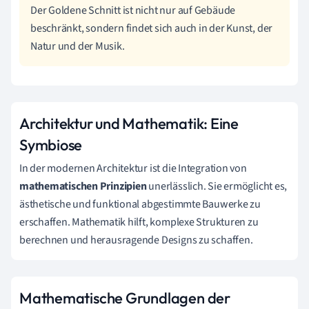
Der Goldene Schnitt ist nicht nur auf Gebäude
beschränkt, sondern findet sich auch in der Kunst, der
Natur und der Musik.
Architektur und Mathematik: Eine
Symbiose
In der modernen Architektur ist die Integration von
mathematischen Prinzipien
unerlässlich. Sie ermöglicht es,
ästhetische und funktional abgestimmte Bauwerke zu
erschaffen. Mathematik hilft, komplexe Strukturen zu
berechnen und herausragende Designs zu schaffen.
Mathematische Grundlagen der