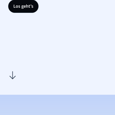
Los geht’s