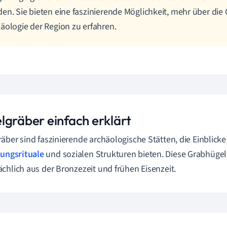
en. Sie bieten eine faszinierende Möglichkeit, mehr über die
äologie der Region zu erfahren.
lgräber einfach erklärt
äber sind faszinierende archäologische Stätten, die Einblicke 
ungsrituale
und sozialen Strukturen bieten. Diese Grabhüg
chlich aus der Bronzezeit und frühen Eisenzeit.