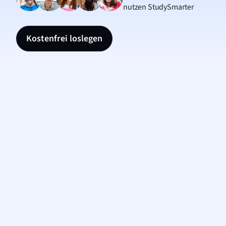
nutzen StudySmarter
Kostenfrei loslegen