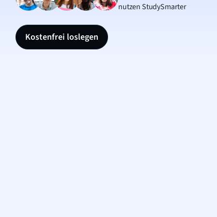
nutzen StudySmarter
Kostenfrei loslegen