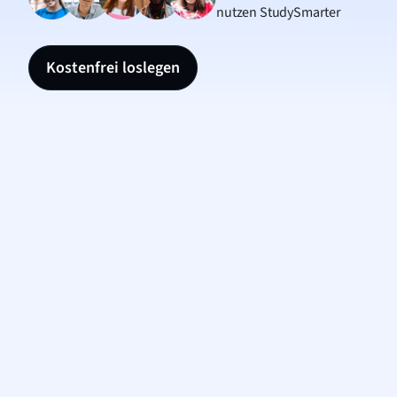
nutzen StudySmarter
Kostenfrei loslegen