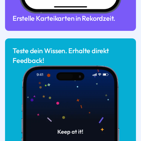
Erstelle Karteikarten in Rekordzeit.
Teste dein Wissen. Erhalte direkt
Feedback!