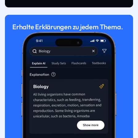
Erhalte Erklärungen zu jedem Thema.