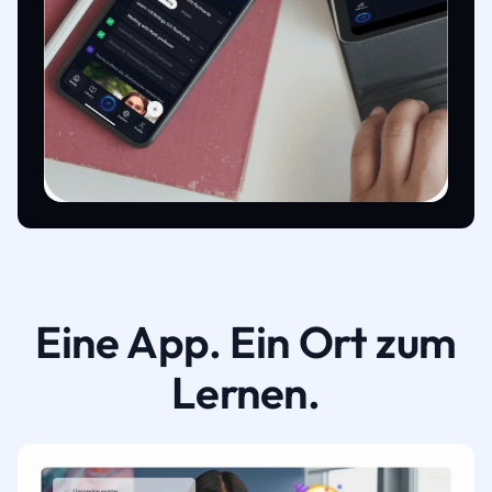
Eine App. Ein Ort zum
Lernen.