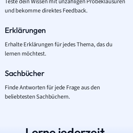
Teste dein Wissen mit unzähligen Probeklausuren
und bekomme direktes Feedback.
Erklärungen
Erhalte Erklärungen für jedes Thema, das du
lernen möchtest.
Sachbücher
Finde Antworten für jede Frage aus den
beliebtesten Sachbüchern.
Lerne jederzeit.