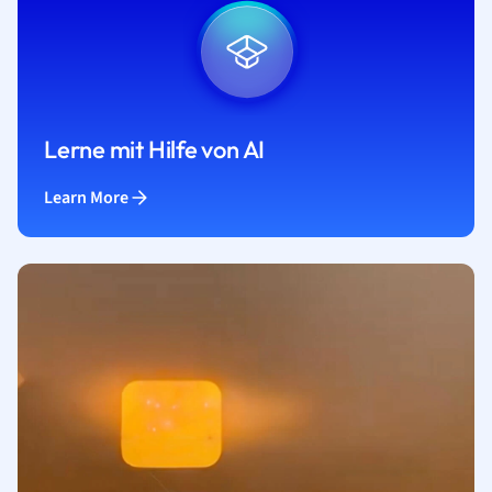
Lerne mit Hilfe von AI
Learn More