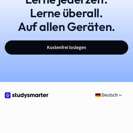
Lerne überall.
Auf allen Geräten.
Kostenfrei loslegen
Deutsch