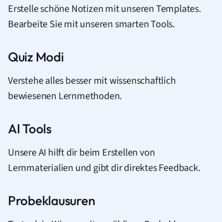
Erstelle schöne Notizen mit unseren Templates.
Bearbeite Sie mit unseren smarten Tools.
Quiz Modi
Verstehe alles besser mit wissenschaftlich
bewiesenen Lernmethoden.
AI Tools
Unsere AI hilft dir beim Erstellen von
Lernmaterialien und gibt dir direktes Feedback.
Probeklausuren