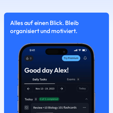
Alles auf einen Blick. Bleib
organisiert und motiviert.