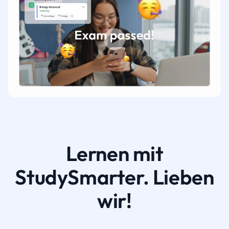
Lernen mit
StudySmarter. Lieben
wir!