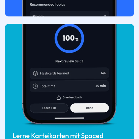
Lerne Karteikarten mit Spaced