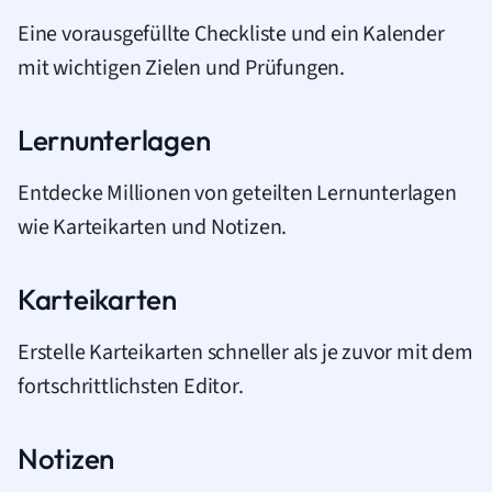
Eine vorausgefüllte Checkliste und ein Kalender
mit wichtigen Zielen und Prüfungen.
Lernunterlagen
Entdecke Millionen von geteilten Lernunterlagen
wie Karteikarten und Notizen.
Karteikarten
Erstelle Karteikarten schneller als je zuvor mit dem
fortschrittlichsten Editor.
Notizen