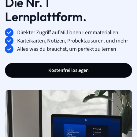
Die Nr. 1
Lernplattform.
Direkter Zugriff auf Millionen Lernmaterialien
Karteikarten, Notizen, Probeklausuren, und mehr
Alles was du brauchst, um perfekt zu lernen
Kostenfrei loslegen