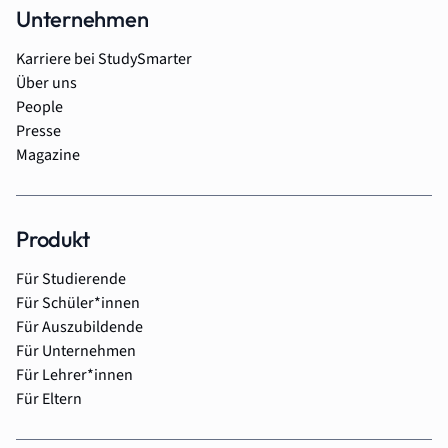
Unternehmen
Karriere bei StudySmarter
Über uns
People
Presse
Magazine
Produkt
Für Studierende
Für Schüler*innen
Für Auszubildende
Für Unternehmen
Für Lehrer*innen
Für Eltern