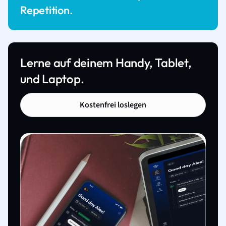
Repetition.
Lerne auf deinem Handy, Tablet,
und Laptop.
Kostenfrei loslegen