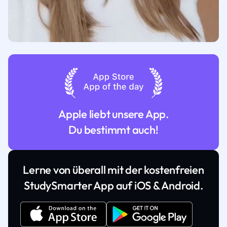
Apple liebt unsere App.
Du bestimmt auch!
Lerne von überall mit der kostenfreien
StudySmarter App auf iOS & Android.