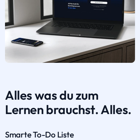
Alles was du zum
Lernen brauchst. Alles.
Smarte To-Do Liste