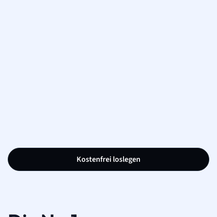
Kostenfrei loslegen