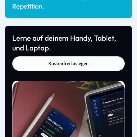
Repetition.
Lerne auf deinem Handy, Tablet,
und Laptop.
Kostenfrei loslegen