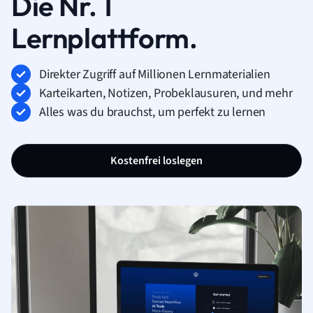
Die Nr. 1
Lernplattform.
Direkter Zugriff auf Millionen Lernmaterialien
Karteikarten, Notizen, Probeklausuren, und mehr
Alles was du brauchst, um perfekt zu lernen
Kostenfrei loslegen