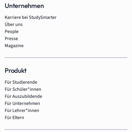
Unternehmen
Karriere bei StudySmarter
Über uns
People
Presse
Magazine
Produkt
Für Studierende
Für Schüler*innen
Für Auszubildende
Für Unternehmen
Für Lehrer*innen
Für Eltern