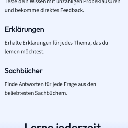
Teste dein Wissen mit unzähligen Probeklausuren
und bekomme direktes Feedback.
Erklärungen
Erhalte Erklärungen für jedes Thema, das du
lernen möchtest.
Sachbücher
Finde Antworten für jede Frage aus den
beliebtesten Sachbüchern.
Lerne jederzeit.