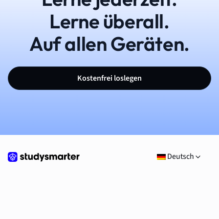
Lerne überall.
Auf allen Geräten.
Kostenfrei loslegen
Deutsch