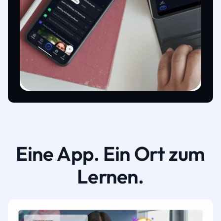
Eine App. Ein Ort zum
Lernen.