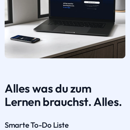
Alles was du zum
Lernen brauchst. Alles.
Smarte To-Do Liste