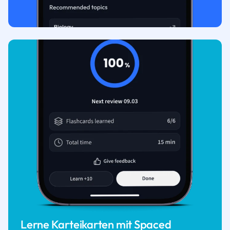
Lerne Karteikarten mit Spaced