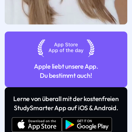
Apple liebt unsere App.
Du bestimmt auch!
Lerne von überall mit der kostenfreien
StudySmarter App auf iOS & Android.