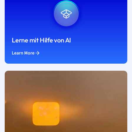
Lerne mit Hilfe von AI
Learn More