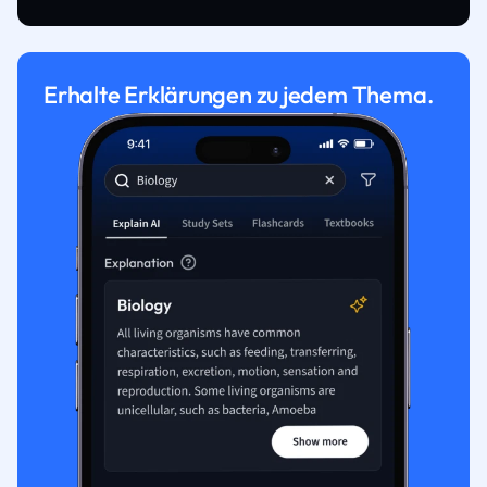
Erhalte Erklärungen zu jedem Thema.