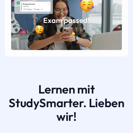
Lernen mit
StudySmarter. Lieben
wir!