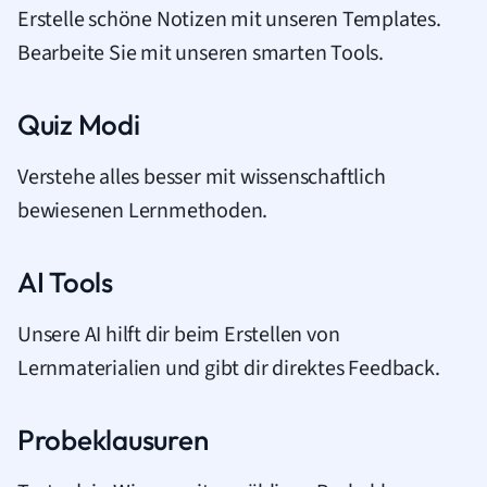
Erstelle schöne Notizen mit unseren Templates.
Bearbeite Sie mit unseren smarten Tools.
Quiz Modi
Verstehe alles besser mit wissenschaftlich
bewiesenen Lernmethoden.
AI Tools
Unsere AI hilft dir beim Erstellen von
Lernmaterialien und gibt dir direktes Feedback.
Probeklausuren