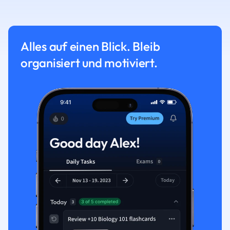
Alles auf einen Blick. Bleib
organisiert und motiviert.