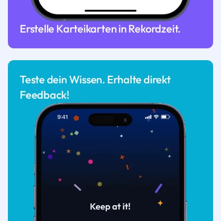
Erstelle Karteikarten in Rekordzeit.
Teste dein Wissen. Erhalte direkt
Feedback!