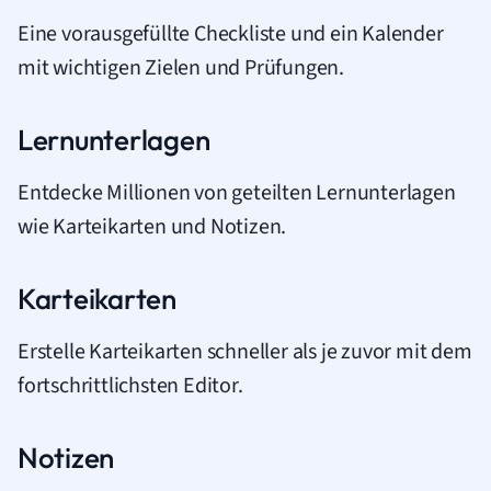
Eine vorausgefüllte Checkliste und ein Kalender
mit wichtigen Zielen und Prüfungen.
Lernunterlagen
Entdecke Millionen von geteilten Lernunterlagen
wie Karteikarten und Notizen.
Karteikarten
Erstelle Karteikarten schneller als je zuvor mit dem
fortschrittlichsten Editor.
Notizen