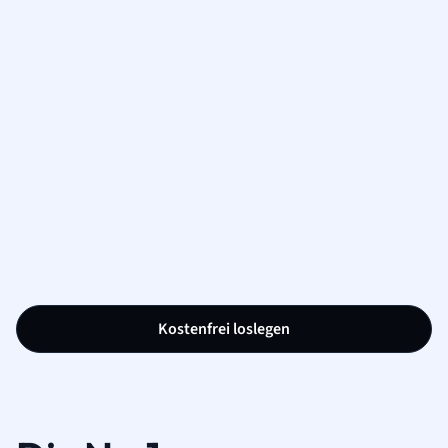
Kostenfrei loslegen