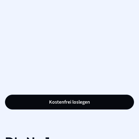
Kostenfrei loslegen