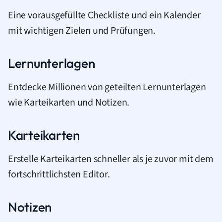
Eine vorausgefüllte Checkliste und ein Kalender
mit wichtigen Zielen und Prüfungen.
Lernunterlagen
Entdecke Millionen von geteilten Lernunterlagen
wie Karteikarten und Notizen.
Karteikarten
Erstelle Karteikarten schneller als je zuvor mit dem
fortschrittlichsten Editor.
Notizen