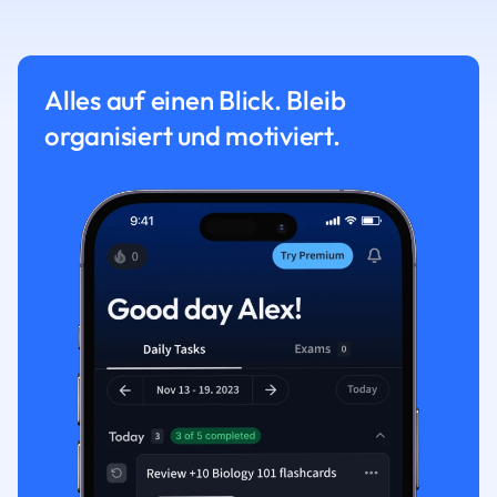
Alles auf einen Blick. Bleib
organisiert und motiviert.