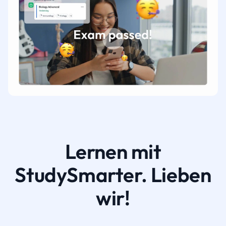
Lernen mit
StudySmarter. Lieben
wir!