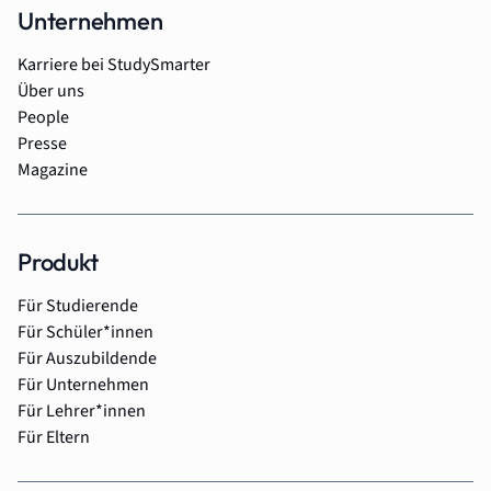
Unternehmen
Karriere bei StudySmarter
Über uns
People
Presse
Magazine
Produkt
Für Studierende
Für Schüler*innen
Für Auszubildende
Für Unternehmen
Für Lehrer*innen
Für Eltern