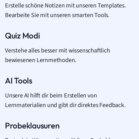
Erstelle schöne Notizen mit unseren Templates.
Bearbeite Sie mit unseren smarten Tools.
Quiz Modi
Verstehe alles besser mit wissenschaftlich
bewiesenen Lernmethoden.
AI Tools
Unsere AI hilft dir beim Erstellen von
Lernmaterialien und gibt dir direktes Feedback.
Probeklausuren