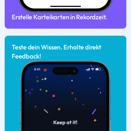
Erstelle Karteikarten in Rekordzeit.
Teste dein Wissen. Erhalte direkt
Feedback!