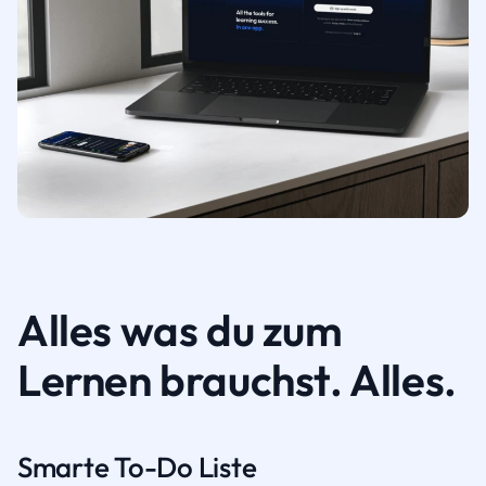
Alles was du zum
Lernen brauchst. Alles.
Smarte To-Do Liste