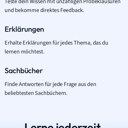
Teste dein Wissen mit unzähligen Probeklausuren
und bekomme direktes Feedback.
Erklärungen
Erhalte Erklärungen für jedes Thema, das du
lernen möchtest.
Sachbücher
Finde Antworten für jede Frage aus den
beliebtesten Sachbüchern.
Lerne jederzeit.