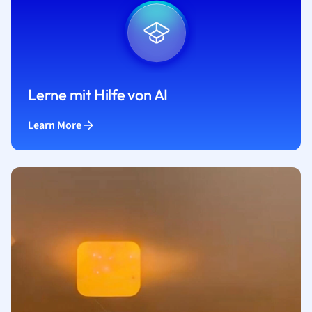
Lerne mit Hilfe von AI
Learn More