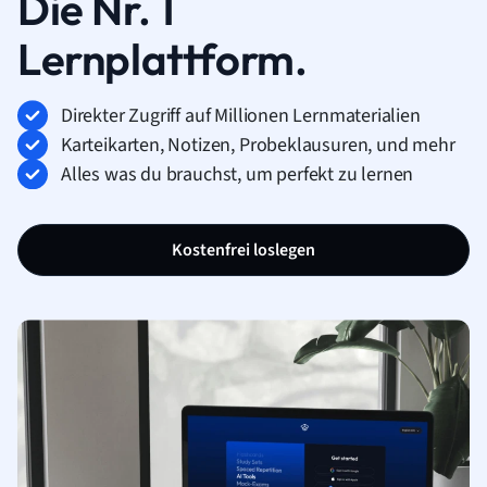
Die Nr. 1
Lernplattform.
Direkter Zugriff auf Millionen Lernmaterialien
Karteikarten, Notizen, Probeklausuren, und mehr
Alles was du brauchst, um perfekt zu lernen
Kostenfrei loslegen