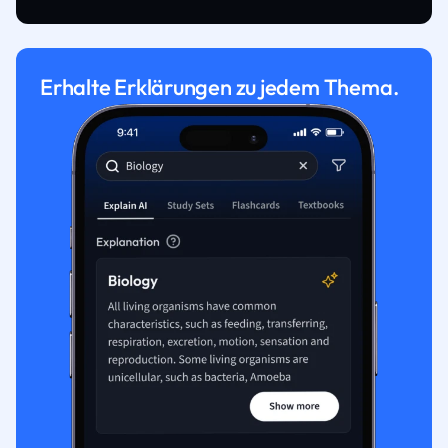
Erhalte Erklärungen zu jedem Thema.