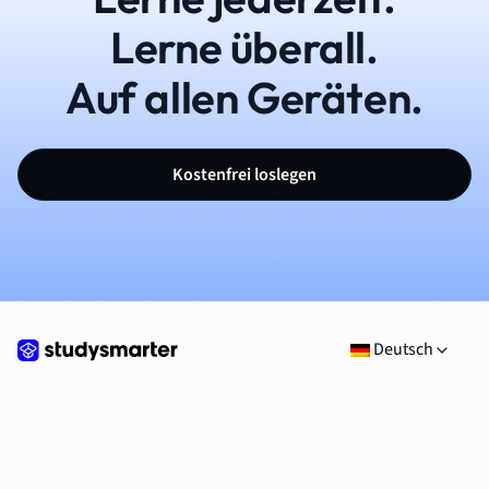
Lerne überall.
Auf allen Geräten.
Kostenfrei loslegen
Deutsch