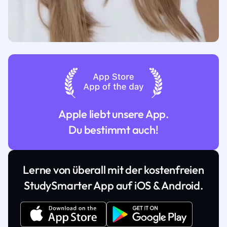
Apple liebt unsere App.
Du bestimmt auch!
Lerne von überall mit der kostenfreien
StudySmarter App auf iOS & Android.