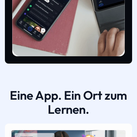
Eine App. Ein Ort zum
Lernen.