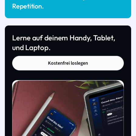
Repetition.
Lerne auf deinem Handy, Tablet,
und Laptop.
Kostenfrei loslegen