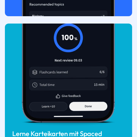
Lerne Karteikarten mit Spaced