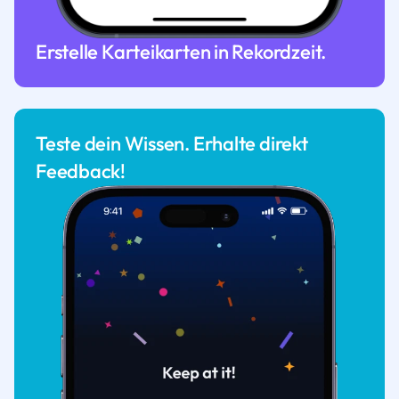
Erstelle Karteikarten in Rekordzeit.
Teste dein Wissen. Erhalte direkt
Feedback!