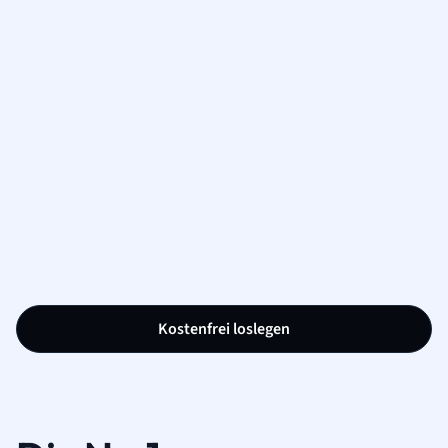
Kostenfrei loslegen