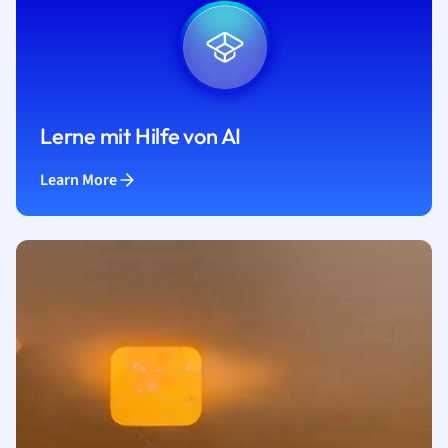
Lerne mit Hilfe von AI
Learn More