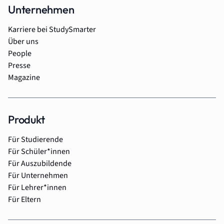
Unternehmen
Karriere bei StudySmarter
Über uns
People
Presse
Magazine
Produkt
Für Studierende
Für Schüler*innen
Für Auszubildende
Für Unternehmen
Für Lehrer*innen
Für Eltern