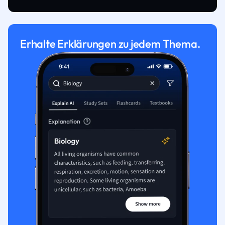
Erhalte Erklärungen zu jedem Thema.