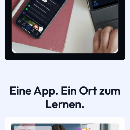
Eine App. Ein Ort zum
Lernen.