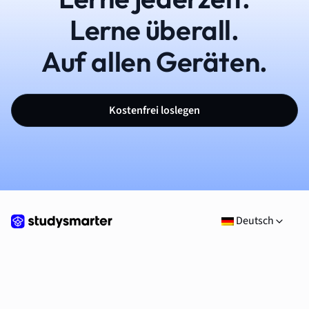
Lerne überall.
Auf allen Geräten.
Kostenfrei loslegen
Deutsch