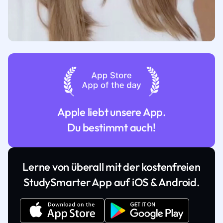
Apple liebt unsere App.
Du bestimmt auch!
Lerne von überall mit der kostenfreien
StudySmarter App auf iOS & Android.