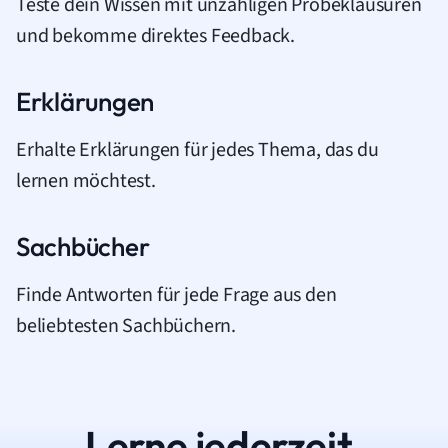
Teste dein Wissen mit unzähligen Probeklausuren
und bekomme direktes Feedback.
Erklärungen
Erhalte Erklärungen für jedes Thema, das du
lernen möchtest.
Sachbücher
Finde Antworten für jede Frage aus den
beliebtesten Sachbüchern.
Lerne jederzeit.