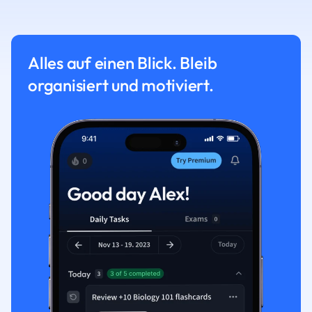
Alles auf einen Blick. Bleib
organisiert und motiviert.