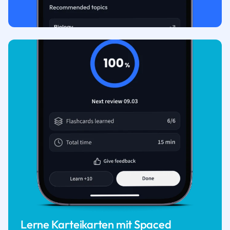
Lerne Karteikarten mit Spaced