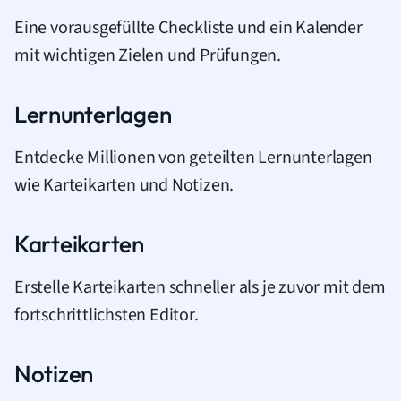
Eine vorausgefüllte Checkliste und ein Kalender
mit wichtigen Zielen und Prüfungen.
Lernunterlagen
Entdecke Millionen von geteilten Lernunterlagen
wie Karteikarten und Notizen.
Karteikarten
Erstelle Karteikarten schneller als je zuvor mit dem
fortschrittlichsten Editor.
Notizen