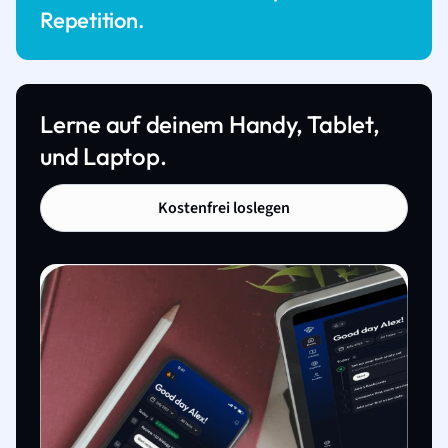
Repetition.
Lerne auf deinem Handy, Tablet,
und Laptop.
Kostenfrei loslegen