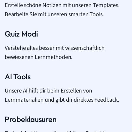
Erstelle schöne Notizen mit unseren Templates.
Bearbeite Sie mit unseren smarten Tools.
Quiz Modi
Verstehe alles besser mit wissenschaftlich
bewiesenen Lernmethoden.
AI Tools
Unsere AI hilft dir beim Erstellen von
Lernmaterialien und gibt dir direktes Feedback.
Probeklausuren