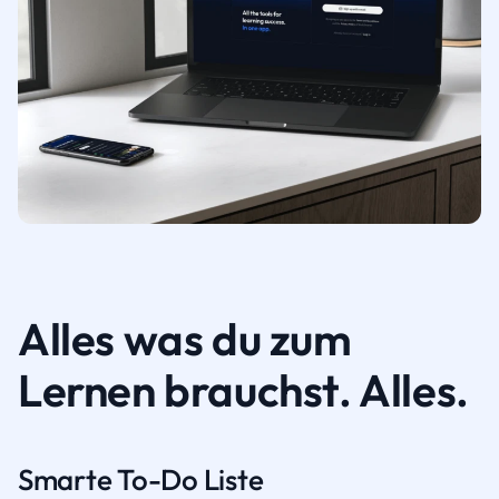
Alles was du zum
Lernen brauchst. Alles.
Smarte To-Do Liste