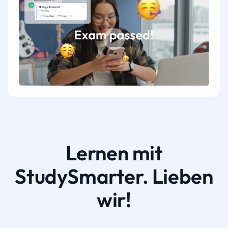
Lernen mit
StudySmarter. Lieben
wir!