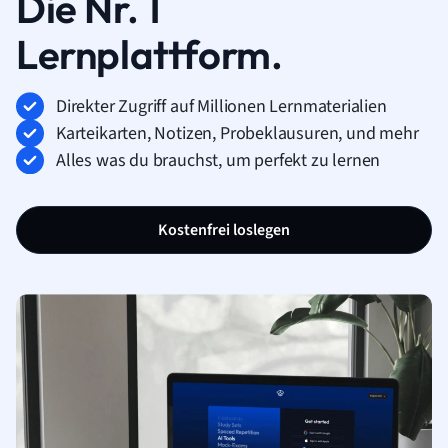
Die Nr. 1
Lernplattform.
Direkter Zugriff auf Millionen Lernmaterialien
Karteikarten, Notizen, Probeklausuren, und mehr
Alles was du brauchst, um perfekt zu lernen
Kostenfrei loslegen