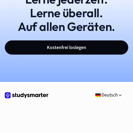
Lerne überall.
Auf allen Geräten.
Kostenfrei loslegen
Deutsch