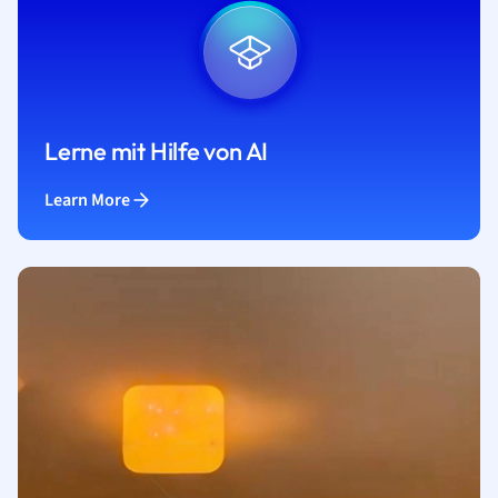
Lerne mit Hilfe von AI
Learn More