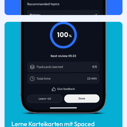
Lerne Karteikarten mit Spaced