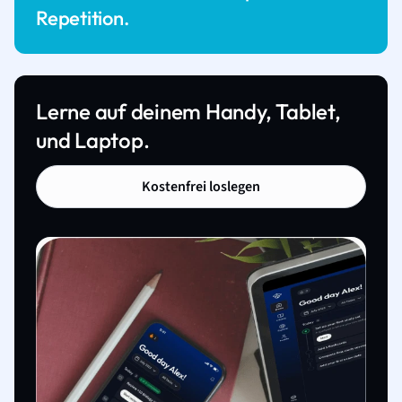
Repetition.
Lerne auf deinem Handy, Tablet,
und Laptop.
Kostenfrei loslegen