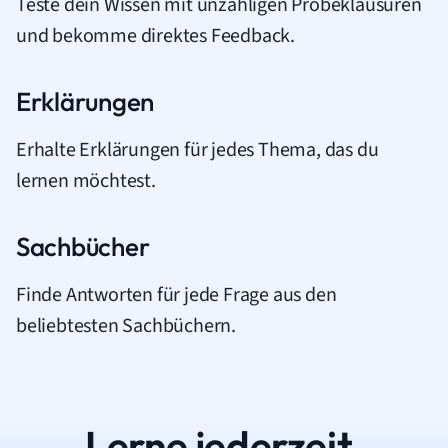
Teste dein Wissen mit unzähligen Probeklausuren
und bekomme direktes Feedback.
Erklärungen
Erhalte Erklärungen für jedes Thema, das du
lernen möchtest.
Sachbücher
Finde Antworten für jede Frage aus den
beliebtesten Sachbüchern.
Lerne jederzeit.