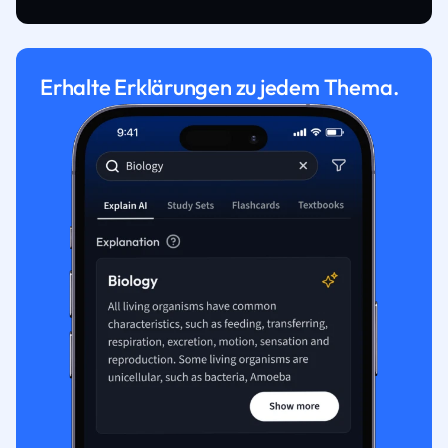
Erhalte Erklärungen zu jedem Thema.