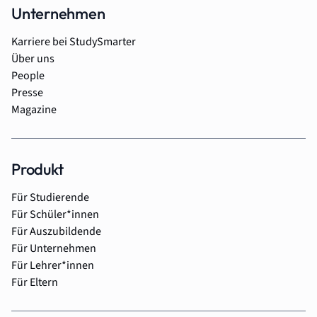
Unternehmen
Karriere bei StudySmarter
Über uns
People
Presse
Magazine
Produkt
Für Studierende
Für Schüler*innen
Für Auszubildende
Für Unternehmen
Für Lehrer*innen
Für Eltern