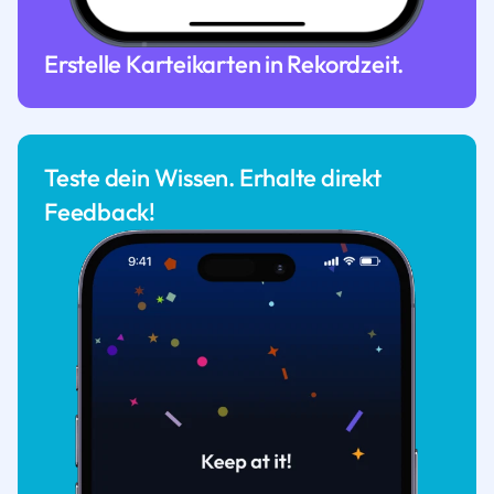
Erstelle Karteikarten in Rekordzeit.
Teste dein Wissen. Erhalte direkt
Feedback!