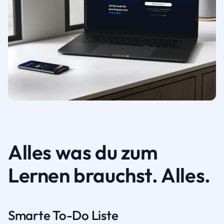
Alles was du zum
Lernen brauchst. Alles.
Smarte To-Do Liste