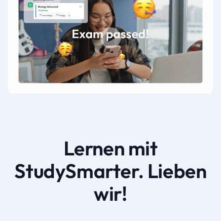
Lernen mit
StudySmarter. Lieben
wir!