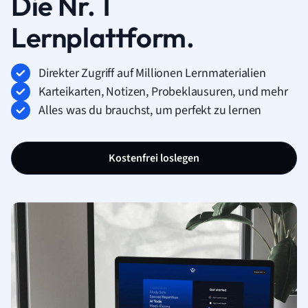
Die Nr. 1
Lernplattform.
Direkter Zugriff auf Millionen Lernmaterialien
Karteikarten, Notizen, Probeklausuren, und mehr
Alles was du brauchst, um perfekt zu lernen
Kostenfrei loslegen