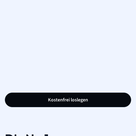
Kostenfrei loslegen