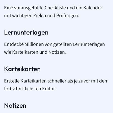
Eine vorausgefüllte Checkliste und ein Kalender
mit wichtigen Zielen und Prüfungen.
Lernunterlagen
Entdecke Millionen von geteilten Lernunterlagen
wie Karteikarten und Notizen.
Karteikarten
Erstelle Karteikarten schneller als je zuvor mit dem
fortschrittlichsten Editor.
Notizen