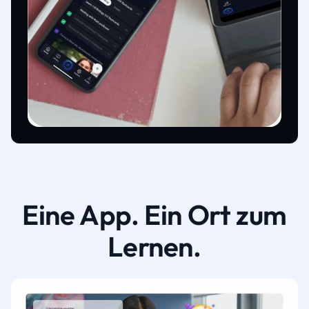
Eine App. Ein Ort zum
Lernen.