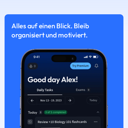
Alles auf einen Blick. Bleib
organisiert und motiviert.