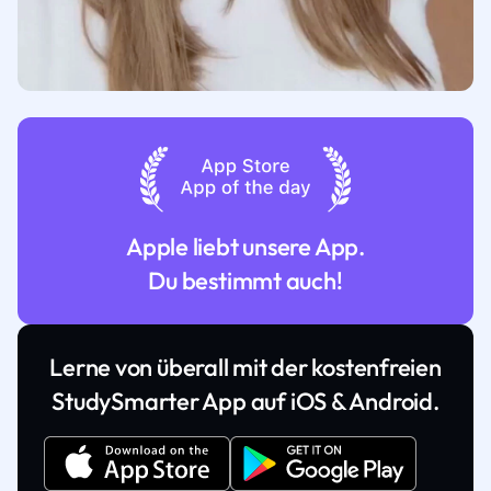
Apple liebt unsere App.
Du bestimmt auch!
Lerne von überall mit der kostenfreien
StudySmarter App auf iOS & Android.