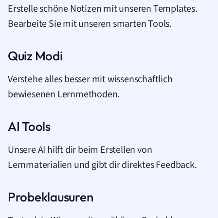
Erstelle schöne Notizen mit unseren Templates.
Bearbeite Sie mit unseren smarten Tools.
Quiz Modi
Verstehe alles besser mit wissenschaftlich
bewiesenen Lernmethoden.
AI Tools
Unsere AI hilft dir beim Erstellen von
Lernmaterialien und gibt dir direktes Feedback.
Probeklausuren