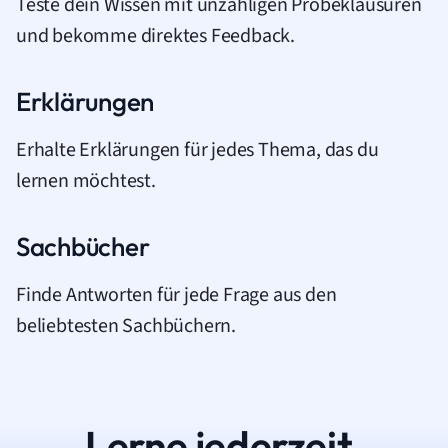
Teste dein Wissen mit unzähligen Probeklausuren
und bekomme direktes Feedback.
Erklärungen
Erhalte Erklärungen für jedes Thema, das du
lernen möchtest.
Sachbücher
Finde Antworten für jede Frage aus den
beliebtesten Sachbüchern.
Lerne jederzeit.