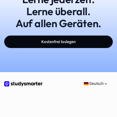
Lerne überall.
Auf allen Geräten.
Kostenfrei loslegen
Deutsch