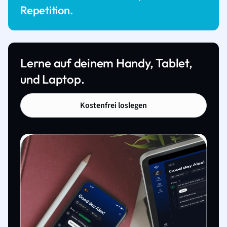
Repetition.
Lerne auf deinem Handy, Tablet,
und Laptop.
Kostenfrei loslegen