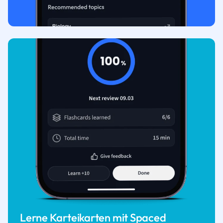
Lerne Karteikarten mit Spaced