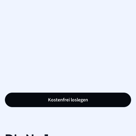
Kostenfrei loslegen