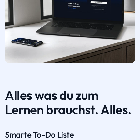
Alles was du zum
Lernen brauchst. Alles.
Smarte To-Do Liste