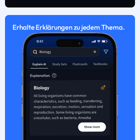
Erhalte Erklärungen zu jedem Thema.