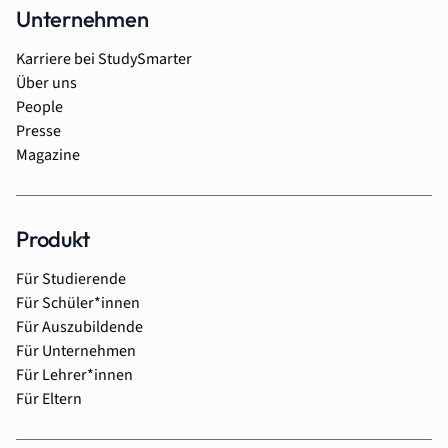
Unternehmen
Karriere bei StudySmarter
Über uns
People
Presse
Magazine
Produkt
Für Studierende
Für Schüler*innen
Für Auszubildende
Für Unternehmen
Für Lehrer*innen
Für Eltern