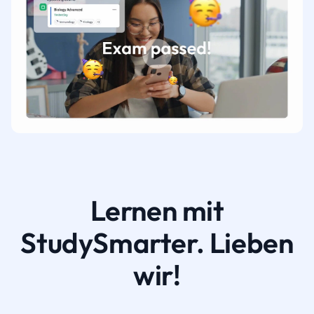
Lernen mit
StudySmarter. Lieben
wir!