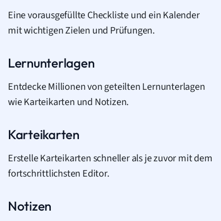
Eine vorausgefüllte Checkliste und ein Kalender
mit wichtigen Zielen und Prüfungen.
Lernunterlagen
Entdecke Millionen von geteilten Lernunterlagen
wie Karteikarten und Notizen.
Karteikarten
Erstelle Karteikarten schneller als je zuvor mit dem
fortschrittlichsten Editor.
Notizen