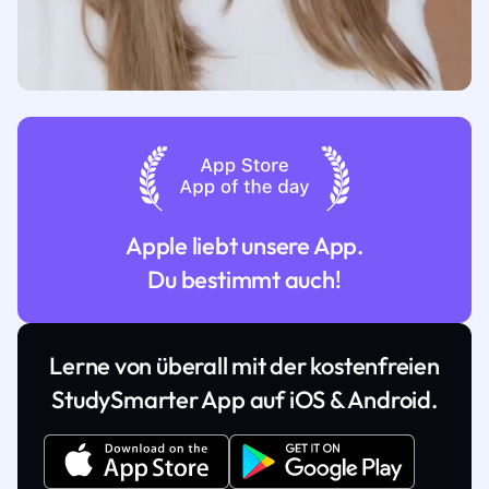
Apple liebt unsere App.
Du bestimmt auch!
Lerne von überall mit der kostenfreien
StudySmarter App auf iOS & Android.