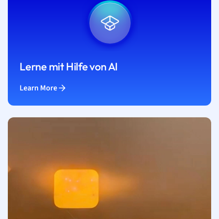
Lerne mit Hilfe von AI
Learn More