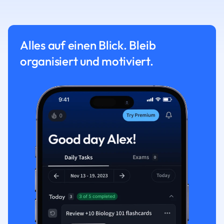
Alles auf einen Blick. Bleib
organisiert und motiviert.