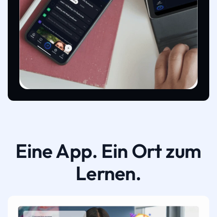
Eine App. Ein Ort zum
Lernen.