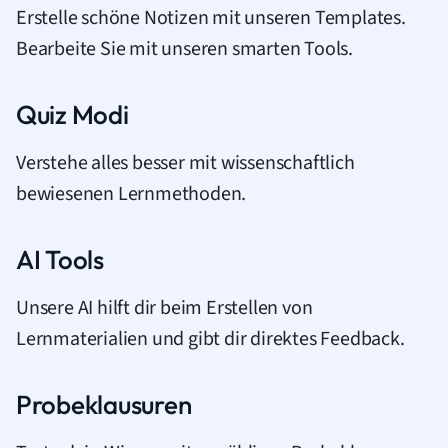
Erstelle schöne Notizen mit unseren Templates.
Bearbeite Sie mit unseren smarten Tools.
Quiz Modi
Verstehe alles besser mit wissenschaftlich
bewiesenen Lernmethoden.
AI Tools
Unsere AI hilft dir beim Erstellen von
Lernmaterialien und gibt dir direktes Feedback.
Probeklausuren