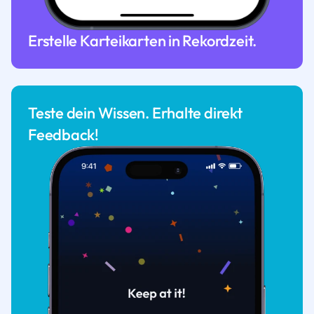
Erstelle Karteikarten in Rekordzeit.
Teste dein Wissen. Erhalte direkt
Feedback!