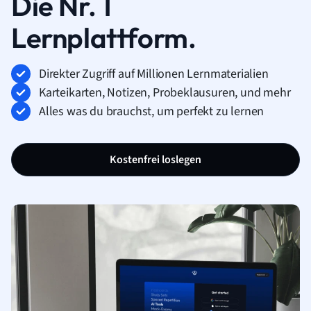
Die Nr. 1
Lernplattform.
Direkter Zugriff auf Millionen Lernmaterialien
Karteikarten, Notizen, Probeklausuren, und mehr
Alles was du brauchst, um perfekt zu lernen
Kostenfrei loslegen