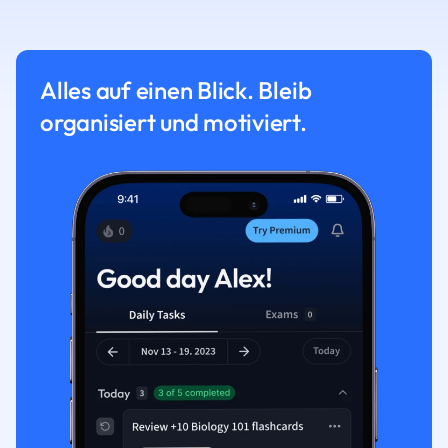
Alles auf einen Blick. Bleib
organisiert und motiviert.