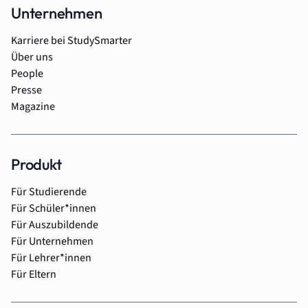
Unternehmen
Karriere bei StudySmarter
Über uns
People
Presse
Magazine
Produkt
Für Studierende
Für Schüler*innen
Für Auszubildende
Für Unternehmen
Für Lehrer*innen
Für Eltern