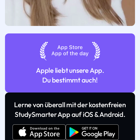
Apple liebt unsere App.
Du bestimmt auch!
Lerne von überall mit der kostenfreien
StudySmarter App auf iOS & Android.