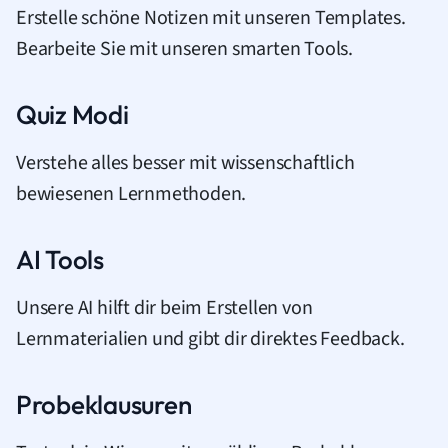
Erstelle schöne Notizen mit unseren Templates.
Bearbeite Sie mit unseren smarten Tools.
Quiz Modi
Verstehe alles besser mit wissenschaftlich
bewiesenen Lernmethoden.
AI Tools
Unsere AI hilft dir beim Erstellen von
Lernmaterialien und gibt dir direktes Feedback.
Probeklausuren