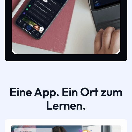
Eine App. Ein Ort zum
Lernen.