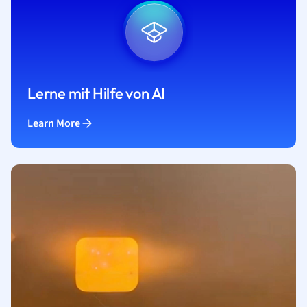
Lerne mit Hilfe von AI
Learn More