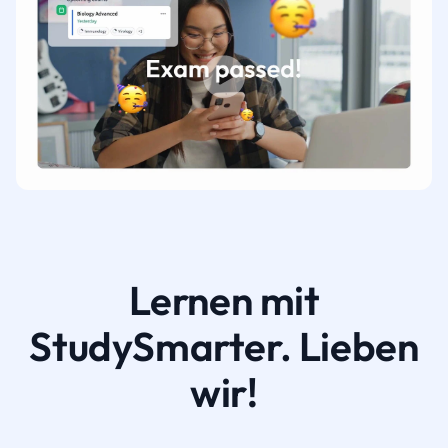
Lernen mit
StudySmarter. Lieben
wir!