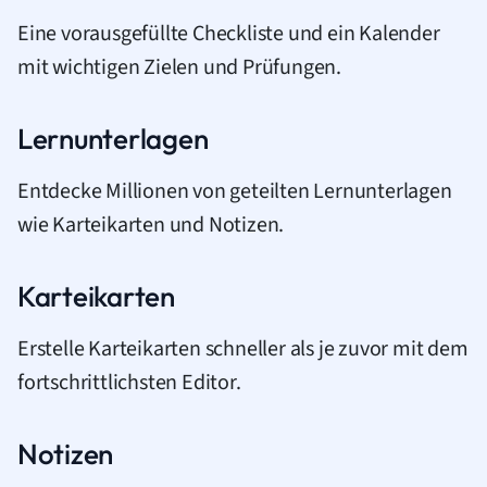
Eine vorausgefüllte Checkliste und ein Kalender
mit wichtigen Zielen und Prüfungen.
Lernunterlagen
Entdecke Millionen von geteilten Lernunterlagen
wie Karteikarten und Notizen.
Karteikarten
Erstelle Karteikarten schneller als je zuvor mit dem
fortschrittlichsten Editor.
Notizen