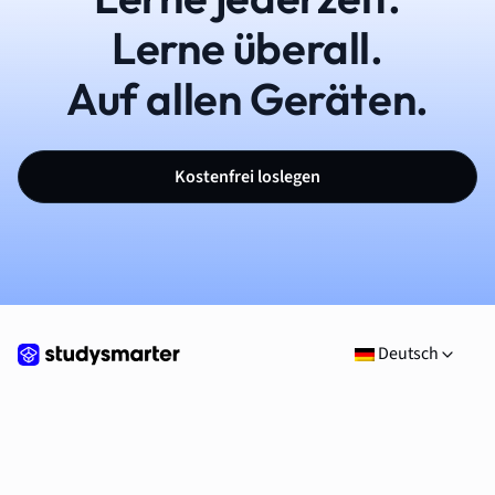
Lerne überall.
Auf allen Geräten.
Kostenfrei loslegen
Deutsch