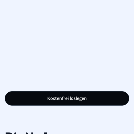
Kostenfrei loslegen