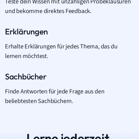
Teste dein Wissen mit unzähligen Probeklausuren
und bekomme direktes Feedback.
Erklärungen
Erhalte Erklärungen für jedes Thema, das du
lernen möchtest.
Sachbücher
Finde Antworten für jede Frage aus den
beliebtesten Sachbüchern.
Lerne jederzeit.