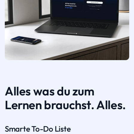
Alles was du zum
Lernen brauchst. Alles.
Smarte To-Do Liste