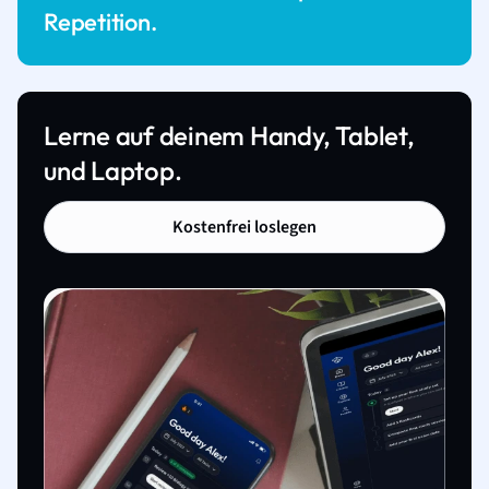
Repetition.
Lerne auf deinem Handy, Tablet,
und Laptop.
Kostenfrei loslegen