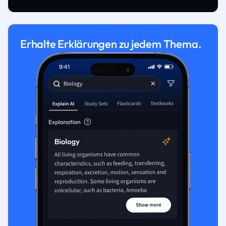
Erhalte Erklärungen zu jedem Thema.