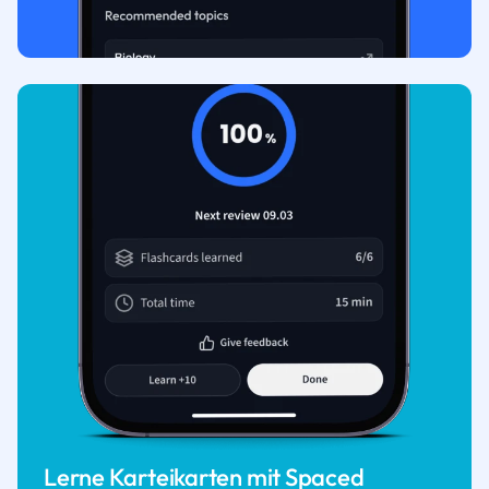
Lerne Karteikarten mit Spaced