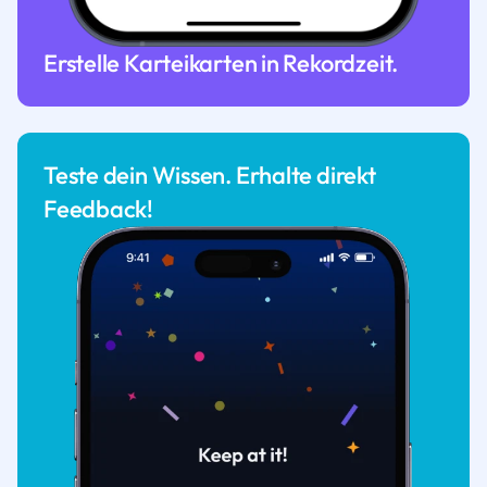
Erstelle Karteikarten in Rekordzeit.
Teste dein Wissen. Erhalte direkt
Feedback!