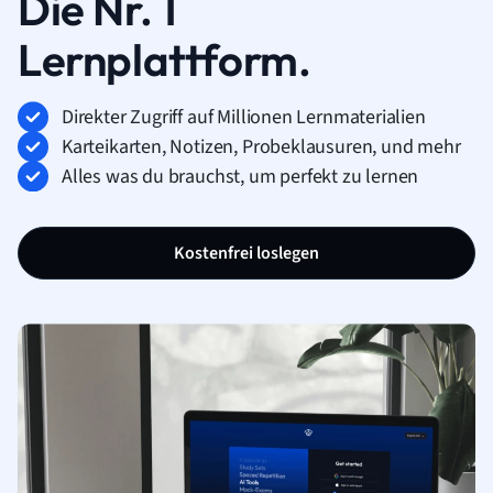
Die Nr. 1
Lernplattform.
Direkter Zugriff auf Millionen Lernmaterialien
Karteikarten, Notizen, Probeklausuren, und mehr
Alles was du brauchst, um perfekt zu lernen
Kostenfrei loslegen