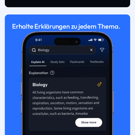
Erhalte Erklärungen zu jedem Thema.