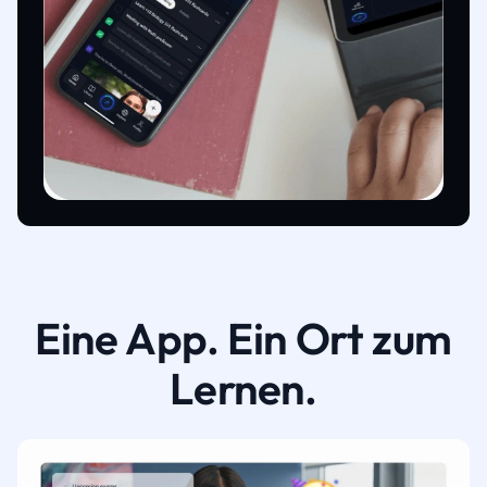
Eine App. Ein Ort zum
Lernen.