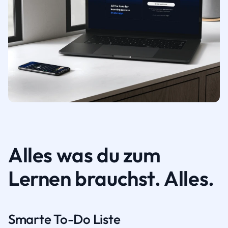
Alles was du zum
Lernen brauchst. Alles.
Smarte To-Do Liste