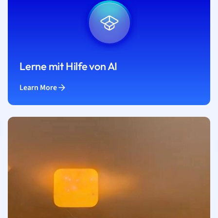
Lerne mit Hilfe von AI
Learn More