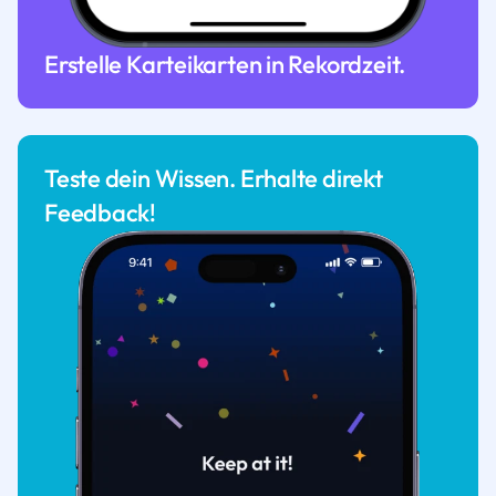
Erstelle Karteikarten in Rekordzeit.
Teste dein Wissen. Erhalte direkt
Feedback!