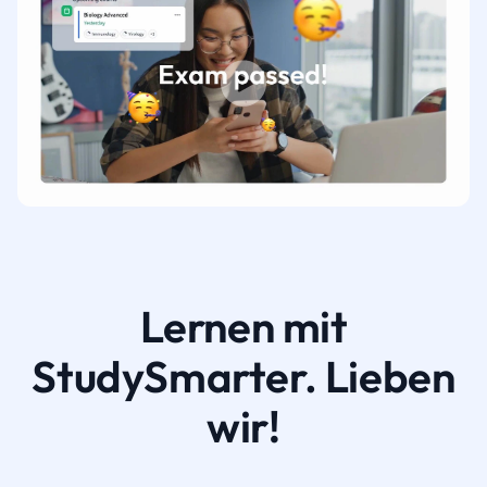
Lernen mit
StudySmarter. Lieben
wir!