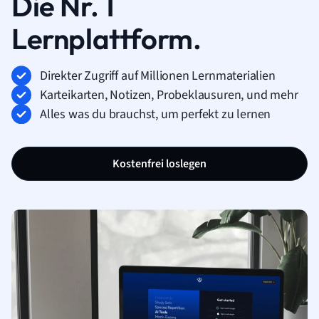
Die Nr. 1
Lernplattform.
Direkter Zugriff auf Millionen Lernmaterialien
Karteikarten, Notizen, Probeklausuren, und mehr
Alles was du brauchst, um perfekt zu lernen
Kostenfrei loslegen