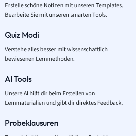
Erstelle schöne Notizen mit unseren Templates.
Bearbeite Sie mit unseren smarten Tools.
Quiz Modi
Verstehe alles besser mit wissenschaftlich
bewiesenen Lernmethoden.
AI Tools
Unsere AI hilft dir beim Erstellen von
Lernmaterialien und gibt dir direktes Feedback.
Probeklausuren