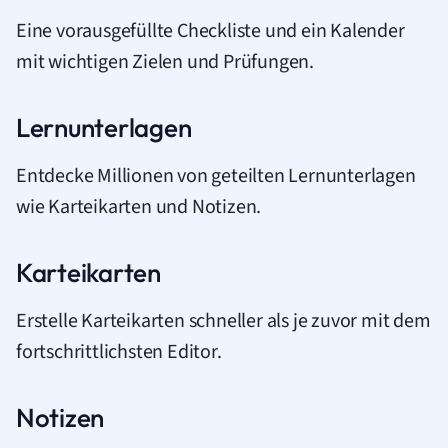
Eine vorausgefüllte Checkliste und ein Kalender
mit wichtigen Zielen und Prüfungen.
Lernunterlagen
Entdecke Millionen von geteilten Lernunterlagen
wie Karteikarten und Notizen.
Karteikarten
Erstelle Karteikarten schneller als je zuvor mit dem
fortschrittlichsten Editor.
Notizen