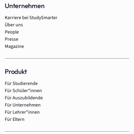
Unternehmen
Karriere bei StudySmarter
Über uns
People
Presse
Magazine
Produkt
Für Studierende
Für Schüler*innen
Für Auszubildende
Für Unternehmen
Für Lehrer*innen
Für Eltern