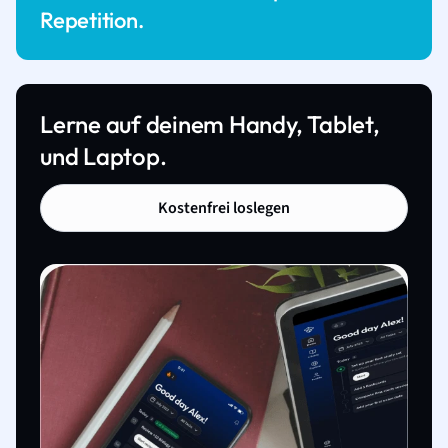
Repetition.
Lerne auf deinem Handy, Tablet,
und Laptop.
Kostenfrei loslegen