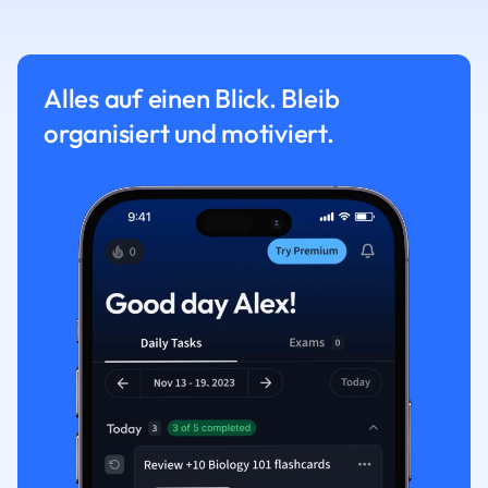
Alles auf einen Blick. Bleib
organisiert und motiviert.