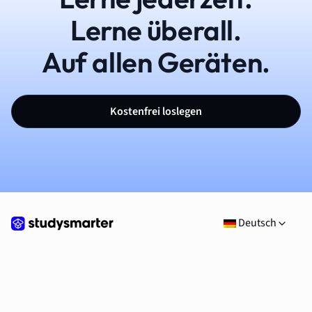
Lerne überall.
Auf allen Geräten.
Kostenfrei loslegen
Deutsch