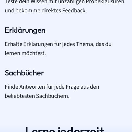
Teste dein Wissen mit unzähligen Probeklausuren
und bekomme direktes Feedback.
Erklärungen
Erhalte Erklärungen für jedes Thema, das du
lernen möchtest.
Sachbücher
Finde Antworten für jede Frage aus den
beliebtesten Sachbüchern.
Lerne jederzeit.