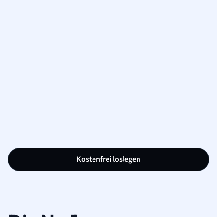
Kostenfrei loslegen