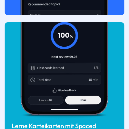
Lerne Karteikarten mit Spaced