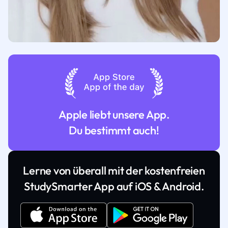
Apple liebt unsere App.
Du bestimmt auch!
Lerne von überall mit der kostenfreien
StudySmarter App auf iOS & Android.