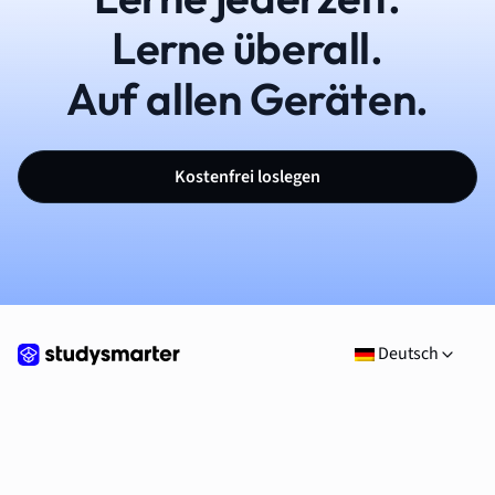
Lerne überall.
Auf allen Geräten.
Kostenfrei loslegen
Deutsch