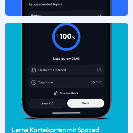
Lerne Karteikarten mit Spaced