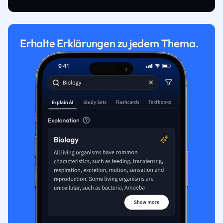
Erhalte Erklärungen zu jedem Thema.