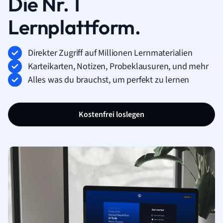
Die Nr. 1
Lernplattform.
Direkter Zugriff auf Millionen Lernmaterialien
Karteikarten, Notizen, Probeklausuren, und mehr
Alles was du brauchst, um perfekt zu lernen
Kostenfrei loslegen