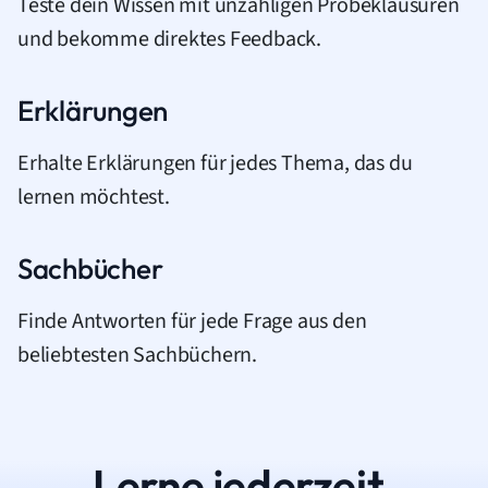
Teste dein Wissen mit unzähligen Probeklausuren
und bekomme direktes Feedback.
Erklärungen
Erhalte Erklärungen für jedes Thema, das du
lernen möchtest.
Sachbücher
Finde Antworten für jede Frage aus den
beliebtesten Sachbüchern.
Lerne jederzeit.