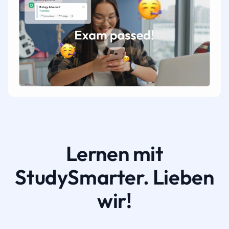
Lernen mit
StudySmarter. Lieben
wir!