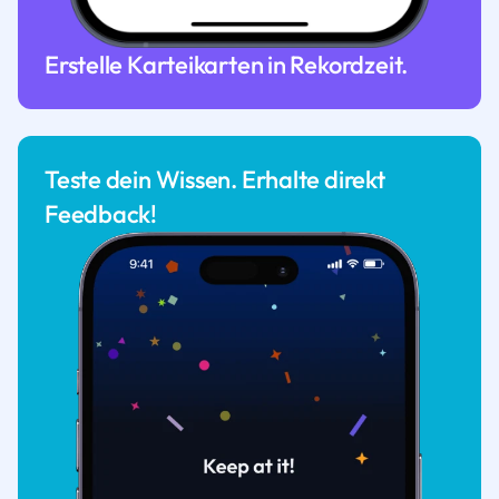
Erstelle Karteikarten in Rekordzeit.
Teste dein Wissen. Erhalte direkt
Feedback!