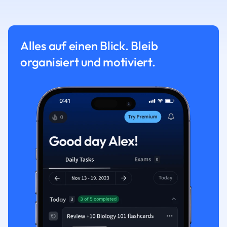
Alles auf einen Blick. Bleib
organisiert und motiviert.