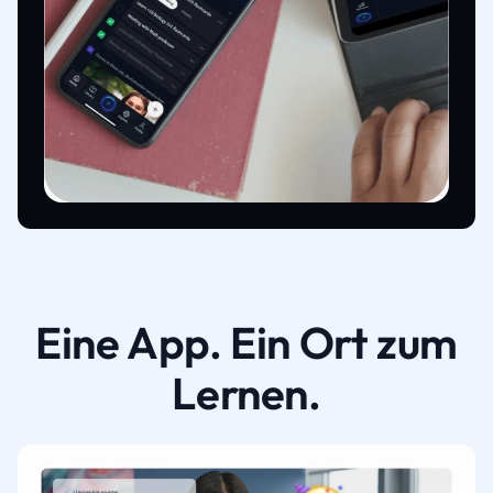
Eine App. Ein Ort zum
Lernen.