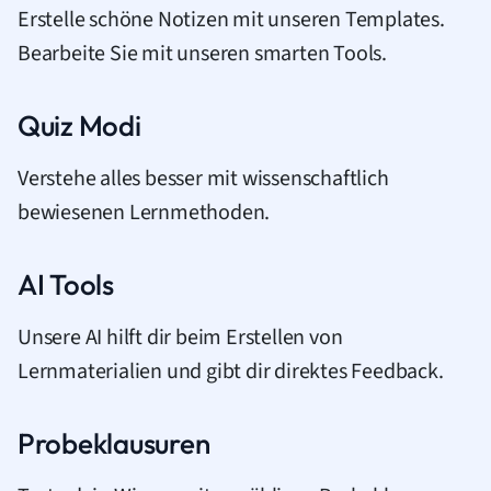
Erstelle schöne Notizen mit unseren Templates.
Bearbeite Sie mit unseren smarten Tools.
Quiz Modi
Verstehe alles besser mit wissenschaftlich
bewiesenen Lernmethoden.
AI Tools
Unsere AI hilft dir beim Erstellen von
Lernmaterialien und gibt dir direktes Feedback.
Probeklausuren