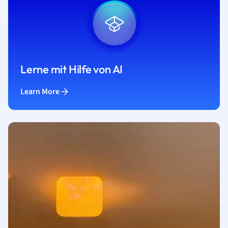
Lerne mit Hilfe von AI
Learn More