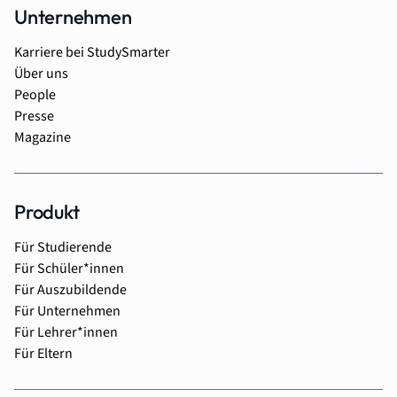
Unternehmen
Karriere bei StudySmarter
Über uns
People
Presse
Magazine
Produkt
Für Studierende
Für Schüler*innen
Für Auszubildende
Für Unternehmen
Für Lehrer*innen
Für Eltern