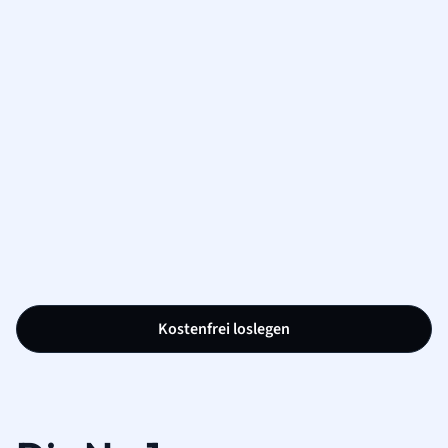
Kostenfrei loslegen