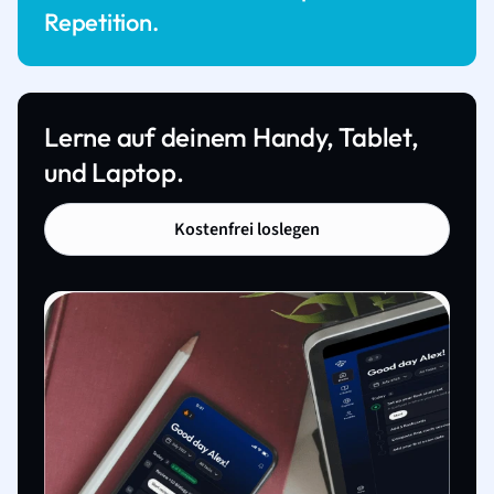
Repetition.
Lerne auf deinem Handy, Tablet,
und Laptop.
Kostenfrei loslegen