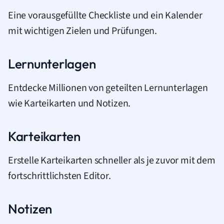
Eine vorausgefüllte Checkliste und ein Kalender
mit wichtigen Zielen und Prüfungen.
Lernunterlagen
Entdecke Millionen von geteilten Lernunterlagen
wie Karteikarten und Notizen.
Karteikarten
Erstelle Karteikarten schneller als je zuvor mit dem
fortschrittlichsten Editor.
Notizen