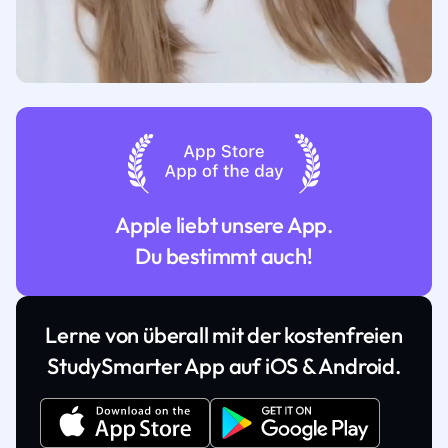
Apple liebt unsere App.
Du bestimmt auch!
Lerne von überall mit der kostenfreien
StudySmarter App auf iOS & Android.