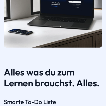
Alles was du zum
Lernen brauchst. Alles.
Smarte To-Do Liste