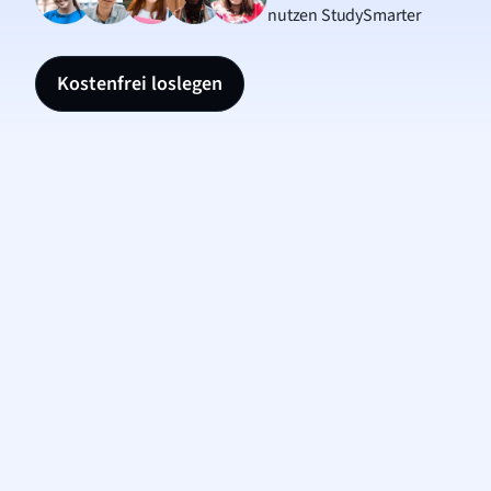
nutzen StudySmarter
Kostenfrei loslegen