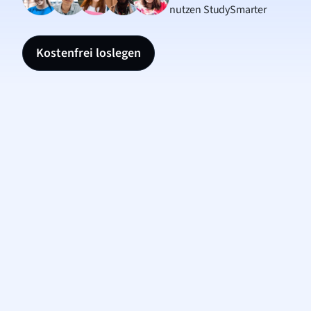
nutzen StudySmarter
Kostenfrei loslegen