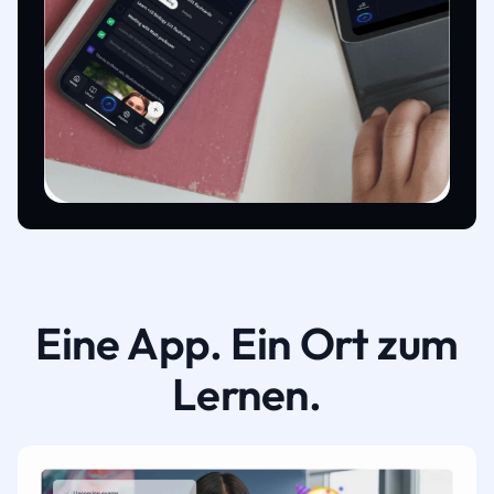
Eine App. Ein Ort zum
Lernen.