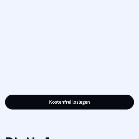
Kostenfrei loslegen