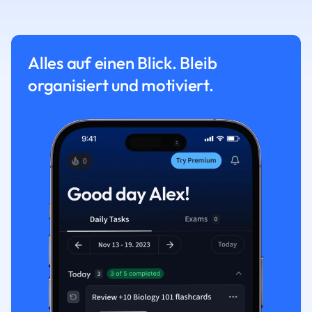
Alles auf einen Blick. Bleib
organisiert und motiviert.