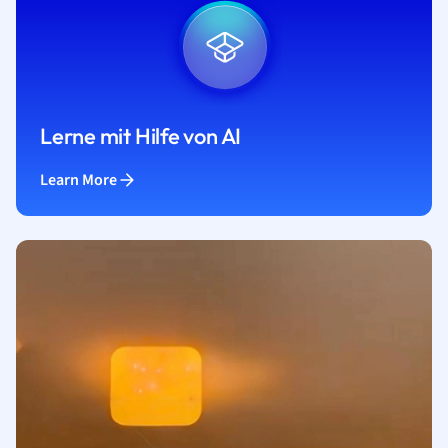
Lerne mit Hilfe von AI
Learn More