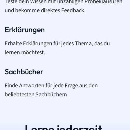
Teste dein Wissen mit unzähligen Probeklausuren
und bekomme direktes Feedback.
Erklärungen
Erhalte Erklärungen für jedes Thema, das du
lernen möchtest.
Sachbücher
Finde Antworten für jede Frage aus den
beliebtesten Sachbüchern.
Lerne jederzeit.