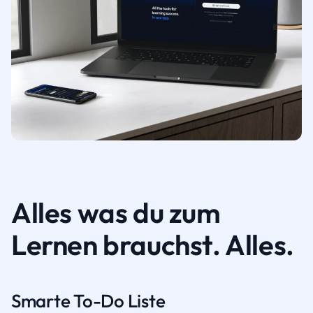
Alles was du zum
Lernen brauchst. Alles.
Smarte To-Do Liste