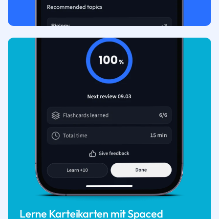
Lerne Karteikarten mit Spaced