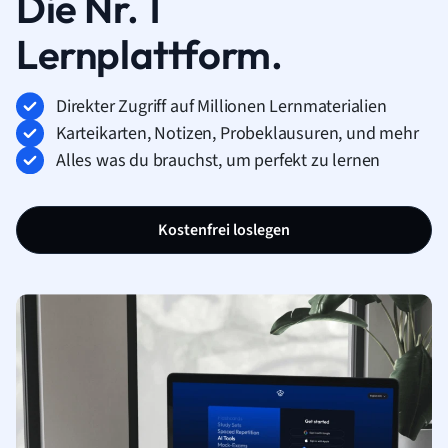
Die Nr. 1
Lernplattform.
Direkter Zugriff auf Millionen Lernmaterialien
Karteikarten, Notizen, Probeklausuren, und mehr
Alles was du brauchst, um perfekt zu lernen
Kostenfrei loslegen