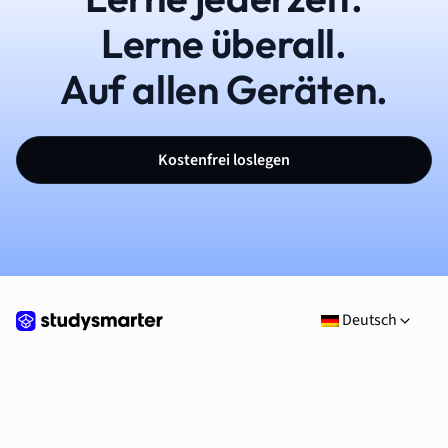
Lerne überall.
Auf allen Geräten.
Kostenfrei loslegen
Deutsch