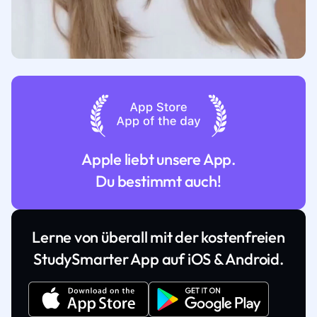
Apple liebt unsere App.
Du bestimmt auch!
Lerne von überall mit der kostenfreien
StudySmarter App auf iOS & Android.