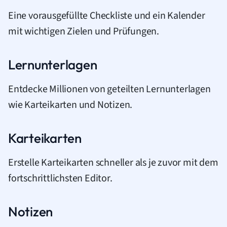
Eine vorausgefüllte Checkliste und ein Kalender
mit wichtigen Zielen und Prüfungen.
Lernunterlagen
Entdecke Millionen von geteilten Lernunterlagen
wie Karteikarten und Notizen.
Karteikarten
Erstelle Karteikarten schneller als je zuvor mit dem
fortschrittlichsten Editor.
Notizen