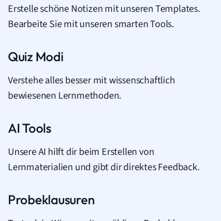
Erstelle schöne Notizen mit unseren Templates.
Bearbeite Sie mit unseren smarten Tools.
Quiz Modi
Verstehe alles besser mit wissenschaftlich
bewiesenen Lernmethoden.
AI Tools
Unsere AI hilft dir beim Erstellen von
Lernmaterialien und gibt dir direktes Feedback.
Probeklausuren