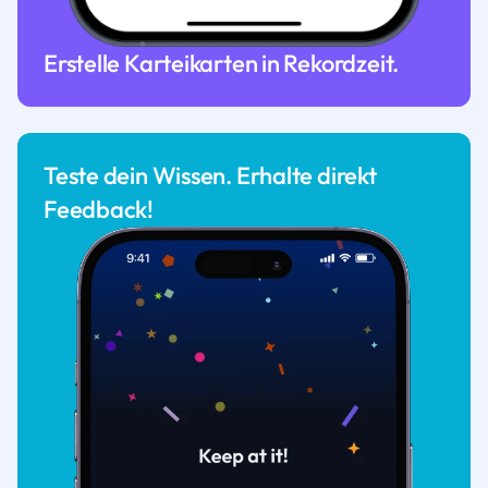
Erstelle Karteikarten in Rekordzeit.
Teste dein Wissen. Erhalte direkt
Feedback!