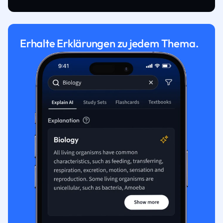
Erhalte Erklärungen zu jedem Thema.