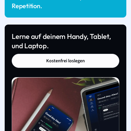
Repetition.
Lerne auf deinem Handy, Tablet,
und Laptop.
Kostenfrei loslegen