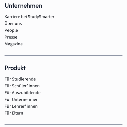
Unternehmen
Karriere bei StudySmarter
Über uns
People
Presse
Magazine
Produkt
Für Studierende
Für Schüler*innen
Für Auszubildende
Für Unternehmen
Für Lehrer*innen
Für Eltern