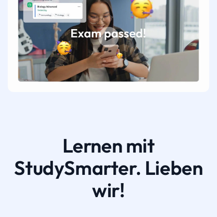
Lernen mit
StudySmarter. Lieben
wir!