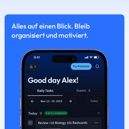
Alles auf einen Blick. Bleib
organisiert und motiviert.