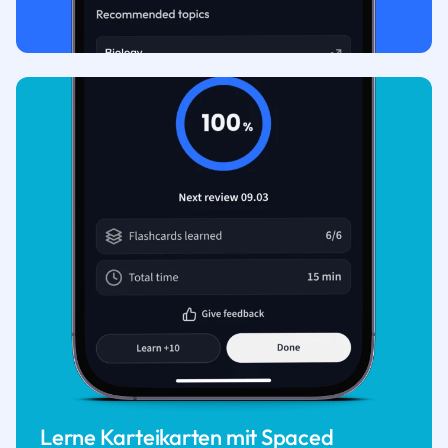
Lerne Karteikarten mit Spaced