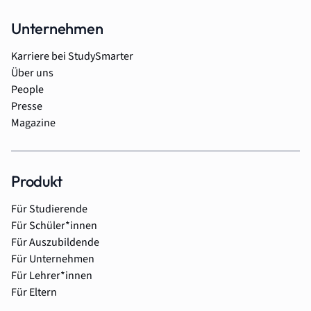
Unternehmen
Karriere bei StudySmarter
Über uns
People
Presse
Magazine
Produkt
Für Studierende
Für Schüler*innen
Für Auszubildende
Für Unternehmen
Für Lehrer*innen
Für Eltern