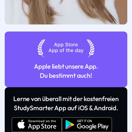
Apple liebt unsere App.
Du bestimmt auch!
Lerne von überall mit der kostenfreien
StudySmarter App auf iOS & Android.