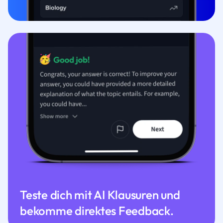
Teste dich mit AI Klausuren und
bekomme direktes Feedback.