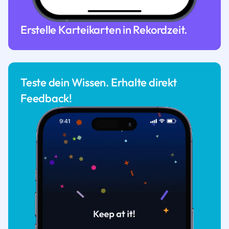
Erstelle Karteikarten in Rekordzeit.
Teste dein Wissen. Erhalte direkt
Feedback!