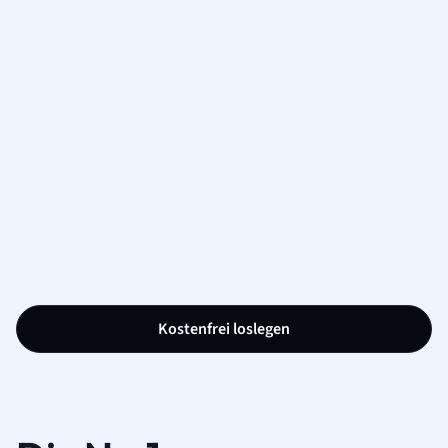
Kostenfrei loslegen