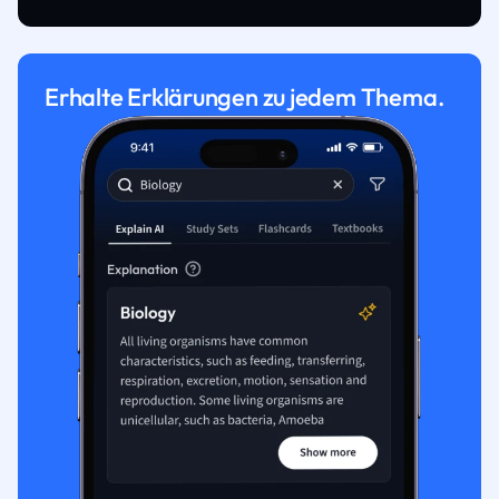
Erhalte Erklärungen zu jedem Thema.