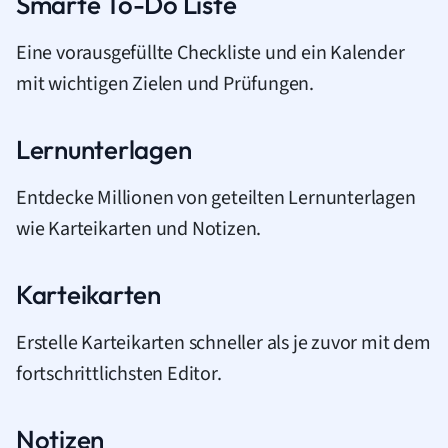
Smarte To-Do Liste
Eine vorausgefüllte Checkliste und ein Kalender
mit wichtigen Zielen und Prüfungen.
Lernunterlagen
Entdecke Millionen von geteilten Lernunterlagen
wie Karteikarten und Notizen.
Karteikarten
Erstelle Karteikarten schneller als je zuvor mit dem
fortschrittlichsten Editor.
Notizen