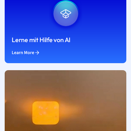
Lerne mit Hilfe von AI
Learn More