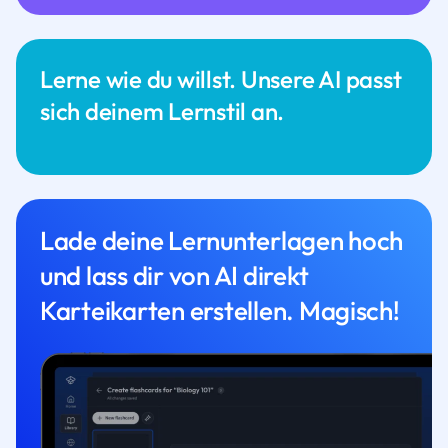
Lerne wie du willst. Unsere AI passt
sich deinem Lernstil an.
Lade deine Lernunterlagen hoch
und lass dir von AI direkt
Karteikarten erstellen. Magisch!