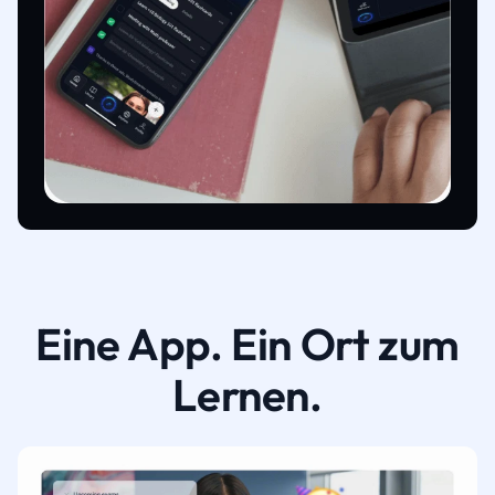
Eine App. Ein Ort zum
Lernen.