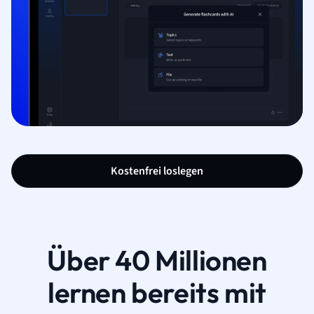
Kostenfrei loslegen
Über 40 Millionen
lernen bereits mit