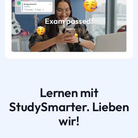
Lernen mit
StudySmarter. Lieben
wir!