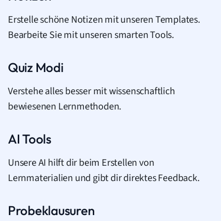
Erstelle schöne Notizen mit unseren Templates.
Bearbeite Sie mit unseren smarten Tools.
Quiz Modi
Verstehe alles besser mit wissenschaftlich
bewiesenen Lernmethoden.
AI Tools
Unsere AI hilft dir beim Erstellen von
Lernmaterialien und gibt dir direktes Feedback.
Probeklausuren