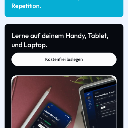
Repetition.
Lerne auf deinem Handy, Tablet,
und Laptop.
Kostenfrei loslegen