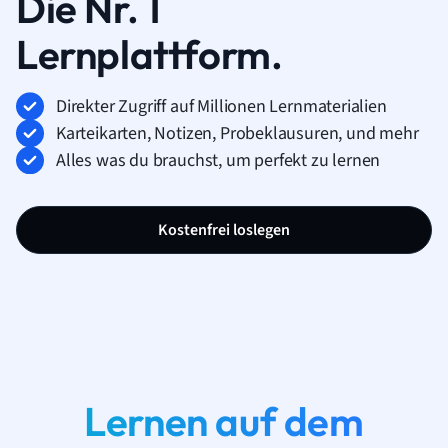
Die Nr. 1
Lernplattform.
Direkter Zugriff auf Millionen Lernmaterialien
Karteikarten, Notizen, Probeklausuren, und mehr
Alles was du brauchst, um perfekt zu lernen
Kostenfrei loslegen
Lernen auf dem