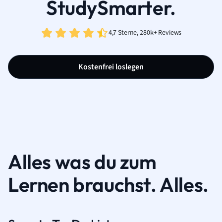
StudySmarter.
4,7 Sterne, 280k+ Reviews
Kostenfrei loslegen
Alles was du zum
Lernen brauchst. Alles.