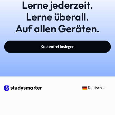
Lerne jederzeit.
Lerne überall.
Auf allen Geräten.
Kostenfrei loslegen
Deutsch