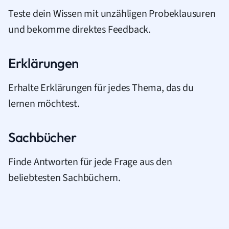
Teste dein Wissen mit unzähligen Probeklausuren
und bekomme direktes Feedback.
Erklärungen
Erhalte Erklärungen für jedes Thema, das du
lernen möchtest.
Sachbücher
Finde Antworten für jede Frage aus den
beliebtesten Sachbüchern.