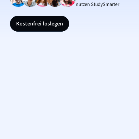
nutzen StudySmarter
Kostenfrei loslegen