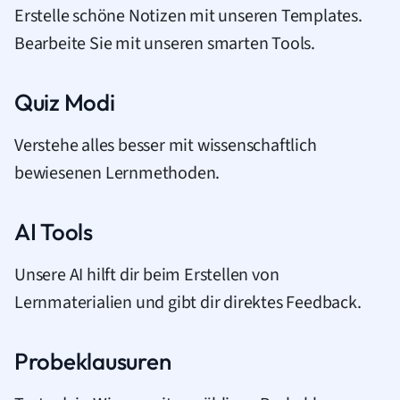
Erstelle schöne Notizen mit unseren Templates.
Bearbeite Sie mit unseren smarten Tools.
Quiz Modi
Verstehe alles besser mit wissenschaftlich
bewiesenen Lernmethoden.
AI Tools
Unsere AI hilft dir beim Erstellen von
Lernmaterialien und gibt dir direktes Feedback.
Probeklausuren