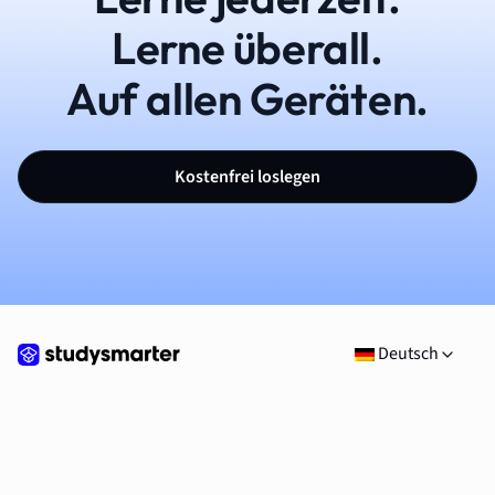
Lerne überall.
Auf allen Geräten.
Kostenfrei loslegen
Deutsch