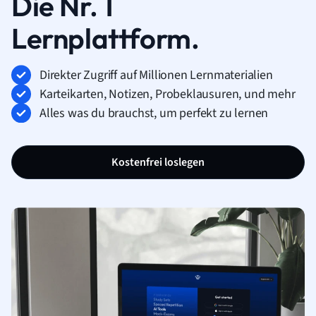
Die Nr. 1
Lernplattform.
Direkter Zugriff auf Millionen Lernmaterialien
Karteikarten, Notizen, Probeklausuren, und mehr
Alles was du brauchst, um perfekt zu lernen
Kostenfrei loslegen