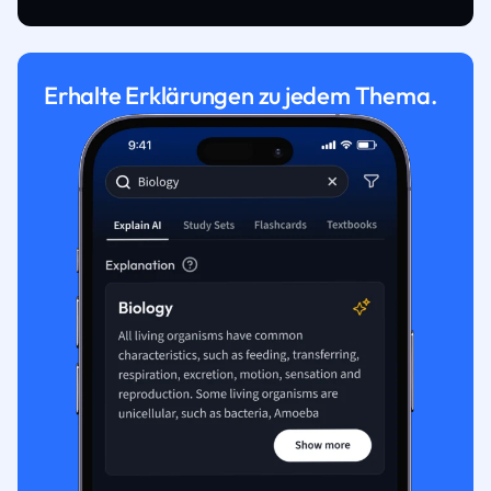
Erhalte Erklärungen zu jedem Thema.