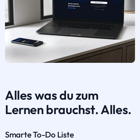
Alles was du zum
Lernen brauchst. Alles.
Smarte To-Do Liste