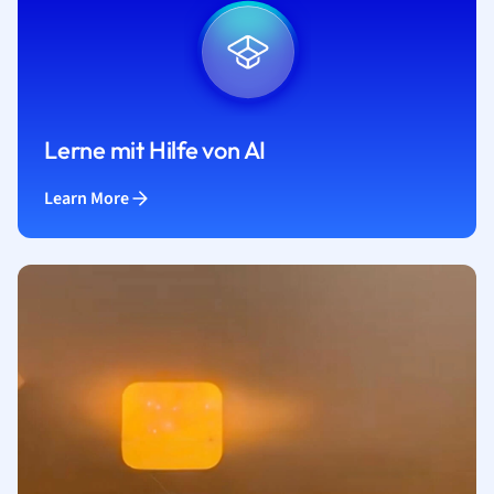
Lerne mit Hilfe von AI
Learn More