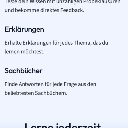
Teste dein Wissen mit unzähligen Probeklausuren
und bekomme direktes Feedback.
Erklärungen
Erhalte Erklärungen für jedes Thema, das du
lernen möchtest.
Sachbücher
Finde Antworten für jede Frage aus den
beliebtesten Sachbüchern.
Lerne jederzeit.