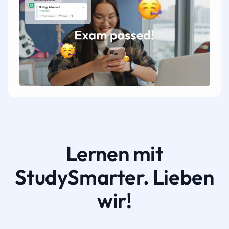
Lernen mit
StudySmarter. Lieben
wir!