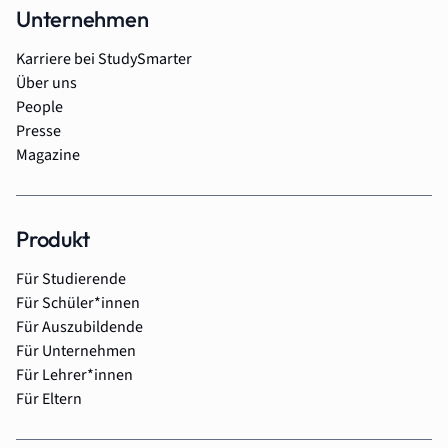
Unternehmen
Karriere bei StudySmarter
Über uns
People
Presse
Magazine
Produkt
Für Studierende
Für Schüler*innen
Für Auszubildende
Für Unternehmen
Für Lehrer*innen
Für Eltern