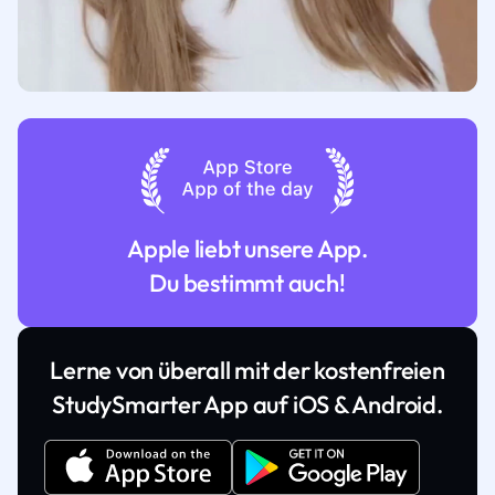
Apple liebt unsere App.
Du bestimmt auch!
Lerne von überall mit der kostenfreien
StudySmarter App auf iOS & Android.