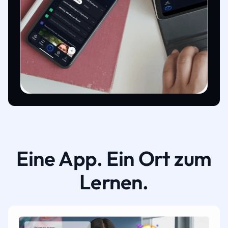
Eine App. Ein Ort zum
Lernen.