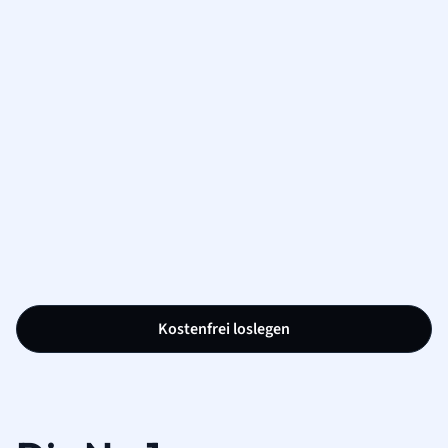
Kostenfrei loslegen