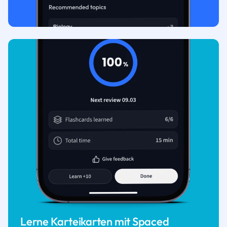
Lerne Karteikarten mit Spaced