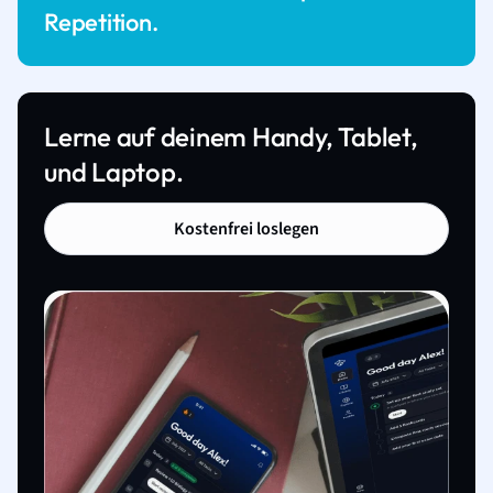
Repetition.
Lerne auf deinem Handy, Tablet,
und Laptop.
Kostenfrei loslegen