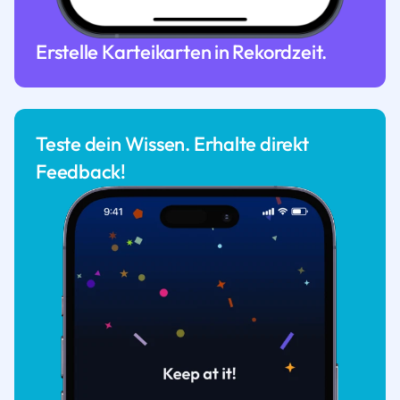
Erstelle Karteikarten in Rekordzeit.
Teste dein Wissen. Erhalte direkt
Feedback!