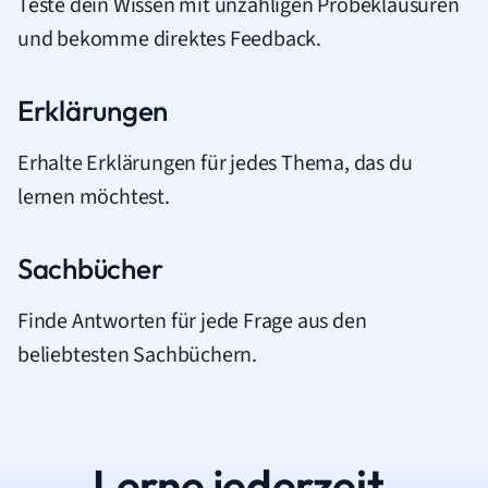
Teste dein Wissen mit unzähligen Probeklausuren
und bekomme direktes Feedback.
Erklärungen
Erhalte Erklärungen für jedes Thema, das du
lernen möchtest.
Sachbücher
Finde Antworten für jede Frage aus den
beliebtesten Sachbüchern.
Lerne jederzeit.