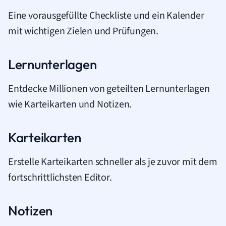
Eine vorausgefüllte Checkliste und ein Kalender
mit wichtigen Zielen und Prüfungen.
Lernunterlagen
Entdecke Millionen von geteilten Lernunterlagen
wie Karteikarten und Notizen.
Karteikarten
Erstelle Karteikarten schneller als je zuvor mit dem
fortschrittlichsten Editor.
Notizen