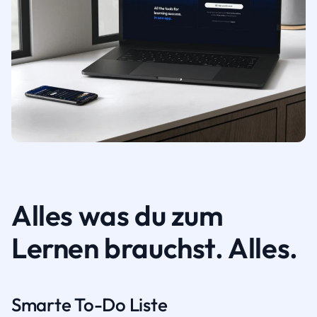
Alles was du zum
Lernen brauchst. Alles.
Smarte To-Do Liste