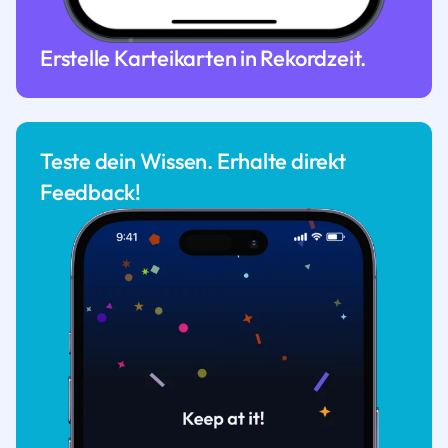
Erstelle Karteikarten in Rekordzeit.
Teste dein Wissen. Erhalte direkt
Feedback!