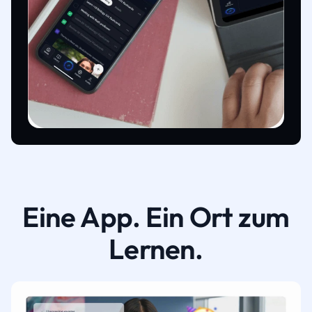
Eine App. Ein Ort zum
Lernen.