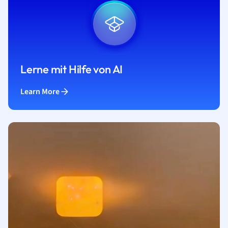
Lerne mit Hilfe von AI
Learn More