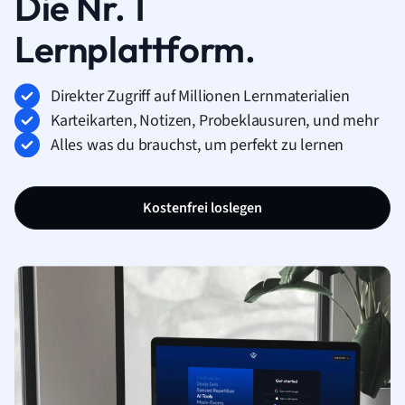
Die Nr. 1
Lernplattform.
Direkter Zugriff auf Millionen Lernmaterialien
Karteikarten, Notizen, Probeklausuren, und mehr
Alles was du brauchst, um perfekt zu lernen
Kostenfrei loslegen