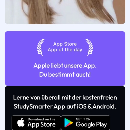
Apple liebt unsere App.
Du bestimmt auch!
Lerne von überall mit der kostenfreien
StudySmarter App auf iOS & Android.