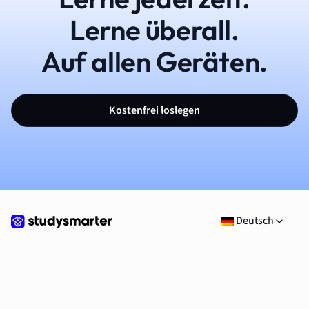
Lerne überall.
Auf allen Geräten.
Kostenfrei loslegen
Deutsch