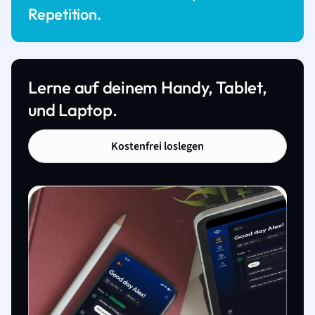
Repetition.
Lerne auf deinem Handy, Tablet,
und Laptop.
Kostenfrei loslegen