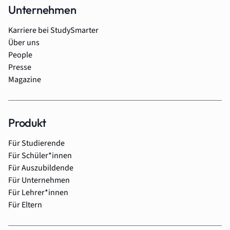
Unternehmen
Karriere bei StudySmarter
Über uns
People
Presse
Magazine
Produkt
Für Studierende
Für Schüler*innen
Für Auszubildende
Für Unternehmen
Für Lehrer*innen
Für Eltern