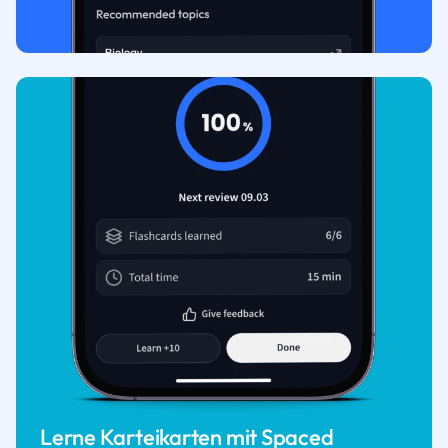
Lerne Karteikarten mit Spaced