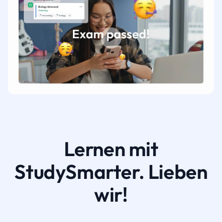
Lernen mit
StudySmarter. Lieben
wir!