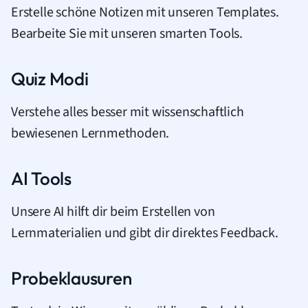
Erstelle schöne Notizen mit unseren Templates.
Bearbeite Sie mit unseren smarten Tools.
Quiz Modi
Verstehe alles besser mit wissenschaftlich
bewiesenen Lernmethoden.
AI Tools
Unsere AI hilft dir beim Erstellen von
Lernmaterialien und gibt dir direktes Feedback.
Probeklausuren