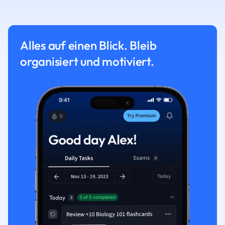
Alles auf einen Blick. Bleib
organisiert und motiviert.