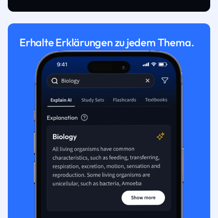
Erhalte Erklärungen zu jedem Thema.