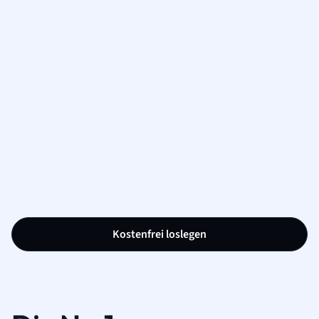
Kostenfrei loslegen