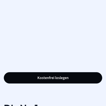
Kostenfrei loslegen