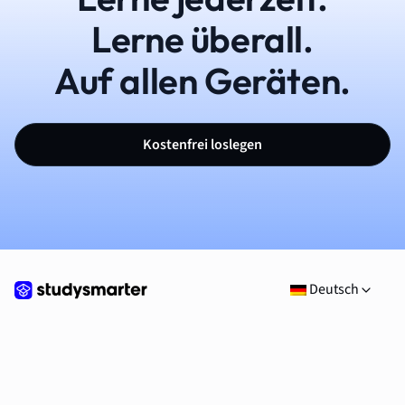
Lerne überall.
Auf allen Geräten.
Kostenfrei loslegen
Deutsch