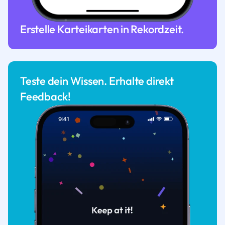
Erstelle Karteikarten in Rekordzeit.
Teste dein Wissen. Erhalte direkt
Feedback!