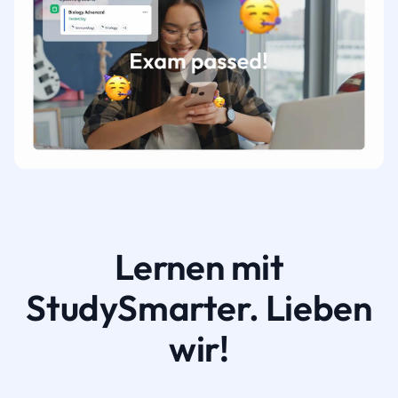
Lernen mit
StudySmarter. Lieben
wir!