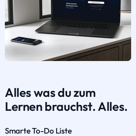
Alles was du zum
Lernen brauchst. Alles.
Smarte To-Do Liste