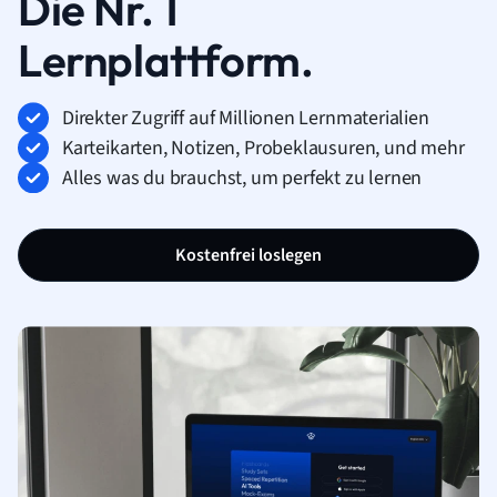
Die Nr. 1
Lernplattform.
Direkter Zugriff auf Millionen Lernmaterialien
Karteikarten, Notizen, Probeklausuren, und mehr
Alles was du brauchst, um perfekt zu lernen
Kostenfrei loslegen