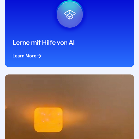
Lerne mit Hilfe von AI
Learn More