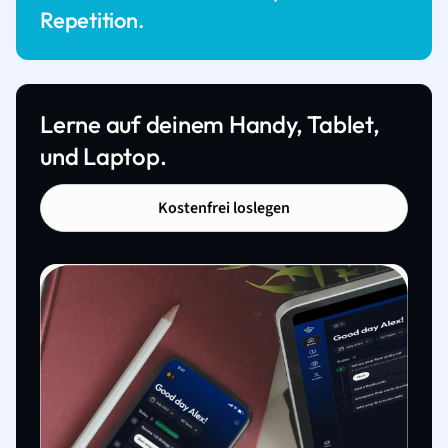
Repetition.
Lerne auf deinem Handy, Tablet,
und Laptop.
Kostenfrei loslegen