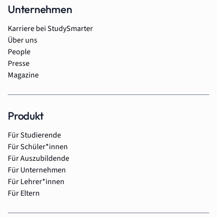
Unternehmen
Karriere bei StudySmarter
Über uns
People
Presse
Magazine
Produkt
Für Studierende
Für Schüler*innen
Für Auszubildende
Für Unternehmen
Für Lehrer*innen
Für Eltern