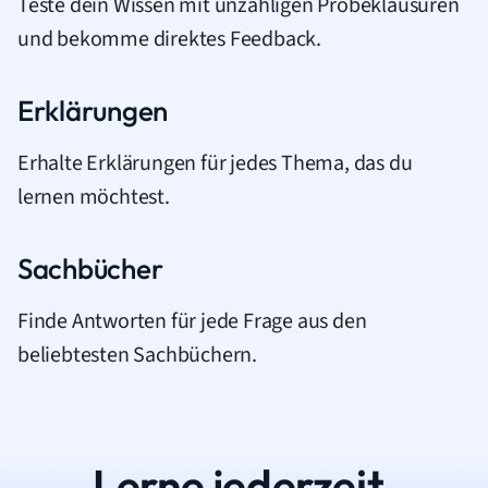
Teste dein Wissen mit unzähligen Probeklausuren
und bekomme direktes Feedback.
Erklärungen
Erhalte Erklärungen für jedes Thema, das du
lernen möchtest.
Sachbücher
Finde Antworten für jede Frage aus den
beliebtesten Sachbüchern.
Lerne jederzeit.