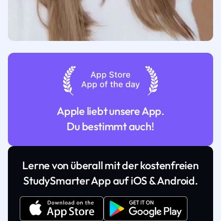
Apple liebt unsere App.
Du bestimmt auch!
Lerne von überall mit der kostenfreien
StudySmarter App auf iOS & Android.