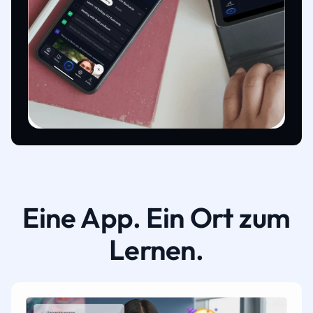
Eine App. Ein Ort zum
Lernen.