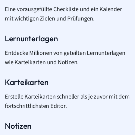
Eine vorausgefüllte Checkliste und ein Kalender
mit wichtigen Zielen und Prüfungen.
Lernunterlagen
Entdecke Millionen von geteilten Lernunterlagen
wie Karteikarten und Notizen.
Karteikarten
Erstelle Karteikarten schneller als je zuvor mit dem
fortschrittlichsten Editor.
Notizen