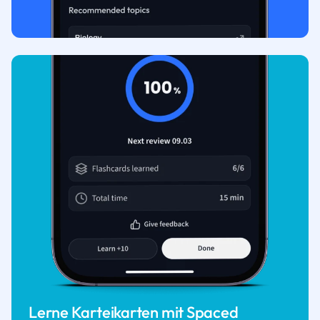
Lerne Karteikarten mit Spaced