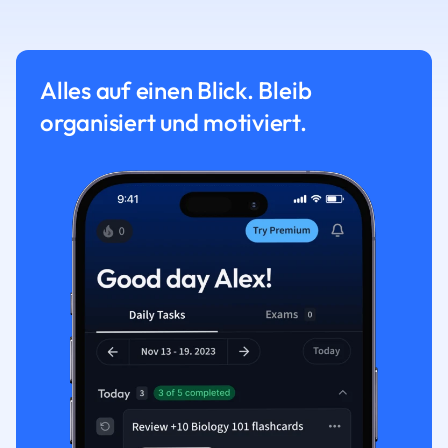
Alles auf einen Blick. Bleib
organisiert und motiviert.