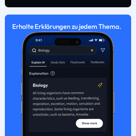
Erhalte Erklärungen zu jedem Thema.