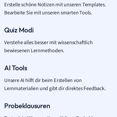
Erstelle schöne Notizen mit unseren Templates.
Bearbeite Sie mit unseren smarten Tools.
Quiz Modi
Verstehe alles besser mit wissenschaftlich
bewiesenen Lernmethoden.
AI Tools
Unsere AI hilft dir beim Erstellen von
Lernmaterialien und gibt dir direktes Feedback.
Probeklausuren