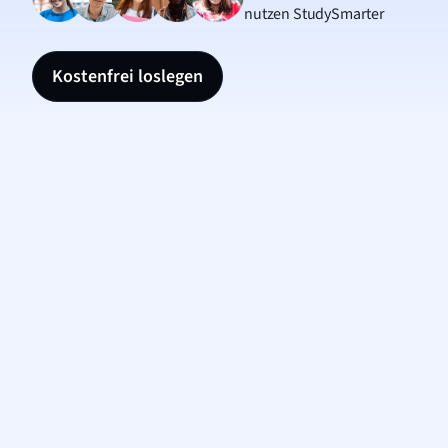
nutzen StudySmarter
Kostenfrei loslegen