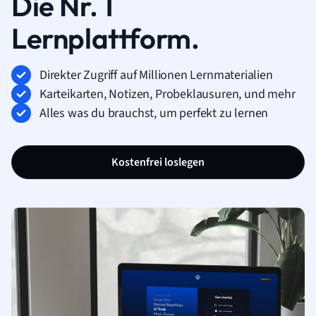
Die Nr. 1
Lernplattform.
Direkter Zugriff auf Millionen Lernmaterialien
Karteikarten, Notizen, Probeklausuren, und mehr
Alles was du brauchst, um perfekt zu lernen
Kostenfrei loslegen