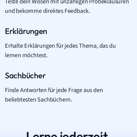
Teste dein Wissen mit unzähligen Probeklausuren
und bekomme direktes Feedback.
Erklärungen
Erhalte Erklärungen für jedes Thema, das du
lernen möchtest.
Sachbücher
Finde Antworten für jede Frage aus den
beliebtesten Sachbüchern.
Lerne jederzeit.