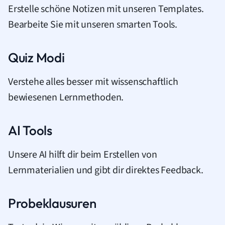
Erstelle schöne Notizen mit unseren Templates.
Bearbeite Sie mit unseren smarten Tools.
Quiz Modi
Verstehe alles besser mit wissenschaftlich
bewiesenen Lernmethoden.
AI Tools
Unsere AI hilft dir beim Erstellen von
Lernmaterialien und gibt dir direktes Feedback.
Probeklausuren