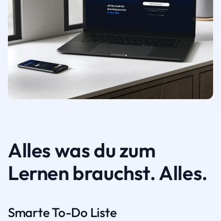
Alles was du zum
Lernen brauchst. Alles.
Smarte To-Do Liste