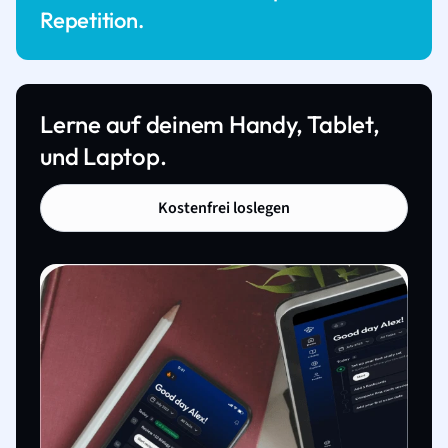
Repetition.
Lerne auf deinem Handy, Tablet,
und Laptop.
Kostenfrei loslegen