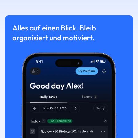
Alles auf einen Blick. Bleib
organisiert und motiviert.