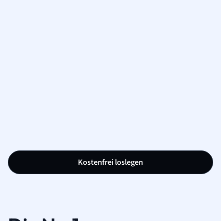
Kostenfrei loslegen