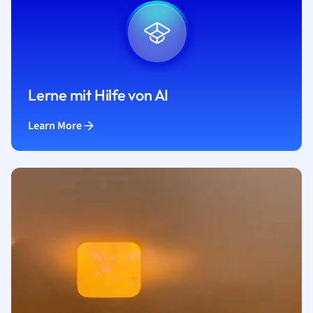
Lerne mit Hilfe von AI
Learn More