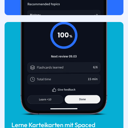
Lerne Karteikarten mit Spaced