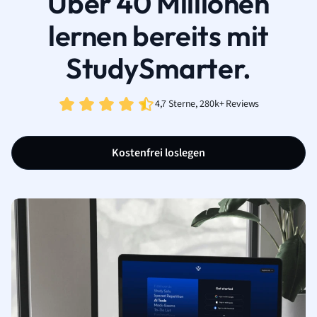
Über 40 Millionen
lernen bereits mit
StudySmarter.
4,7 Sterne, 280k+ Reviews
Kostenfrei loslegen