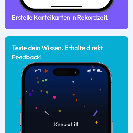
Erstelle Karteikarten in Rekordzeit.
Teste dein Wissen. Erhalte direkt
Feedback!