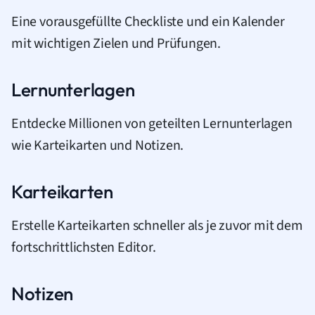
Eine vorausgefüllte Checkliste und ein Kalender
mit wichtigen Zielen und Prüfungen.
Lernunterlagen
Entdecke Millionen von geteilten Lernunterlagen
wie Karteikarten und Notizen.
Karteikarten
Erstelle Karteikarten schneller als je zuvor mit dem
fortschrittlichsten Editor.
Notizen