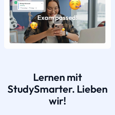
Lernen mit
StudySmarter. Lieben
wir!