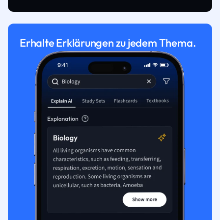
Erhalte Erklärungen zu jedem Thema.