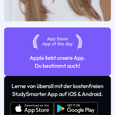
Apple liebt unsere App.
Du bestimmt auch!
Lerne von überall mit der kostenfreien
StudySmarter App auf iOS & Android.