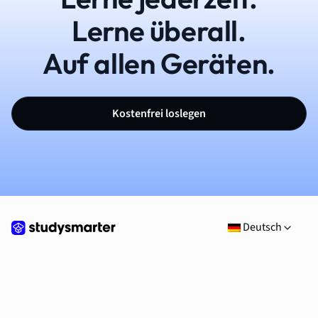
Lerne überall.
Auf allen Geräten.
Kostenfrei loslegen
Deutsch