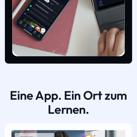
Eine App. Ein Ort zum
Lernen.