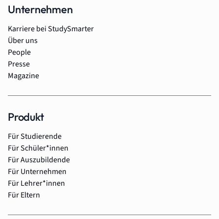
Unternehmen
Karriere bei StudySmarter
Über uns
People
Presse
Magazine
Produkt
Für Studierende
Für Schüler*innen
Für Auszubildende
Für Unternehmen
Für Lehrer*innen
Für Eltern