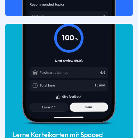
Lerne Karteikarten mit Spaced