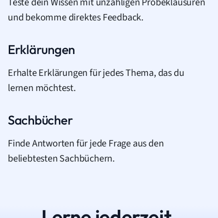
Teste dein Wissen mit unzähligen Probeklausuren
und bekomme direktes Feedback.
Erklärungen
Erhalte Erklärungen für jedes Thema, das du
lernen möchtest.
Sachbücher
Finde Antworten für jede Frage aus den
beliebtesten Sachbüchern.
Lerne jederzeit.