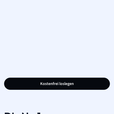
Kostenfrei loslegen