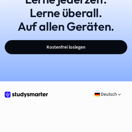
Lerne überall.
Auf allen Geräten.
Kostenfrei loslegen
Deutsch