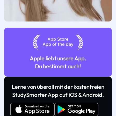
Apple liebt unsere App.
Du bestimmt auch!
Lerne von überall mit der kostenfreien
StudySmarter App auf iOS & Android.