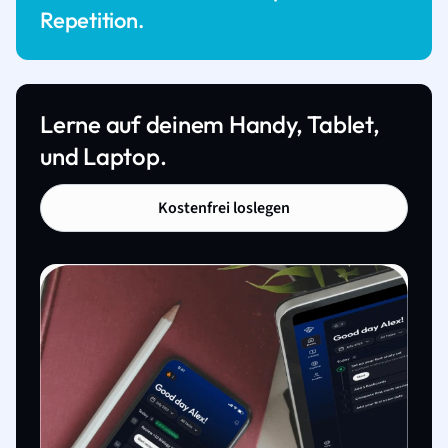
Repetition.
Lerne auf deinem Handy, Tablet,
und Laptop.
Kostenfrei loslegen