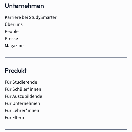
Unternehmen
Karriere bei StudySmarter
Über uns
People
Presse
Magazine
Produkt
Für Studierende
Für Schüler*innen
Für Auszubildende
Für Unternehmen
Für Lehrer*innen
Für Eltern