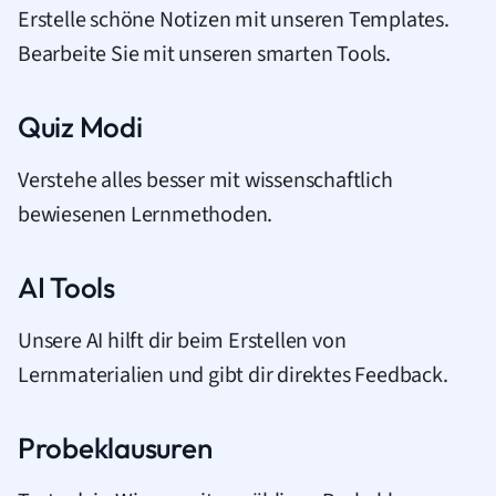
Erstelle schöne Notizen mit unseren Templates.
Bearbeite Sie mit unseren smarten Tools.
Quiz Modi
Verstehe alles besser mit wissenschaftlich
bewiesenen Lernmethoden.
AI Tools
Unsere AI hilft dir beim Erstellen von
Lernmaterialien und gibt dir direktes Feedback.
Probeklausuren