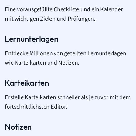
Eine vorausgefüllte Checkliste und ein Kalender
mit wichtigen Zielen und Prüfungen.
Lernunterlagen
Entdecke Millionen von geteilten Lernunterlagen
wie Karteikarten und Notizen.
Karteikarten
Erstelle Karteikarten schneller als je zuvor mit dem
fortschrittlichsten Editor.
Notizen