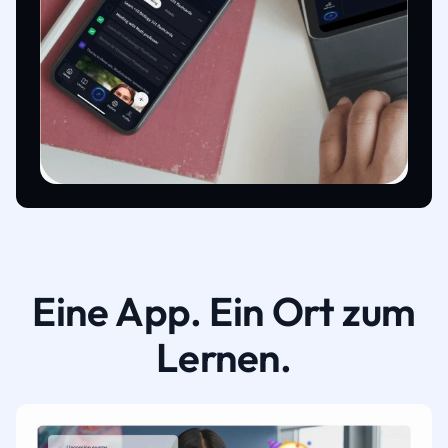
Eine App. Ein Ort zum
Lernen.