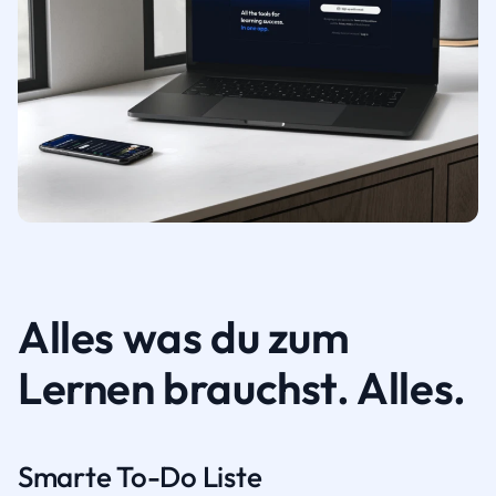
Alles was du zum
Lernen brauchst. Alles.
Smarte To-Do Liste