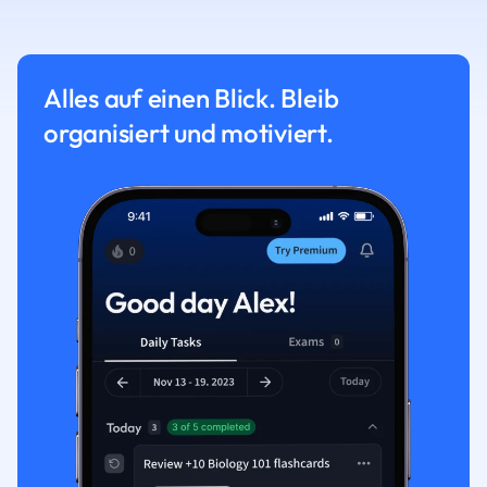
Alles auf einen Blick. Bleib
organisiert und motiviert.