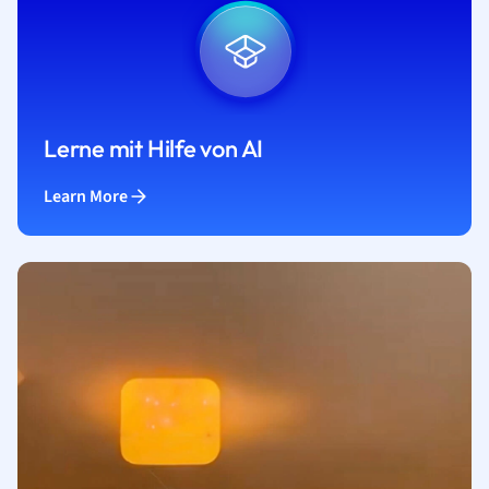
Lerne mit Hilfe von AI
Learn More