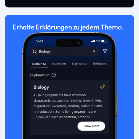
Erhalte Erklärungen zu jedem Thema.