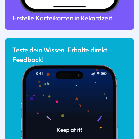
Erstelle Karteikarten in Rekordzeit.
Teste dein Wissen. Erhalte direkt
Feedback!