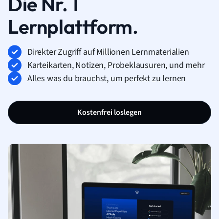
Die Nr. 1
Lernplattform.
Direkter Zugriff auf Millionen Lernmaterialien
Karteikarten, Notizen, Probeklausuren, und mehr
Alles was du brauchst, um perfekt zu lernen
Kostenfrei loslegen