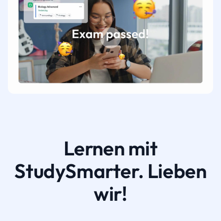
Lernen mit
StudySmarter. Lieben
wir!