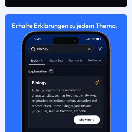
Erhalte Erklärungen zu jedem Thema.