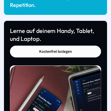
Repetition.
Lerne auf deinem Handy, Tablet,
und Laptop.
Kostenfrei loslegen