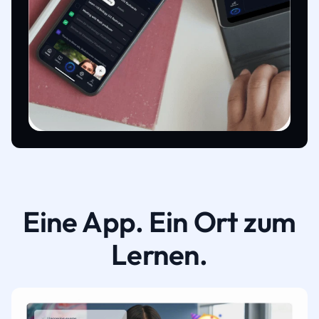
Eine App. Ein Ort zum
Lernen.