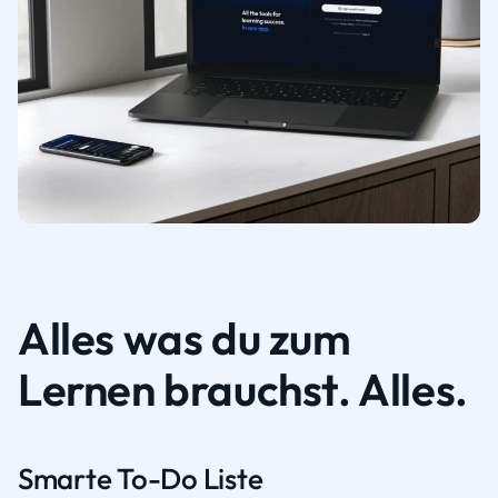
Alles was du zum
Lernen brauchst. Alles.
Smarte To-Do Liste