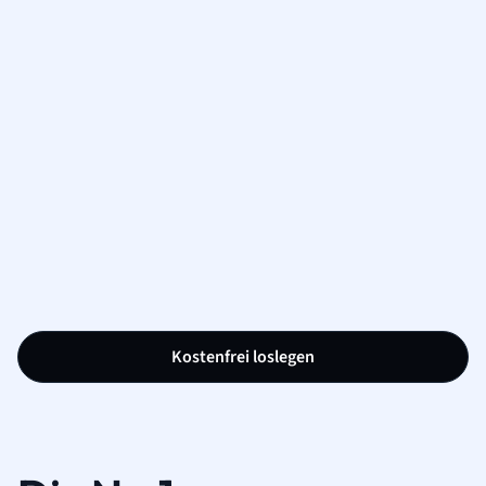
Kostenfrei loslegen