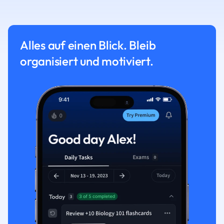
Alles auf einen Blick. Bleib
organisiert und motiviert.