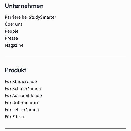
Unternehmen
Karriere bei StudySmarter
Über uns
People
Presse
Magazine
Produkt
Für Studierende
Für Schüler*innen
Für Auszubildende
Für Unternehmen
Für Lehrer*innen
Für Eltern