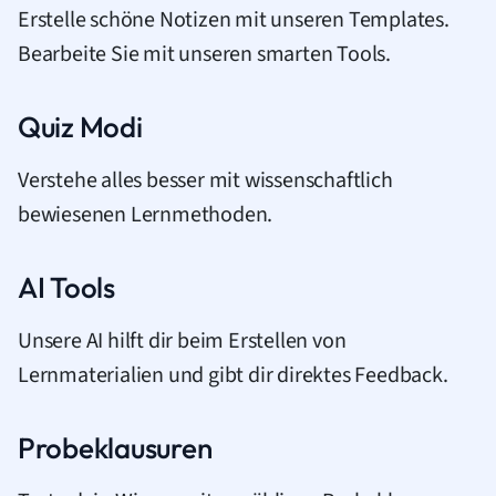
Erstelle schöne Notizen mit unseren Templates.
Bearbeite Sie mit unseren smarten Tools.
Quiz Modi
Verstehe alles besser mit wissenschaftlich
bewiesenen Lernmethoden.
AI Tools
Unsere AI hilft dir beim Erstellen von
Lernmaterialien und gibt dir direktes Feedback.
Probeklausuren