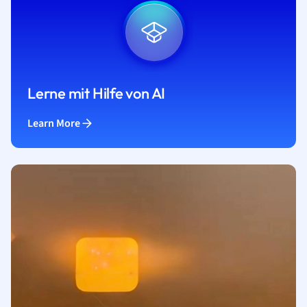
Lerne mit Hilfe von AI
Learn More