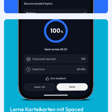
Lerne Karteikarten mit Spaced