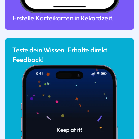
Erstelle Karteikarten in Rekordzeit.
Teste dein Wissen. Erhalte direkt
Feedback!