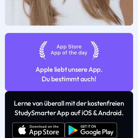
Apple liebt unsere App.
Du bestimmt auch!
Lerne von überall mit der kostenfreien
StudySmarter App auf iOS & Android.