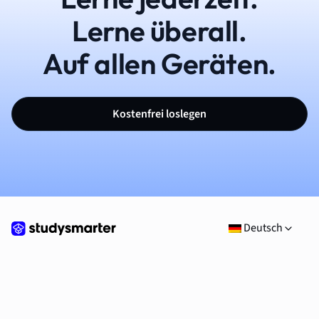
Lerne überall.
Auf allen Geräten.
Kostenfrei loslegen
Deutsch