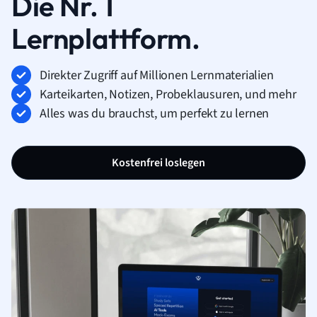
Die Nr. 1
Lernplattform.
Direkter Zugriff auf Millionen Lernmaterialien
Karteikarten, Notizen, Probeklausuren, und mehr
Alles was du brauchst, um perfekt zu lernen
Kostenfrei loslegen