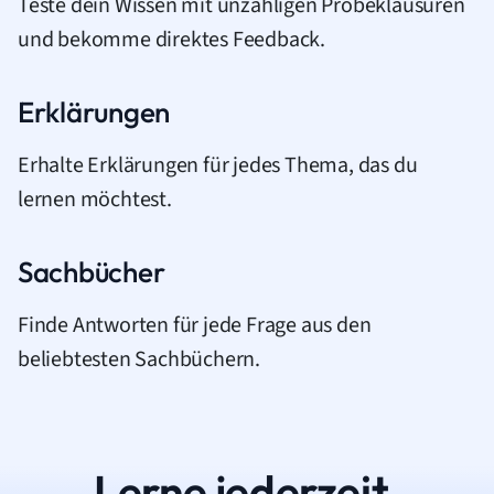
Teste dein Wissen mit unzähligen Probeklausuren
und bekomme direktes Feedback.
Erklärungen
Erhalte Erklärungen für jedes Thema, das du
lernen möchtest.
Sachbücher
Finde Antworten für jede Frage aus den
beliebtesten Sachbüchern.
Lerne jederzeit.