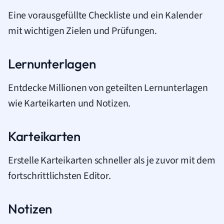
Eine vorausgefüllte Checkliste und ein Kalender
mit wichtigen Zielen und Prüfungen.
Lernunterlagen
Entdecke Millionen von geteilten Lernunterlagen
wie Karteikarten und Notizen.
Karteikarten
Erstelle Karteikarten schneller als je zuvor mit dem
fortschrittlichsten Editor.
Notizen