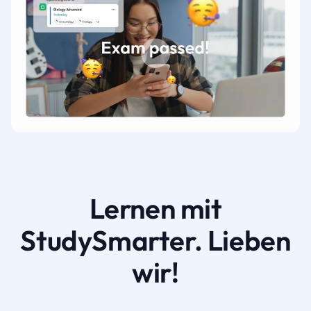
Lernen mit
StudySmarter. Lieben
wir!