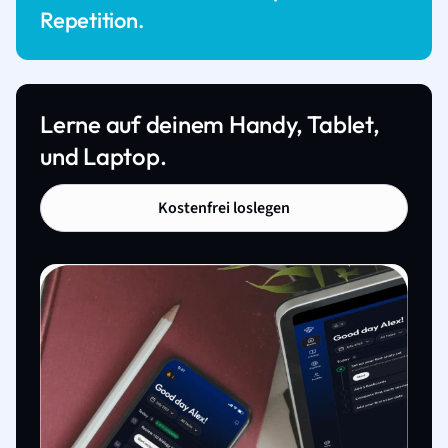
Repetition.
Lerne auf deinem Handy, Tablet,
und Laptop.
Kostenfrei loslegen