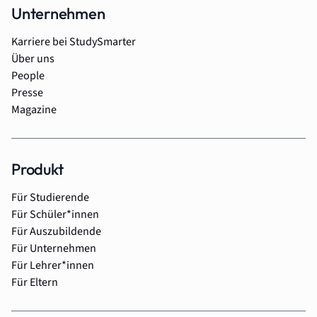
Unternehmen
Karriere bei StudySmarter
Über uns
People
Presse
Magazine
Produkt
Für Studierende
Für Schüler*innen
Für Auszubildende
Für Unternehmen
Für Lehrer*innen
Für Eltern