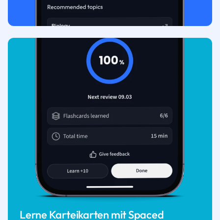
Lerne Karteikarten mit Spaced