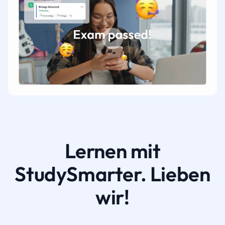
Lernen mit
StudySmarter. Lieben
wir!