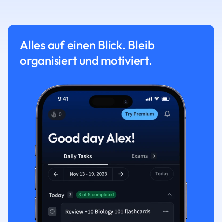
Alles auf einen Blick. Bleib
organisiert und motiviert.