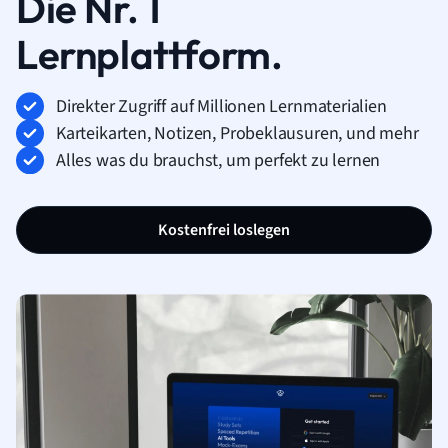
Die Nr. 1
Lernplattform.
Direkter Zugriff auf Millionen Lernmaterialien
Karteikarten, Notizen, Probeklausuren, und mehr
Alles was du brauchst, um perfekt zu lernen
Kostenfrei loslegen