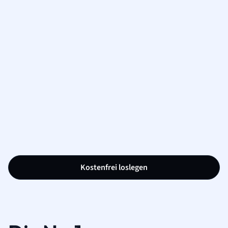
Kostenfrei loslegen