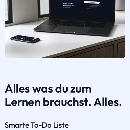
Alles was du zum
Lernen brauchst. Alles.
Smarte To-Do Liste