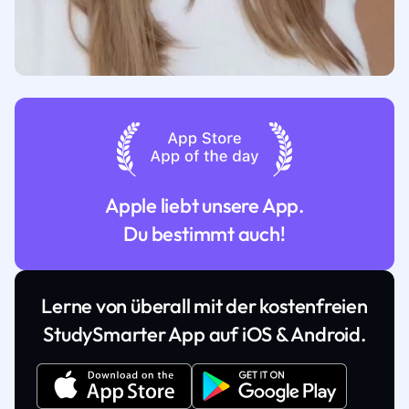
Apple liebt unsere App.
Du bestimmt auch!
Lerne von überall mit der kostenfreien
StudySmarter App auf iOS & Android.