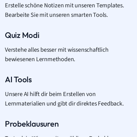
Erstelle schöne Notizen mit unseren Templates.
Bearbeite Sie mit unseren smarten Tools.
Quiz Modi
Verstehe alles besser mit wissenschaftlich
bewiesenen Lernmethoden.
AI Tools
Unsere AI hilft dir beim Erstellen von
Lernmaterialien und gibt dir direktes Feedback.
Probeklausuren