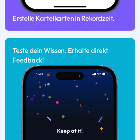
Erstelle Karteikarten in Rekordzeit.
Teste dein Wissen. Erhalte direkt
Feedback!