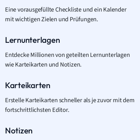
Eine vorausgefüllte Checkliste und ein Kalender
mit wichtigen Zielen und Prüfungen.
Lernunterlagen
Entdecke Millionen von geteilten Lernunterlagen
wie Karteikarten und Notizen.
Karteikarten
Erstelle Karteikarten schneller als je zuvor mit dem
fortschrittlichsten Editor.
Notizen