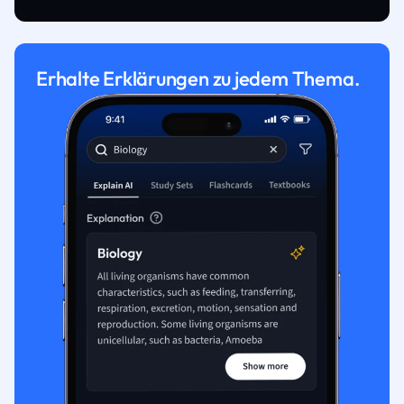
Erhalte Erklärungen zu jedem Thema.