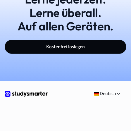
Lerne überall.
Auf allen Geräten.
Kostenfrei loslegen
Deutsch