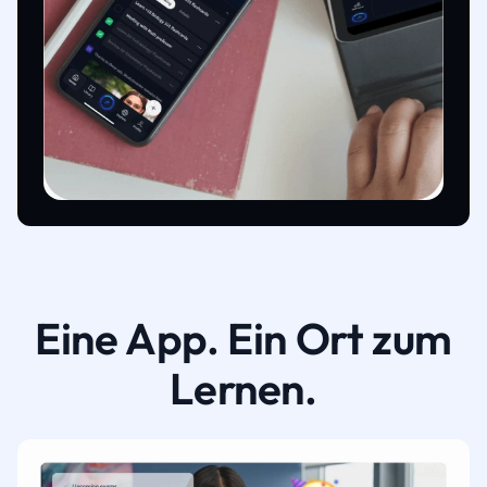
Eine App. Ein Ort zum
Lernen.