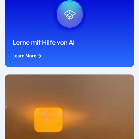
Lerne mit Hilfe von AI
Learn More