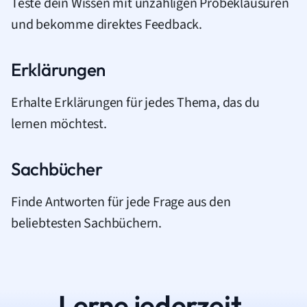
Teste dein Wissen mit unzähligen Probeklausuren
und bekomme direktes Feedback.
Erklärungen
Erhalte Erklärungen für jedes Thema, das du
lernen möchtest.
Sachbücher
Finde Antworten für jede Frage aus den
beliebtesten Sachbüchern.
Lerne jederzeit.