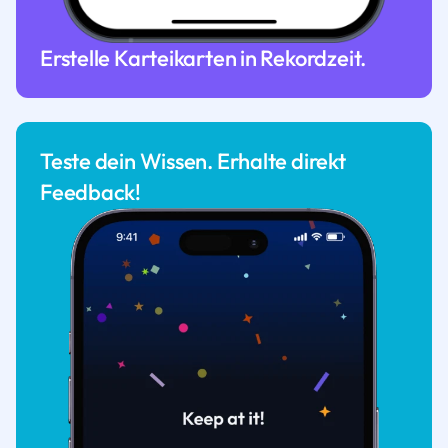
Erstelle Karteikarten in Rekordzeit.
Teste dein Wissen. Erhalte direkt
Feedback!