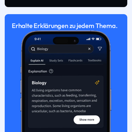
Erhalte Erklärungen zu jedem Thema.