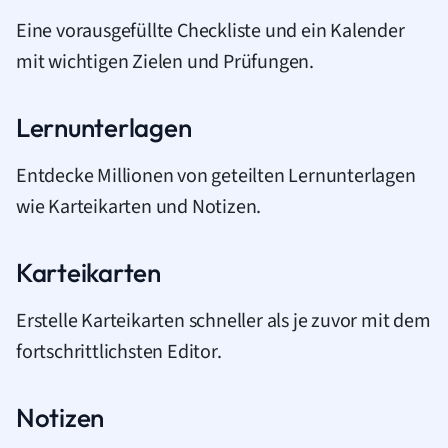
Eine vorausgefüllte Checkliste und ein Kalender
mit wichtigen Zielen und Prüfungen.
Lernunterlagen
Entdecke Millionen von geteilten Lernunterlagen
wie Karteikarten und Notizen.
Karteikarten
Erstelle Karteikarten schneller als je zuvor mit dem
fortschrittlichsten Editor.
Notizen