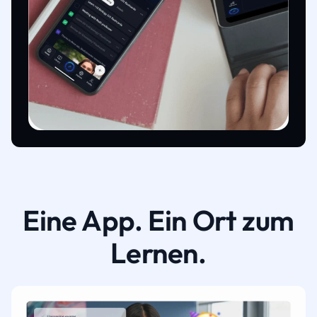
Eine App. Ein Ort zum
Lernen.