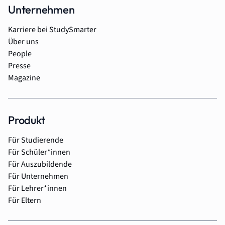
Unternehmen
Karriere bei StudySmarter
Über uns
People
Presse
Magazine
Produkt
Für Studierende
Für Schüler*innen
Für Auszubildende
Für Unternehmen
Für Lehrer*innen
Für Eltern