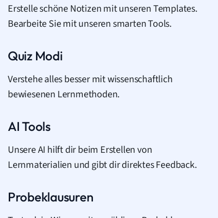
Erstelle schöne Notizen mit unseren Templates.
Bearbeite Sie mit unseren smarten Tools.
Quiz Modi
Verstehe alles besser mit wissenschaftlich
bewiesenen Lernmethoden.
AI Tools
Unsere AI hilft dir beim Erstellen von
Lernmaterialien und gibt dir direktes Feedback.
Probeklausuren