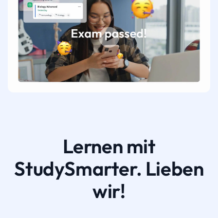
Lernen mit
StudySmarter. Lieben
wir!