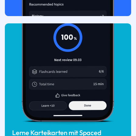
Lerne Karteikarten mit Spaced