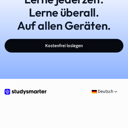
Lerne überall.
Auf allen Geräten.
Kostenfrei loslegen
Deutsch