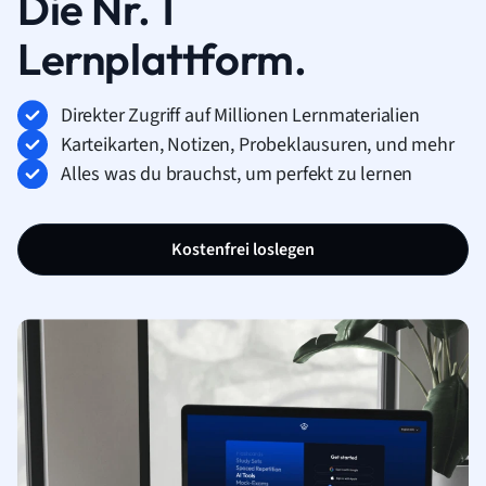
Die Nr. 1
Lernplattform.
Direkter Zugriff auf Millionen Lernmaterialien
Karteikarten, Notizen, Probeklausuren, und mehr
Alles was du brauchst, um perfekt zu lernen
Kostenfrei loslegen