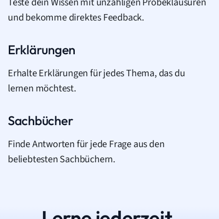
Teste dein Wissen mit unzähligen Probeklausuren
und bekomme direktes Feedback.
Erklärungen
Erhalte Erklärungen für jedes Thema, das du
lernen möchtest.
Sachbücher
Finde Antworten für jede Frage aus den
beliebtesten Sachbüchern.
Lerne jederzeit.