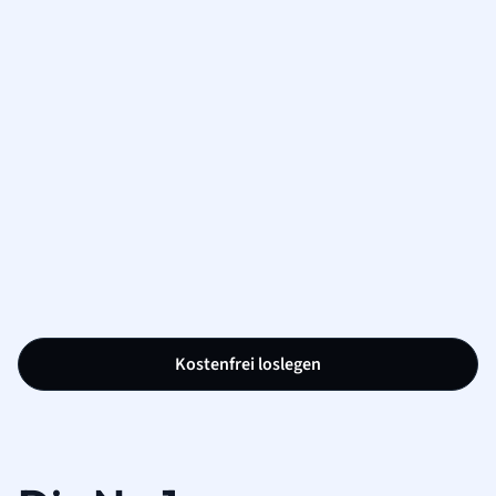
Kostenfrei loslegen