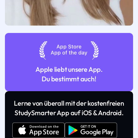
Apple liebt unsere App.
Du bestimmt auch!
Lerne von überall mit der kostenfreien
StudySmarter App auf iOS & Android.