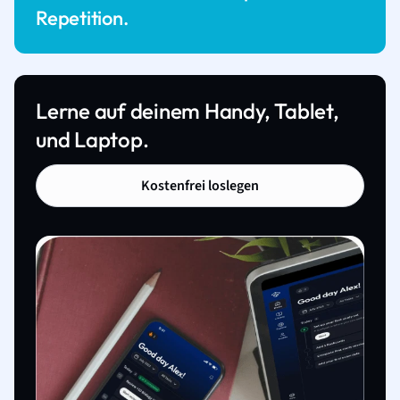
Repetition.
Lerne auf deinem Handy, Tablet,
und Laptop.
Kostenfrei loslegen