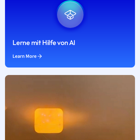
Lerne mit Hilfe von AI
Learn More