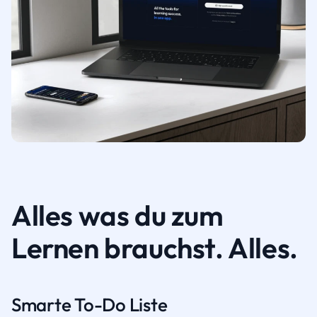
Alles was du zum
Lernen brauchst. Alles.
Smarte To-Do Liste