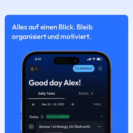
Alles auf einen Blick. Bleib
organisiert und motiviert.