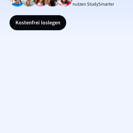
nutzen StudySmarter
Kostenfrei loslegen